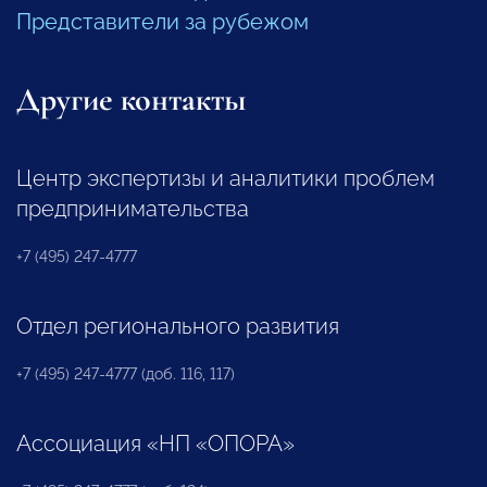
Представители за рубежом
Другие контакты
Центр экспертизы и аналитики проблем
предпринимательства
+7 (495) 247-4777
Отдел регионального развития
+7 (495) 247-4777 (доб. 116, 117)
Ассоциация «НП «ОПОРА»