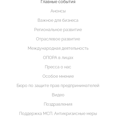
Главные события
Анонсы
Важное для бизнеса
Региональное развитие
Отраслевое развитие
Международная деятельность
ОПОРА в лицах
Пресса о нас
Особое мнение
Бюро по защите прав предпринимателей
Видео
Поздравления
Поддержка МСП. Антикризисные меры