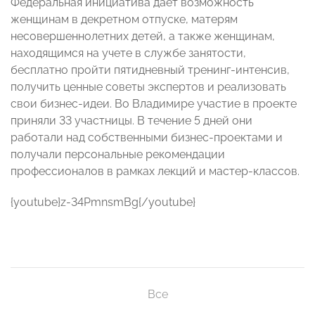
Федеральная инициатива дает возможность
женщинам в декретном отпуске, матерям
несовершеннолетних детей, а также женщинам,
находящимся на учете в службе занятости,
бесплатно пройти пятидневный тренинг-интенсив,
получить ценные советы экспертов и реализовать
свои бизнес-идеи. Во Владимире участие в проекте
приняли 33 участницы. В течение 5 дней они
работали над собственными бизнес-проектами и
получали персональные рекомендации
профессионалов в рамках лекций и мастер-классов.
{youtube}z-34PmnsmBg{/youtube}
Все