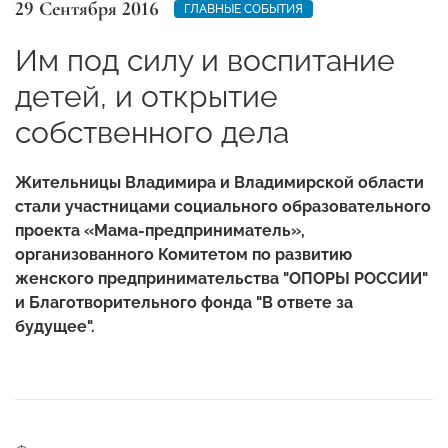
29 Сентября 2016
ГЛАВНЫЕ СОБЫТИЯ
Им под силу и воспитание
детей, и открытие
собственного дела
Жительницы Владимира и Владимирской области
стали участницами социального образовательного
проекта «Мама-предприниматель»,
организованного Комитетом по развитию
женского предпринимательства "ОПОРЫ РОССИИ"
и Благотворительного фонда "В ответе за
будущее".