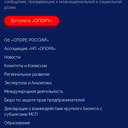
сообщения, призывающие к межнациональной и социальной
розни.
Вступи в «ОПОРУ»
Об «ОПОРЕ РОССИИ»
Ассоциация «НП «ОПОРА»
Новости
Комитеты и Комиссии
Региональное развитие
Экспертиза и Аналитика
Международная деятельность
Бюро по защите прав предпринимателей
Декларация о взаимодействии крупного бизнеса с
субъектами МСП
Образование