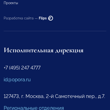
Проекты
Разработка сайта —
Flips
Исполнительная дирекция
+7 (495) 247 4777
id@opora.ru
127473, г. Москва, 2-й Самотечный пер., д.7.
Региональные отделения