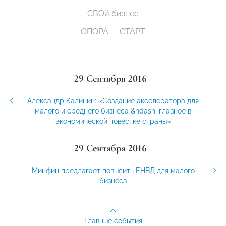
СВОй бизнес
ОПОРА — СТАРТ
29 Сентября 2016
Александр Калинин: «Создание акселератора для
малого и среднего бизнеса &ndash; главное в
экономической повестке страны»
29 Сентября 2016
Минфин предлагает повысить ЕНВД для малого
бизнеса
Главные события