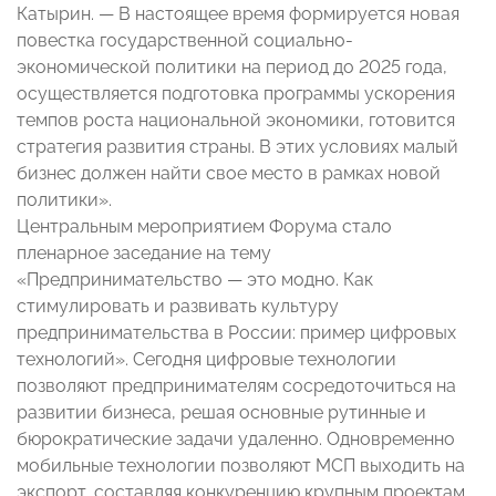
Катырин. — В настоящее время формируется новая
повестка государственной социально-
экономической политики на период до 2025 года,
осуществляется подготовка программы ускорения
темпов роста национальной экономики, готовится
стратегия развития страны. В этих условиях малый
бизнес должен найти свое место в рамках новой
политики».
Центральным мероприятием Форума стало
пленарное заседание на тему
«Предпринимательство — это модно. Как
стимулировать и развивать культуру
предпринимательства в России: пример цифровых
технологий». Сегодня цифровые технологии
позволяют предпринимателям сосредоточиться на
развитии бизнеса, решая основные рутинные и
бюрократические задачи удаленно. Одновременно
мобильные технологии позволяют МСП выходить на
экспорт, составляя конкуренцию крупным проектам,