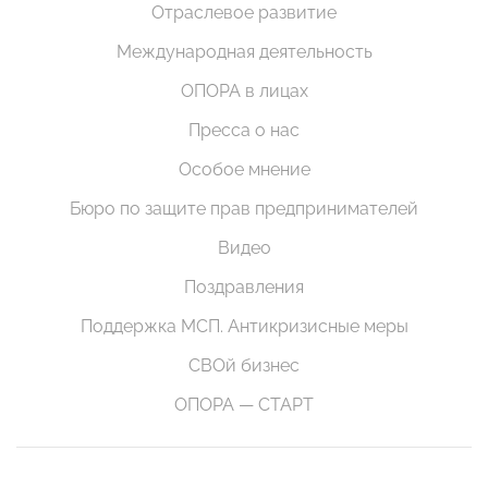
Отраслевое развитие
Международная деятельность
ОПОРА в лицах
Пресса о нас
Особое мнение
Бюро по защите прав предпринимателей
Видео
Поздравления
Поддержка МСП. Антикризисные меры
СВОй бизнес
ОПОРА — СТАРТ