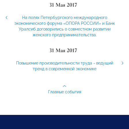
31 Мая 2017
На полях Петербургского международного
экономического форума «ОПОРА РОССИИ» и Банк
Уралсиб договорились о совместном развитии
женского предпринимательства.
31 Мая 2017
Повышение производительности труда - ведущий
тренд в современной экономике
Главные события