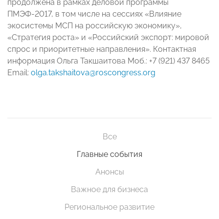
продолжена в рамках деловой программы
ПМЭФ-2017, в том числе на сессиях «Влияние
экосистемы МСП на российскую экономику»,
«Стратегия роста» и «Российский экспорт: мировой
спрос и приоритетные направления». Контактная
информация Ольга Такшаитова Моб.: +7 (921) 437 8465
Email:
olga.takshaitova@roscongress.org
Все
Главные события
Анонсы
Важное для бизнеса
Региональное развитие