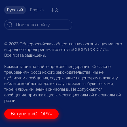
Русский
English
中文
© 2023 Общероссийская общественная организация малого
и среднего предпринимательства «ОПОРА РОССИИ».
Все права защищены.
Комментарии на сайте проходят модерацию. Согласно
требованиям российского законодательства, мы не
публикуем сообщения, содержащие нецензурную лексику
и/или оскорбления, даже в случае замены букв точками,
тире и любыми иными символами. Не допускаются
сообщения, призывающие к межнациональной и социальной
розни.
Вступи в «ОПОРУ»