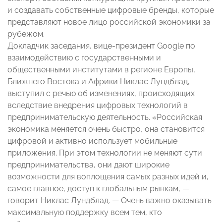
и создавать собственные цифровые бренды, которые
представляют новое лицо российской экономики за
рубежом.
Докладчик заседания, вице-президент Google по
взаимодействию с государственными и
общественными институтами в регионе Европы,
Ближнего Востока и Африки Никлас Лундблад,
выступил с речью об изменениях, происходящих
вследствие внедрения цифровых технологий в
предпринимательскую деятельность. «Российская
экономика меняется очень быстро, она становится
цифровой и активно использует мобильные
приложения. При этом технологии не меняют сути
предпринимательства, они дают широкие
возможности для воплощения самых разных идей и,
самое главное, доступ к глобальным рынкам, —
говорит Никлас Лундблад. — Очень важно оказывать
максимальную поддержку всем тем, кто