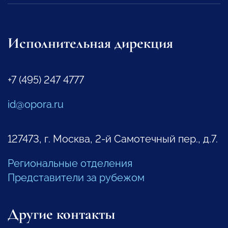
Исполнительная дирекция
+7 (495) 247 4777
id@opora.ru
127473, г. Москва, 2-й Самотечный пер., д.7.
Региональные отделения
Представители за рубежом
Другие контакты