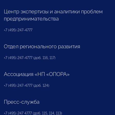
Центр экспертизы и аналитики проблем
предпринимательства
+7 (495) 247-4777
Отдел регионального развития
+7 (495) 247-4777 (доб. 116, 117)
Ассоциация «НП «ОПОРА»
+7 (495) 247-4777 (доб. 124)
Пресс-служба
+7 (495) 247 4777 (доб. 115, 114, 113)