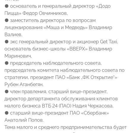
● основатель и генеральный директор «Додо
Пицца» Федор Овчинников,
● заместитель директора по вопросам
лицензирования «Маша и Медведь» Владимир
Валиев,
● экс генеральный директор и акционер Get Taxi,
основатель бизнес-школы «ВВЕРХ» Владимир
Маринович,
● председатель наблюдательного совета,
председатель комитета наблюдательного совета по
стратегии, президент ПАО «Банк „ФК Открытие“»
Рубен Аганбегян,
● член правления, старший вице-президент,
директор департамента обслуживания клиентов
малого бизнеса ВТБ 24 (ПАО) Надия Черкасова,
● старший вице-президент ПАО «Сбербанк»
Анатолий Попов.
Тема малого и среднего предпринимательства будет