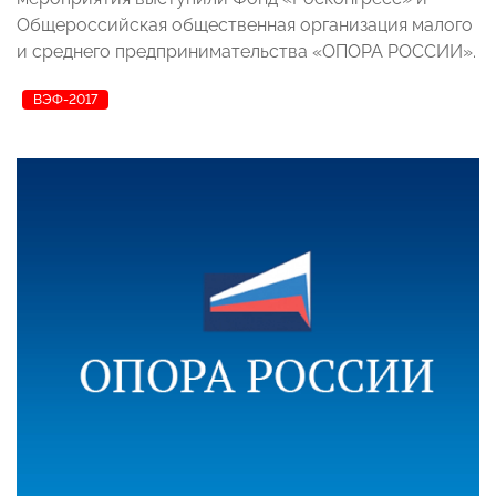
Общероссийская общественная организация малого
и среднего предпринимательства «ОПОРА РОССИИ».
ВЭФ-2017