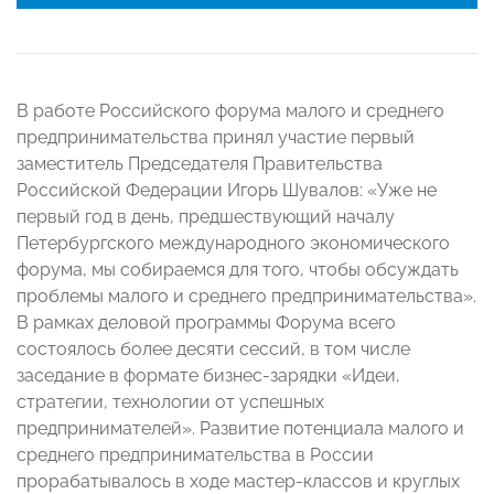
В работе Российского форума малого и среднего
предпринимательства принял участие первый
заместитель Председателя Правительства
Российской Федерации Игорь Шувалов: «Уже не
первый год в день, предшествующий началу
Петербургского международного экономического
форума, мы собираемся для того, чтобы обсуждать
проблемы малого и среднего предпринимательства».
В рамках деловой программы Форума всего
состоялось более десяти сессий, в том числе
заседание в формате бизнес-зарядки «Идеи,
стратегии, технологии от успешных
предпринимателей». Развитие потенциала малого и
среднего предпринимательства в России
прорабатывалось в ходе мастер-классов и круглых