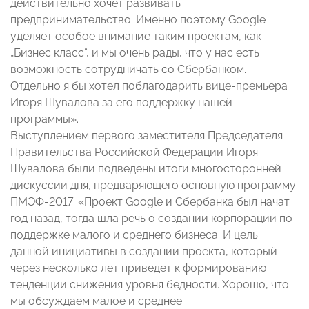
действительно хочет развивать
предпринимательство. Именно поэтому Google
уделяет особое внимание таким проектам, как
„Бизнес класс“, и мы очень рады, что у нас есть
возможность сотрудничать со Сбербанком.
Отдельно я бы хотел поблагодарить вице-премьера
Игоря Шувалова за его поддержку нашей
программы».
Выступлением первого заместителя Председателя
Правительства Российской Федерации Игоря
Шувалова были подведены итоги многосторонней
дискуссии дня, предваряющего основную программу
ПМЭФ-2017: «Проект Google и Сбербанка был начат
год назад, тогда шла речь о создании корпорации по
поддержке малого и среднего бизнеса. И цель
данной инициативы в создании проекта, который
через несколько лет приведет к формированию
тенденции снижения уровня бедности. Хорошо, что
мы обсуждаем малое и среднее