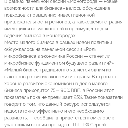
В рамках панельной сессии «Моногорода — новые
возможности для бизнеса» велось обсуждение
подходов к повышению инвестиционной
привлекательности регионов, а также демонстрация
имеющихся возможностей и преимуществ для
ведения бизнеса в моногородах.
Место малого бизнеса в рамках новой политики
обсуждалось на панельной сессии «Роль
микробизнеса в экономике России — станет ли
микробизнес фундаментом будущего развития?».
«Малый бизнес традиционно является одним из
факторов развития экономики страны. В странах с
хорошо развитой экономикой на долю малого
бизнеса приходится 75— 90% ВВП, в России этот
показатель пока не превышает 25%. Такие показатели
говорят о том, что данный ресурс используется
недостаточно эффективно и его необходимо
развивать, — сообщил в приветственном слове к
участникам сессии президент ТПП РФ Сергей