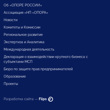
Об «ОПОРЕ РОССИИ»
Ассоциация «НП «ОПОРА»
Новости
Комитеты и Комиссии
Региональное развитие
Экспертиза и Аналитика
Международная деятельность
Декларация о взаимодействии крупного бизнеса с
субъектами МСП
Бюро по защите прав предпринимателей
Образование
Проекты
Разработка сайта —
Flips