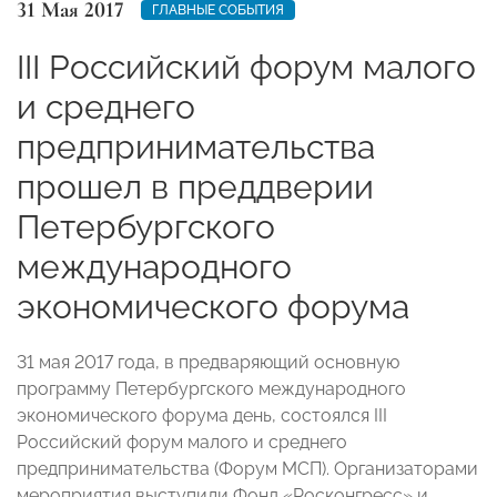
31 Мая 2017
ГЛАВНЫЕ СОБЫТИЯ
III Российский форум малого
и среднего
предпринимательства
прошел в преддверии
Петербургского
международного
экономического форума
31 мая 2017 года, в предваряющий основную
программу Петербургского международного
экономического форума день, состоялся III
Российский форум малого и среднего
предпринимательства (Форум МСП). Организаторами
мероприятия выступили Фонд «Росконгресс» и