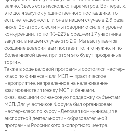
важно. Здесь есть несколько параметров. Во-первых,
это доля закупок у единственного поставщика, то
есть нетендерность, и она в нашем случае в 2,6 раза
ниже. Во-вторых, если мы говорим о силе и уровне
конкуренции, то по ФЗ-223 в среднем 1,7 участника
закупки, в нашем случае это 2,9. Мы выступаем за
создание доверия: вам поставят то, что нужно, и по
более низкой цене, при этом это будут прозрачные
торги».
Также в ходе деловой программы состоялся мастер-
класс по финансам для МСП — практическое
мероприятие, направленное на налаживание
взаимодействия между МСП и банками,
оказывающими финансовую поддержку субъектам
МСП. Для участников Форума был организован
мастер-класс по курсу «Деловая коммуникация в
экспортной деятельности» образовательной
программы Российского экспортного центра.