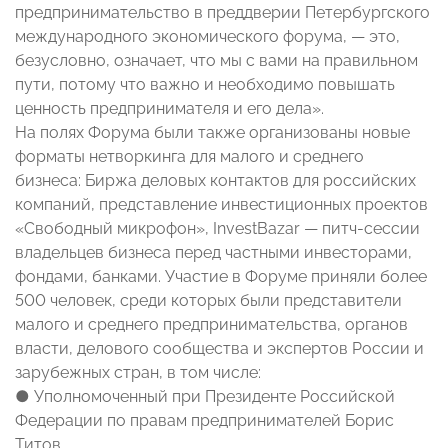
предпринимательство в преддверии Петербургского
международного экономического форума, — это,
безусловно, означает, что мы с вами на правильном
пути, потому что важно и необходимо повышать
ценность предпринимателя и его дела».
На полях Форума были также организованы новые
форматы нетворкинга для малого и среднего
бизнеса: Биржа деловых контактов для российских
компаний, представление инвестиционных проектов
«Свободный микрофон», InvestBazar — питч-сессии
владельцев бизнеса перед частными инвесторами,
фондами, банками. Участие в Форуме приняли более
500 человек, среди которых были представители
малого и среднего предпринимательства, органов
власти, делового сообщества и экспертов России и
зарубежных стран, в том числе:
● Уполномоченный при Президенте Российской
Федерации по правам предпринимателей Борис
Титов,