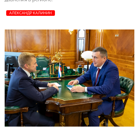
АЛЕКСАНДР КАЛИНИН