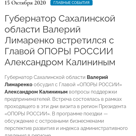
15 Октября 2020
ГЛАВНЫЕ СОБЫТИЯ
Губернатор Сахалинской
области Валерий
Лимаренко встретился с
Главой ОПОРЫ РОССИИ
Александром Калининым
Губернатор Сахалинской области
Валерий
Лимаренко
обсудил с Главой «ОПОРЫ РОССИИ»
Александром Калининым
вопросы поддержки
предпринимателей. Встреча состоялась в рамках
проходящего в эти дни визита в регион Президента
«ОПОРЫ РОССИИ». В программе поездки —
обсуждение с островными бизнесменами
перспектив развития и индекса административного
давления в регионе.