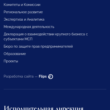
Комитеты и Комиссии
Региональное развитие
Экспертиза и Аналитика
Международная деятельность
Декларация о взаимодействии крупного бизнеса с
субъектами МСП
Бюро по защите прав предпринимателей
Образование
Проекты
Разработка сайта —
Flips
Исполнительная дирекция