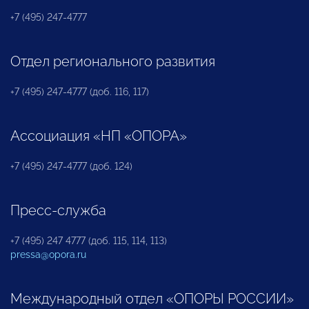
+7 (495) 247-4777
Отдел регионального развития
+7 (495) 247-4777 (доб. 116, 117)
Ассоциация «НП «ОПОРА»
+7 (495) 247-4777 (доб. 124)
Пресс-служба
+7 (495) 247 4777 (доб. 115, 114, 113)
pressa@opora.ru
Международный отдел «ОПОРЫ РОССИИ»