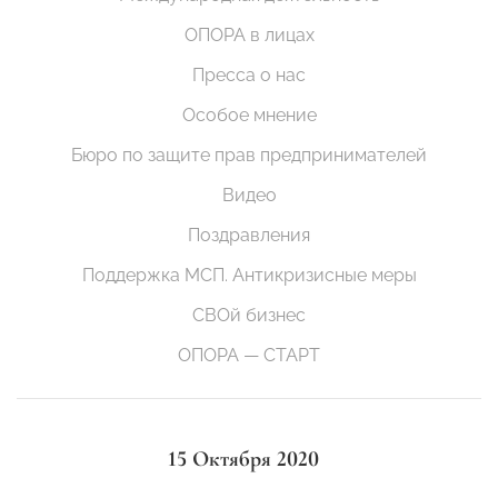
ОПОРА в лицах
Пресса о нас
Особое мнение
Бюро по защите прав предпринимателей
Видео
Поздравления
Поддержка МСП. Антикризисные меры
СВОй бизнес
ОПОРА — СТАРТ
15 Октября 2020