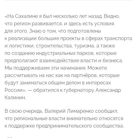
«На Сахалине я был несколько лет назад. Видно,
что регион развивается, и здесь есть условия
для этого. Знаю о том, что подготовлены
к реализации большие проекты в сферах транспорта
и логистики, строительства, туризма, а также
по созданию индустриальных парков, которые
предполагают взаимодействие власти и бизнеса.
Мы поддерживаем эти начинания. Можете
рассчитывать на нас как на партнёров, которые
будут заниматься общим делом в интересах
России», — обратился к губернатору Александр
Калинин.
В свою очередь, Валерий Лимаренко сообщил,
что региональные власти внимательно относятся
к поддержке предпринимательского сообщества.