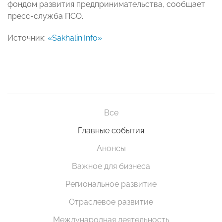
фондом развития предпринимательства, сообщает
пресс-служба ПСО.
Источник:
«Sakhalin.Info»
Все
Главные события
Анонсы
Важное для бизнеса
Региональное развитие
Отраслевое развитие
Международная деятельность