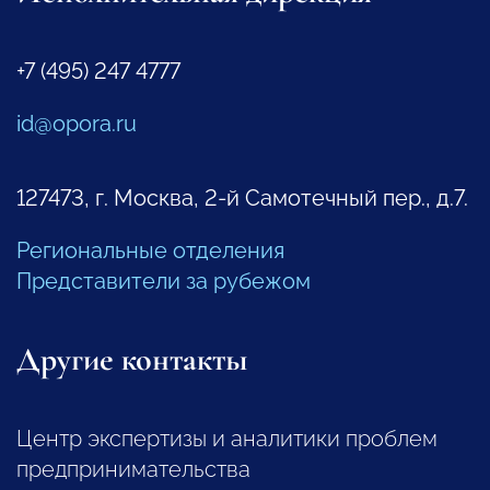
+7 (495) 247 4777
id@opora.ru
127473, г. Москва, 2-й Самотечный пер., д.7.
Региональные отделения
Представители за рубежом
Другие контакты
Центр экспертизы и аналитики проблем
предпринимательства