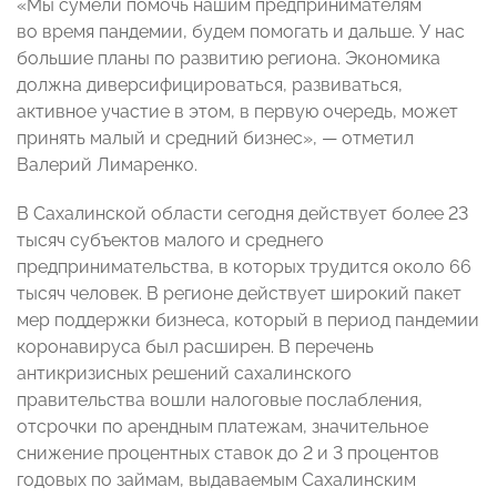
«Мы сумели помочь нашим предпринимателям
во время пандемии, будем помогать и дальше. У нас
большие планы по развитию региона. Экономика
должна диверсифицироваться, развиваться,
активное участие в этом, в первую очередь, может
принять малый и средний бизнес», — отметил
Валерий Лимаренко.
В Сахалинской области сегодня действует более 23
тысяч субъектов малого и среднего
предпринимательства, в которых трудится около 66
тысяч человек. В регионе действует широкий пакет
мер поддержки бизнеса, который в период пандемии
коронавируса был расширен. В перечень
антикризисных решений сахалинского
правительства вошли налоговые послабления,
отсрочки по арендным платежам, значительное
снижение процентных ставок до 2 и 3 процентов
годовых по займам, выдаваемым Сахалинским