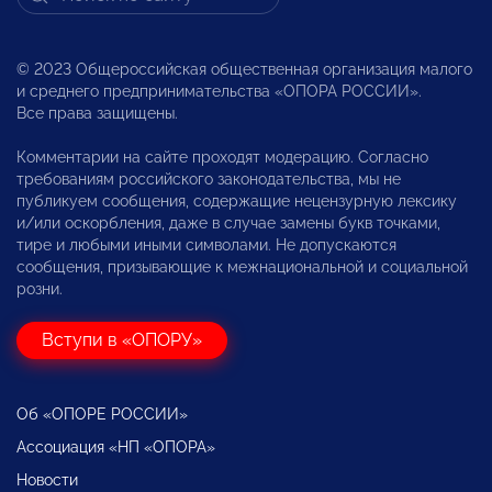
© 2023 Общероссийская общественная организация малого
и среднего предпринимательства «ОПОРА РОССИИ».
Все права защищены.
Комментарии на сайте проходят модерацию. Согласно
требованиям российского законодательства, мы не
публикуем сообщения, содержащие нецензурную лексику
и/или оскорбления, даже в случае замены букв точками,
тире и любыми иными символами. Не допускаются
сообщения, призывающие к межнациональной и социальной
розни.
Вступи в «ОПОРУ»
Об «ОПОРЕ РОССИИ»
Ассоциация «НП «ОПОРА»
Новости