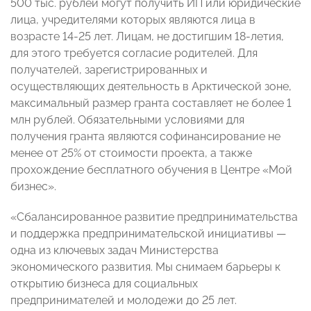
500 тыс. рублей могут получить ИП или юридические
лица, учредителями которых являются лица в
возрасте 14-25 лет. Лицам, не достигшим 18-летия,
для этого требуется согласие родителей. Для
получателей, зарегистрированных и
осуществляющих деятельность в Арктической зоне,
максимальный размер гранта составляет не более 1
млн рублей. Обязательными условиями для
получения гранта являются софинансирование не
менее от 25% от стоимости проекта, а также
прохождение бесплатного обучения в Центре «Мой
бизнес».
«Сбалансированное развитие предпринимательства
и поддержка предпринимательской инициативы —
одна из ключевых задач Министерства
экономического развития. Мы снимаем барьеры к
открытию бизнеса для социальных
предпринимателей и молодежи до 25 лет.