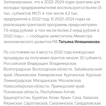
Запланировано, что в 2022-2024 годах грантами для
молодых предпринимателей воспользуются более 15
тыс. субъектов МСП, в том числе 4,2 тыс.
предприятий в 2022 году. В 2022-2024 годах на
реализацию грантовой программы предусмотрено
7,6 млрд рублей, в том числе более 2 млрд рублей в
2022 году», — сообщила заместитель Министра
экономического развития РФ
Татьяна Илюшникова
.
По состоянию на 4 августа 2022 года конкурсные
процедуры на получение грантов начали 32 субъекта
Российской Федерации: Владимирская,
Волгоградская, Вологодская области, Забайкальский
край, Ивановская, Кемеровская, Курганская, Курская,
Ленинградская, Магаданская, Московская,
Новосибирская области, Приморский край,
Псковская область, Республики Алтай,
Башкортостан, Бурятия, Коми, Крым, Саха, Хакасия,
Рязанская, Саратовская, Сахалинская, Свердловская,