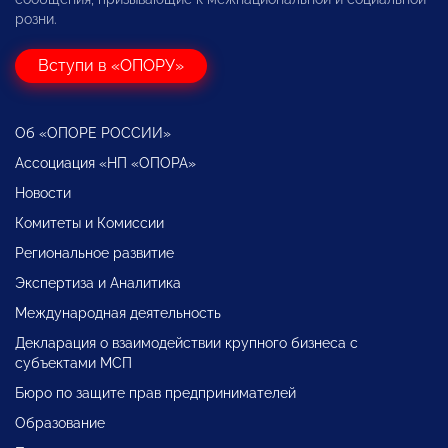
розни.
Вступи в «ОПОРУ»
Об «ОПОРЕ РОССИИ»
Ассоциация «НП «ОПОРА»
Новости
Комитеты и Комиссии
Региональное развитие
Экспертиза и Аналитика
Международная деятельность
Декларация о взаимодействии крупного бизнеса с
субъектами МСП
Бюро по защите прав предпринимателей
Образование