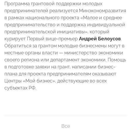
Программа грантовой поддержки молодых
предпринимателей реализуется Минэкономразвития
в рамках национального проекта «Малое и среднее
предпринимательство и поддержка индивидуальной
предпринимательской инициативы», который
курирует Первый вице-премьер
Андрей Белоусов
.
Обратиться за грантом молодые бизнесмены могут в
местные органы власти — министерство экономики
своего региона или департамент экономики. Помощь
в подготовке заявки на грант, написании бизнес-
плана для проекта предпринимателям оказывают
Центры «Мой бизнес», действующие во всех
субъектах РФ.
Все