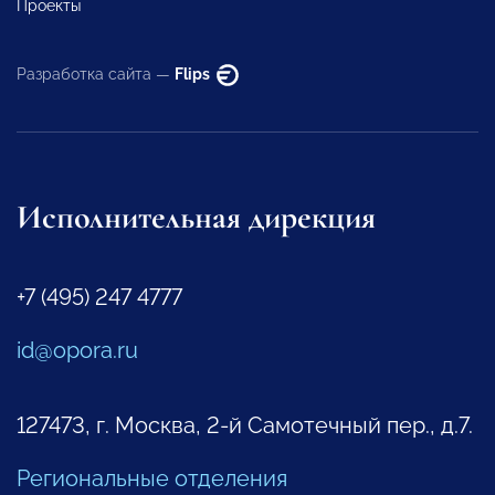
Проекты
Разработка сайта —
Flips
Исполнительная дирекция
+7 (495) 247 4777
id@opora.ru
127473, г. Москва, 2-й Самотечный пер., д.7.
Региональные отделения