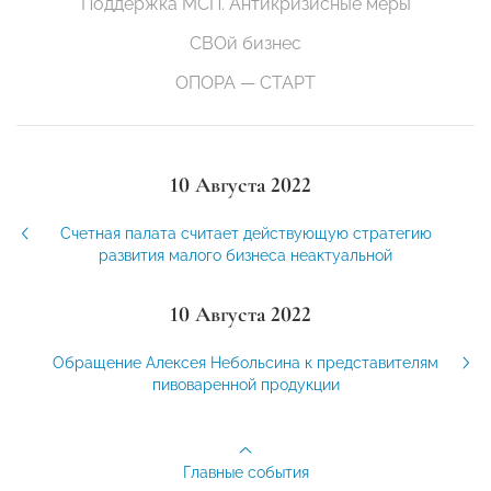
Поддержка МСП. Антикризисные меры
СВОй бизнес
ОПОРА — СТАРТ
10 Августа 2022
Счетная палата считает действующую стратегию
развития малого бизнеса неактуальной
10 Августа 2022
Обращение Алексея Небольсина к представителям
пивоваренной продукции
Главные события