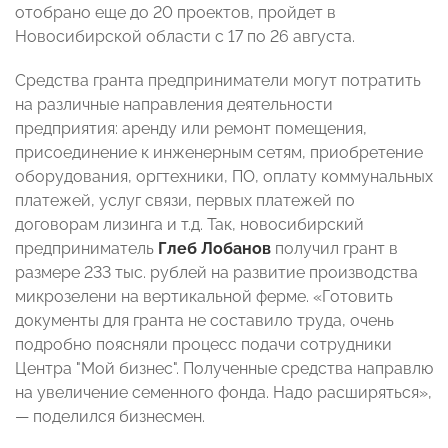
отобрано еще до 20 проектов, пройдет в
Новосибирской области с 17 по 26 августа.
Средства гранта предприниматели могут потратить
на различные направления деятельности
предприятия: аренду или ремонт помещения,
присоединение к инженерным сетям, приобретение
оборудования, оргтехники, ПО, оплату коммунальных
платежей, услуг связи, первых платежей по
договорам лизинга и т.д. Так, новосибирский
предприниматель
Глеб Лобанов
получил грант в
размере 233 тыс. рублей на развитие производства
микрозелени на вертикальной ферме. «Готовить
документы для гранта не составило труда, очень
подробно поясняли процесс подачи сотрудники
Центра "Мой бизнес". Полученные средства направлю
на увеличение семенного фонда. Надо расширяться»,
— поделился бизнесмен.