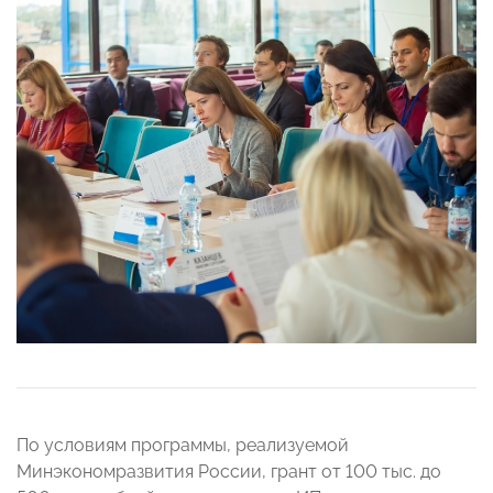
По условиям программы, реализуемой
Минэкономразвития России, грант от 100 тыс. до