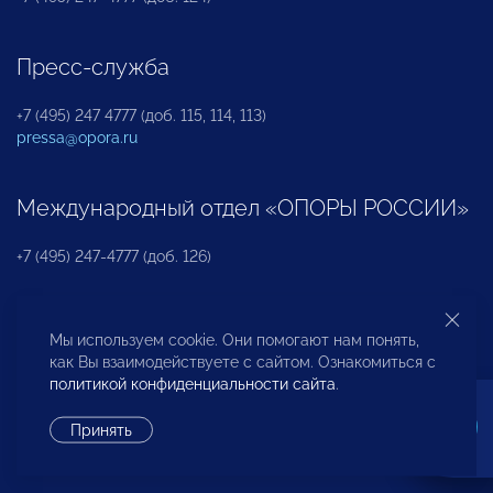
Пресс-служба
+7 (495) 247 4777 (доб. 115, 114, 113)
pressa@opora.ru
Международный отдел «ОПОРЫ РОССИИ»
+7 (495) 247-4777 (доб. 126)
Бюро по защите прав предпринимателей и
Мы используем cookie. Они помогают нам понять,
инвесторов
как Вы взаимодействуете с сайтом. Ознакомиться с
политикой конфиденциальности сайта
.
+7 (495) 247-4777 (доб. 122)
Принять