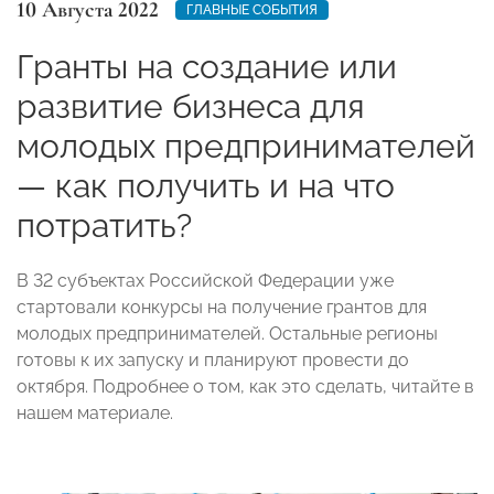
10 Августа 2022
ГЛАВНЫЕ СОБЫТИЯ
Гранты на создание или
развитие бизнеса для
молодых предпринимателей
— как получить и на что
потратить?
В 32 субъектах Российской Федерации уже
стартовали конкурсы на получение грантов для
молодых предпринимателей. Остальные регионы
готовы к их запуску и планируют провести до
октября. Подробнее о том, как это сделать, читайте в
нашем материале.