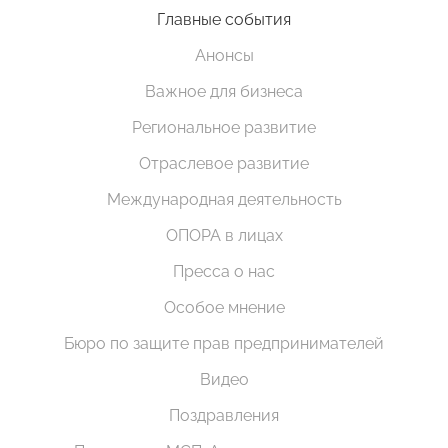
Главные события
Анонсы
Важное для бизнеса
Региональное развитие
Отраслевое развитие
Международная деятельность
ОПОРА в лицах
Пресса о нас
Особое мнение
Бюро по защите прав предпринимателей
Видео
Поздравления