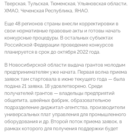
Тверская, Тульская, Тюменская, Ульяновская области,
ХМАО, Чеченская Республика, ЯНАО.
Еще 48 регионов страны внесли корректировки в
свои нормативные правовые акты и готовы начать
конкурсные процедуры. В остальных субъектах
Российской Федерации проведение конкурсов
планируется в срок до октября 2022 года.
В Новосибирской области выдача грантов молодым
предпринимателям уже начата. Первая волна приема
заявок там стартовала в июне текущего года — была
подана 21 заявка, 18 удовлетворено. Среди
получателей грантов — владельцы предприятий
общепита, швейных фабрик, образовательное
подразделение диджитал-агентства, производители
универсальных плат управления для промышленного
оборудования и др. Второй поток приема заявок, в
рамках которого для получения поддержки будет