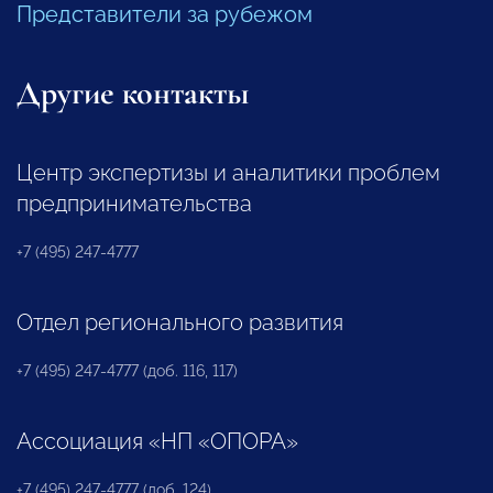
Представители за рубежом
Другие контакты
Центр экспертизы и аналитики проблем
предпринимательства
+7 (495) 247-4777
Отдел регионального развития
+7 (495) 247-4777 (доб. 116, 117)
Ассоциация «НП «ОПОРА»
+7 (495) 247-4777 (доб. 124)