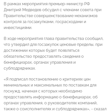
В рамках мероприятия премьер-министр РФ
Дмитрий Медведев обсудил с членами совета при
Правительстве совершенствование механизмов
контроля за госзакупками, госрасходами и
инвестициями.
В ходе мероприятия глава правительства сообщил,
что утвердил для госзакупок ценовые пределы, при
достижении которых будет появляться
обязательство предоставлять сведения о
бенефициарах, органах управления и
субподрядчиках.
«Я подписал постановление о критериях цен
минимальных и максимальных по поставкам для
госнужд, начиная с которых необходимо
предоставлять информацию о бенефициарах, об
органах управления, о руководителях компаний,
также о соисполнителях и субподрядчиках», - сказал