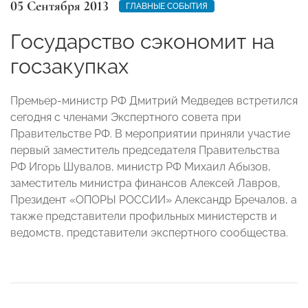
05 Сентября 2013
ГЛАВНЫЕ СОБЫТИЯ
Государство сэкономит на
госзакупках
Премьер-министр РФ Дмитрий Медведев встретился
сегодня с членами Экспертного совета при
Правительстве РФ. В мероприятии приняли участие
первый заместитель председателя Правительства
РФ Игорь Шувалов, министр РФ Михаил Абызов,
заместитель министра финансов Алексей Лавров,
Президент «ОПОРЫ РОССИИ» Александр Бречалов, а
также представители профильных министерств и
ведомств, представители экспертного сообщества.