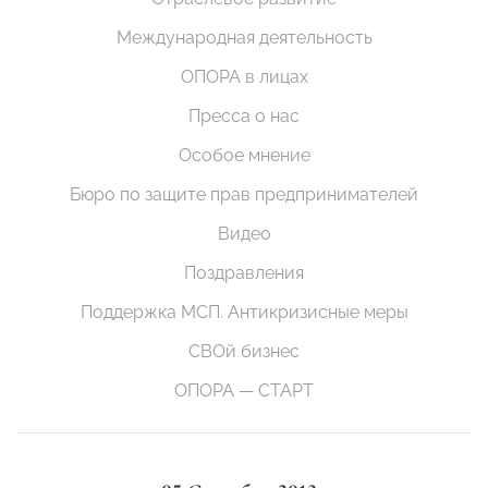
Международная деятельность
ОПОРА в лицах
Пресса о нас
Особое мнение
Бюро по защите прав предпринимателей
Видео
Поздравления
Поддержка МСП. Антикризисные меры
СВОй бизнес
ОПОРА — СТАРТ