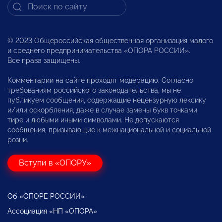
© 2023 Общероссийская общественная организация малого
и среднего предпринимательства «ОПОРА РОССИИ».
Все права защищены.
Комментарии на сайте проходят модерацию. Согласно
требованиям российского законодательства, мы не
публикуем сообщения, содержащие нецензурную лексику
и/или оскорбления, даже в случае замены букв точками,
тире и любыми иными символами. Не допускаются
сообщения, призывающие к межнациональной и социальной
розни.
Вступи в «ОПОРУ»
Об «ОПОРЕ РОССИИ»
Ассоциация «НП «ОПОРА»