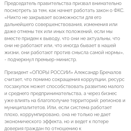
Председатель правительства призвал внимательно
посмотреть за тем, как начнет работать закон о ФКС.
«Никто не закрывает возможности для его
дальнейшего совершенствования, изменения или
даже отмены тех или иных положений, если мы
вместе придем к выводу, что они не актуальны, что
они не работают или, что иногда бывает в нашей
жизни, они работают против смысла самой нормы»,
- подчеркнул премьер-министр.
Президент «ОПОРЫ РОССИИ» Александр Бречалов
считает, что помимо сокращения коррупции, ресурс
госзакупок может способствовать развитию малого
и среднего предпринимательства, а через бизнес
уже влиять на благополучие территорий: регионов и
муниципалитетов. Или, если система работает
плохо, коррумпировано, она не только не дает
экономического эффекта, но и ведет к потере
доверия граждан по отношению к