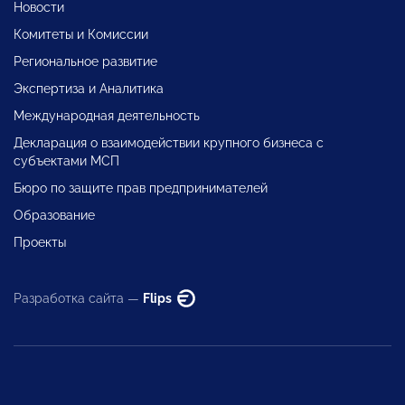
Новости
Комитеты и Комиссии
Региональное развитие
Экспертиза и Аналитика
Международная деятельность
Декларация о взаимодействии крупного бизнеса с
субъектами МСП
Бюро по защите прав предпринимателей
Образование
Проекты
Разработка сайта —
Flips