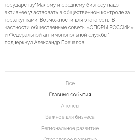
государству."Малому и среднему бизнесу надо
активнее участвовать в общественном контроле за
госзакупками. Возможности для этого есть. В
частности общественные советы «ОПОРЫ РОССИИ»
и Федеральной антимонопольной службы", -
подчеркнул Александр Бречалов.
Все
Главные события
Анонсы
Важное для бизнеса
Региональное развитие
Отраслевое развитие