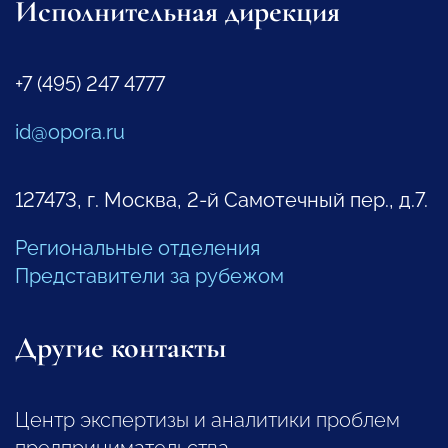
Исполнительная дирекция
+7 (495) 247 4777
id@opora.ru
127473, г. Москва, 2-й Самотечный пер., д.7.
Региональные отделения
Представители за рубежом
Другие контакты
Центр экспертизы и аналитики проблем
предпринимательства