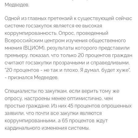
Медведев.
Одной из главных претензий к существующей сейчас
системе госзакупок является ее высокая
коррумпированность. Опрос, проведенный
Всероссийским центром изучения общественного
мнения (ВЦИОМ), результаты которого представили
премьеру, показал, что только 20 процентов граждан
считают госзакупки прозрачными и справедливыми.
"20 процентов - не так и плохо. Я думал, будет хуже",
- признался Медведев.
Специалисты по закупкам, если верить тому же
опросу, настроены менее оптимистично, чем
простые граждане. Из них 45 процентов опрошенных
заявили, что почти все закупки являются
коррумпированными, а 65 процентов ждут
кардинального изменения системы.