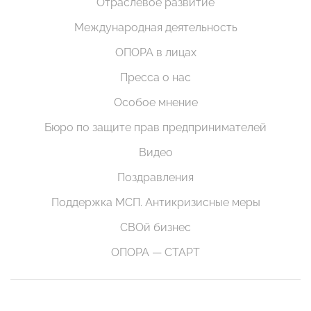
Отраслевое развитие
Международная деятельность
ОПОРА в лицах
Пресса о нас
Особое мнение
Бюро по защите прав предпринимателей
Видео
Поздравления
Поддержка МСП. Антикризисные меры
СВОй бизнес
ОПОРА — СТАРТ