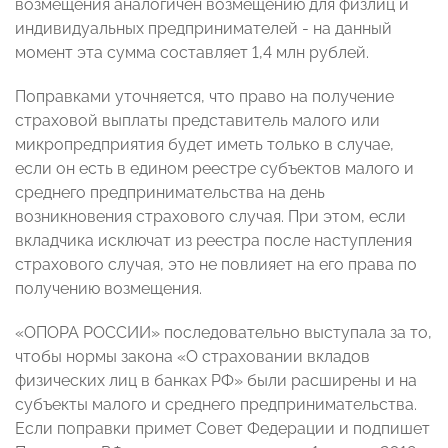
возмещения аналогичен возмещению для физлиц и
индивидуальных предпринимателей - на данный
момент эта сумма составляет 1,4 млн рублей.
Поправками уточняется, что право на получение
страховой выплаты представитель малого или
микропредприятия будет иметь только в случае,
если он есть в едином реестре субъектов малого и
среднего предпринимательства на день
возникновения страхового случая. При этом, если
вкладчика исключат из реестра после наступления
страхового случая, это не повлияет на его права по
получению возмещения.
«ОПОРА РОССИИ» последовательно выступала за то,
чтобы нормы закона «О страховании вкладов
физических лиц в банках РФ» были расширены и на
субъекты малого и среднего предпринимательства.
Если поправки примет Совет Федерации и подпишет