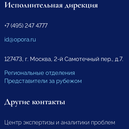
Исполнительная дирекция
+7 (495) 247 4777
id@opora.ru
127473, г. Москва, 2-й Самотечный пер., д.7.
Региональные отделения
Представители за рубежом
Другие контакты
Центр экспертизы и аналитики проблем