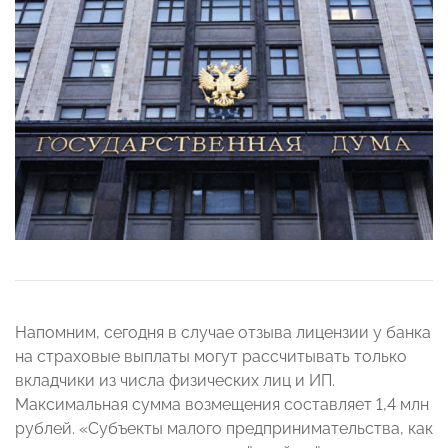
Напомним, сегодня в случае отзыва лицензии у банка
на страховые выплаты могут рассчитывать только
вкладчики из числа физических лиц и ИП.
Максимальная сумма возмещения составляет 1,4 млн
рублей. «Субъекты малого предпринимательства, как