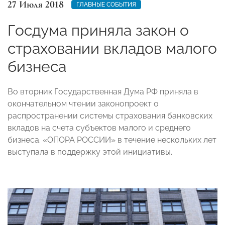
27 Июля 2018
ГЛАВНЫЕ СОБЫТИЯ
Госдума приняла закон о
страховании вкладов малого
бизнеса
Во вторник Государственная Дума РФ приняла в
окончательном чтении законопроект о
распространении системы страхования банковских
вкладов на счета субъектов малого и среднего
бизнеса. «ОПОРА РОССИИ» в течение нескольких лет
выступала в поддержку этой инициативы.