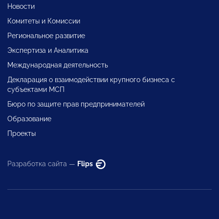
Новости
Комитеты и Комиссии
Региональное развитие
Экспертиза и Аналитика
Международная деятельность
Декларация о взаимодействии крупного бизнеса с
субъектами МСП
Бюро по защите прав предпринимателей
Образование
Проекты
Разработка сайта —
Flips