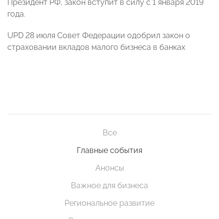
Президент РФ, закон вступит в силу с 1 января 2019
года.
UPD 28 июля Совет Федерации одобрил закон о
страховании вкладов малого бизнеса в банках
Все
Главные события
Анонсы
Важное для бизнеса
Региональное развитие