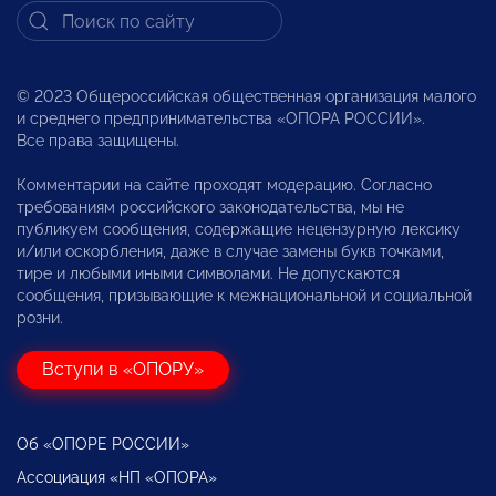
© 2023 Общероссийская общественная организация малого
и среднего предпринимательства «ОПОРА РОССИИ».
Все права защищены.
Комментарии на сайте проходят модерацию. Согласно
требованиям российского законодательства, мы не
публикуем сообщения, содержащие нецензурную лексику
и/или оскорбления, даже в случае замены букв точками,
тире и любыми иными символами. Не допускаются
сообщения, призывающие к межнациональной и социальной
розни.
Вступи в «ОПОРУ»
Об «ОПОРЕ РОССИИ»
Ассоциация «НП «ОПОРА»