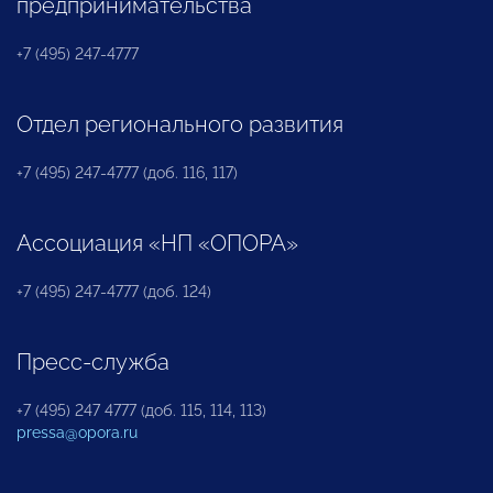
предпринимательства
+7 (495) 247-4777
Отдел регионального развития
+7 (495) 247-4777 (доб. 116, 117)
Ассоциация «НП «ОПОРА»
+7 (495) 247-4777 (доб. 124)
Пресс-служба
+7 (495) 247 4777 (доб. 115, 114, 113)
pressa@opora.ru