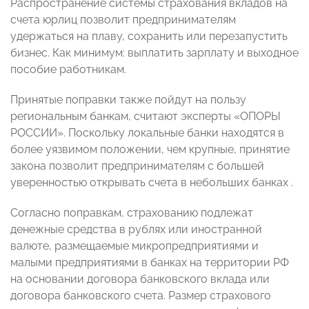
Распространение системы страхования вкладов на
счета юрлиц позволит предпринимателям
удержаться на плаву, сохранить или перезапустить
бизнес. Как минимум: выплатить зарплату и выходное
пособие работникам.
Принятые поправки также пойдут на пользу
региональным банкам, считают эксперты «ОПОРЫ
РОССИИ». Поскольку локальные банки находятся в
более уязвимом положении, чем крупные, принятие
закона позволит предпринимателям с большей
уверенностью открывать счета в небольших банках .
Согласно поправкам, страхованию подлежат
денежные средства в рублях или иностранной
валюте, размещаемые микропредприятиями и
малыми предприятиями в банках на территории РФ
на основании договора банковского вклада или
договора банковского счета. Размер страхового