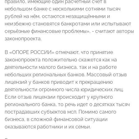
правило, имеющие один расчётный счёт в
небольшом банке с несколькими сотнями тысяч
рублей на нём, остаются незащищёнными и
неизбежно становятся банкротами или испытывают
серьёзные финансовые проблемы», - считают авторы
законопроекта.
В «ОПОРЕ РОССИИ» отмечают, что принятие
законопроекта положительно скажется как на
деятельности малого бизнеса, так и на работе
небольших региональных банков. Массовый отзыв
лицензий у банков приводит к прекращению
деятельности огромного числа юридических лиц.
Если отзыв лицензии происходит у крупного
регионального банка, то речь идет о десятках тысяч
пострадавших субъектов мсп. Помимо самого
бизнеса, в сложной финансовой ситуации
оказываются работники и их семьи.