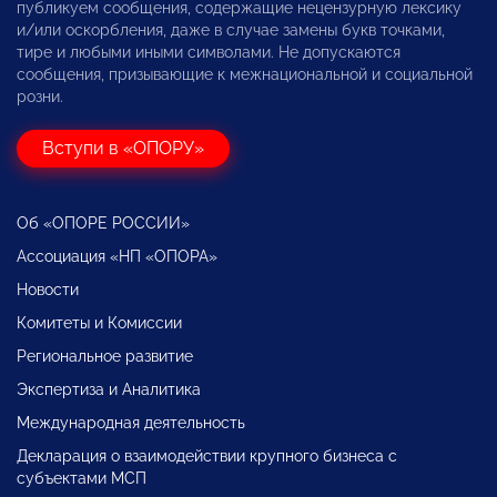
публикуем сообщения, содержащие нецензурную лексику
и/или оскорбления, даже в случае замены букв точками,
тире и любыми иными символами. Не допускаются
сообщения, призывающие к межнациональной и социальной
розни.
Вступи в «ОПОРУ»
Об «ОПОРЕ РОССИИ»
Ассоциация «НП «ОПОРА»
Новости
Комитеты и Комиссии
Региональное развитие
Экспертиза и Аналитика
Международная деятельность
Декларация о взаимодействии крупного бизнеса с
субъектами МСП