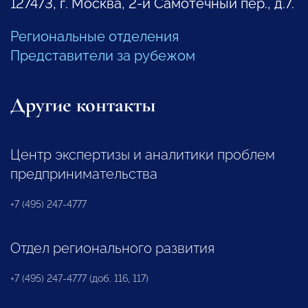
127473, г. Москва, 2-й Самотечный пер., д.7.
Региональные отделения
Представители за рубежом
Другие контакты
Центр экспертизы и аналитики проблем
предпринимательства
+7 (495) 247-4777
Отдел регионального развития
+7 (495) 247-4777 (доб. 116, 117)