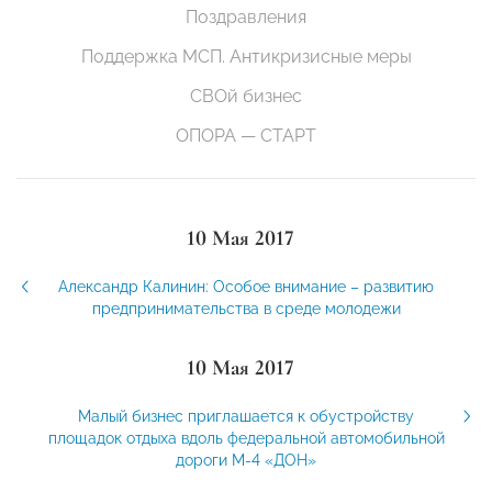
Поздравления
Поддержка МСП. Антикризисные меры
СВОй бизнес
ОПОРА — СТАРТ
10 Мая 2017
Александр Калинин: Особое внимание – развитию
предпринимательства в среде молодежи
10 Мая 2017
Малый бизнес приглашается к обустройству
площадок отдыха вдоль федеральной автомобильной
дороги М-4 «ДОН»