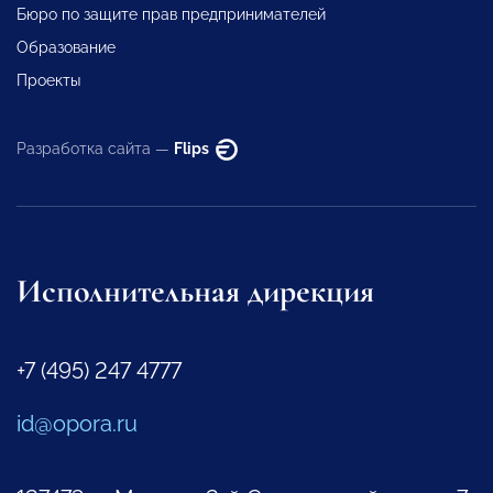
Бюро по защите прав предпринимателей
Образование
Проекты
Разработка сайта —
Flips
Исполнительная дирекция
+7 (495) 247 4777
id@opora.ru