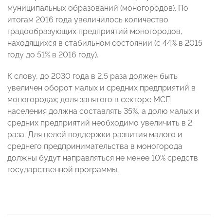
муниципальных образований (моногородов). По
итогам 2016 года увеличилось количество
градообразующих предприятий моногородов,
находящихся в стабильном состоянии (с 44% в 2015
году до 51% в 2016 году).
К слову, до 2030 года в 2,5 раза должен быть
увеличен оборот малых и средних предприятий в
моногородах; доля занятого в секторе МСП
населения должна составлять 35%, а долю малых и
средних предприятий необходимо увеличить в 2
раза. Для целей поддержки развития малого и
среднего предпринимательства в моногорода
должны будут направляться не менее 10% средств
государственной программы.