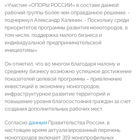
«Участие «ОПОРЫ РОССИИ» в составе данной
рабочей группы более чем оправданное решение, -
подчеркнул Александр Калинин. - Поскольку среди
приоритетов программы развития моногородов, в
том числе, поддержка малого бизнеса и
индивидуальной предпринимательской
инициативы».
Он отметил, что во многом благодаря малому и
среднему бизнесу возможно успешное достижение
показателей целевой программы – привлечение
инвестиций в экономику моногородов,
инфраструктурное развитие территорий и
повышение уровня благосостояния граждан за счет
создания дополнительных рабочих мест.
Согласно
данным
Правительства России, в
настоящее время актуализированный перечень
моногородов включает 319 монопрофильных