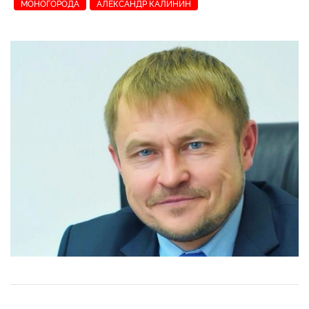
МОНОГОРОДА
АЛЕКСАНДР КАЛИНИН