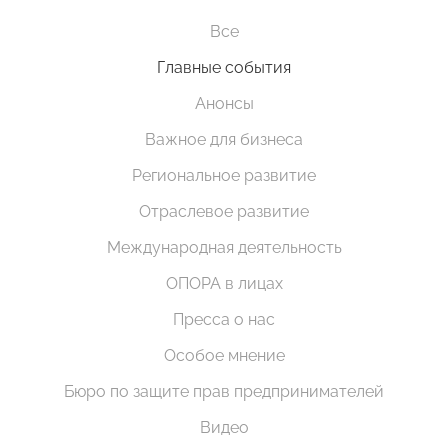
Все
Главные события
Анонсы
Важное для бизнеса
Региональное развитие
Отраслевое развитие
Международная деятельность
ОПОРА в лицах
Пресса о нас
Особое мнение
Бюро по защите прав предпринимателей
Видео