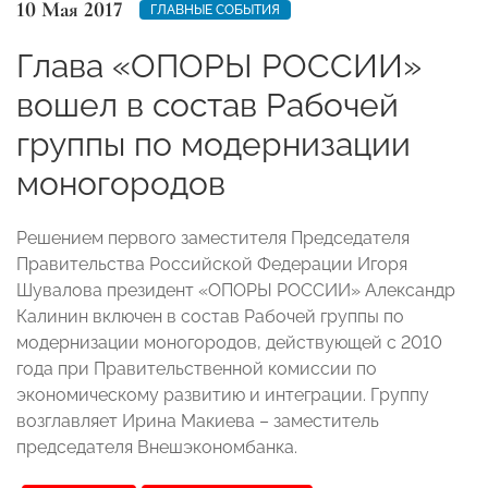
10 Мая 2017
ГЛАВНЫЕ СОБЫТИЯ
Глава «ОПОРЫ РОССИИ»
вошел в состав Рабочей
группы по модернизации
моногородов
Решением первого заместителя Председателя
Правительства Российской Федерации Игоря
Шувалова президент «ОПОРЫ РОССИИ» Александр
Калинин включен в состав Рабочей группы по
модернизации моногородов, действующей с 2010
года при Правительственной комиссии по
экономическому развитию и интеграции. Группу
возглавляет Ирина Макиева – заместитель
председателя Внешэкономбанка.