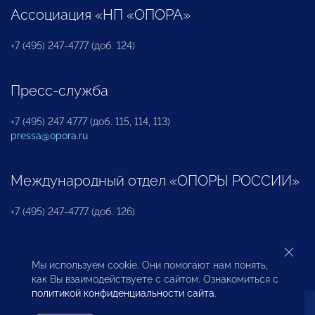
Ассоциация «НП «ОПОРА»
+7 (495) 247-4777 (доб. 124)
Пресс-служба
+7 (495) 247 4777 (доб. 115, 114, 113)
pressa@opora.ru
Международный отдел «ОПОРЫ РОССИИ»
+7 (495) 247-4777 (доб. 126)
Бюро по защите прав предпринимателей и
Мы используем cookie. Они помогают нам понять,
инвесторов
как Вы взаимодействуете с сайтом. Ознакомиться с
политикой конфиденциальности сайта
.
+7 (495) 247-4777 (доб. 122)