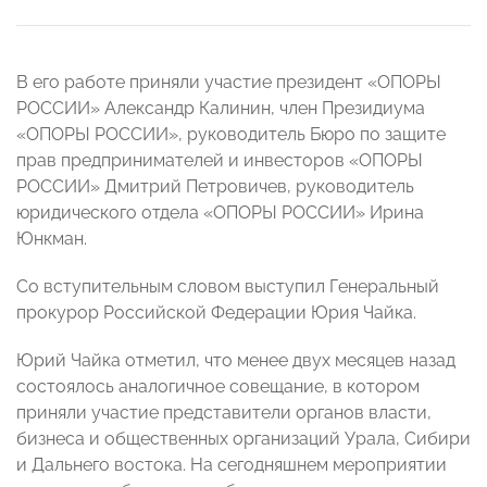
В его работе приняли участие президент «ОПОРЫ
РОССИИ» Александр Калинин, член Президиума
«ОПОРЫ РОССИИ», руководитель Бюро по защите
прав предпринимателей и инвесторов «ОПОРЫ
РОССИИ» Дмитрий Петровичев, руководитель
юридического отдела «ОПОРЫ РОССИИ» Ирина
Юнкман.
Со вступительным словом выступил Генеральный
прокурор Российской Федерации Юрия Чайка.
Юрий Чайка отметил, что менее двух месяцев назад
состоялось аналогичное совещание, в котором
приняли участие представители органов власти,
бизнеса и общественных организаций Урала, Сибири
и Дальнего востока. На сегодняшнем мероприятии