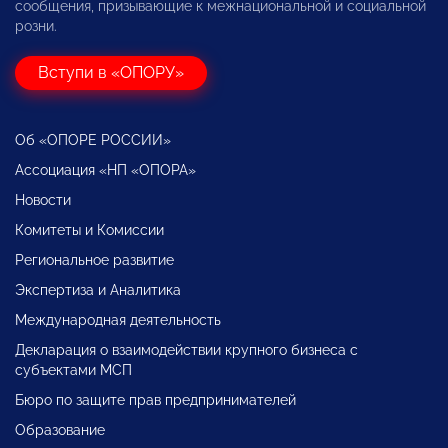
сообщения, призывающие к межнациональной и социальной
розни.
Вступи в «ОПОРУ»
Об «ОПОРЕ РОССИИ»
Ассоциация «НП «ОПОРА»
Новости
Комитеты и Комиссии
Региональное развитие
Экспертиза и Аналитика
Международная деятельность
Декларация о взаимодействии крупного бизнеса с
субъектами МСП
Бюро по защите прав предпринимателей
Образование