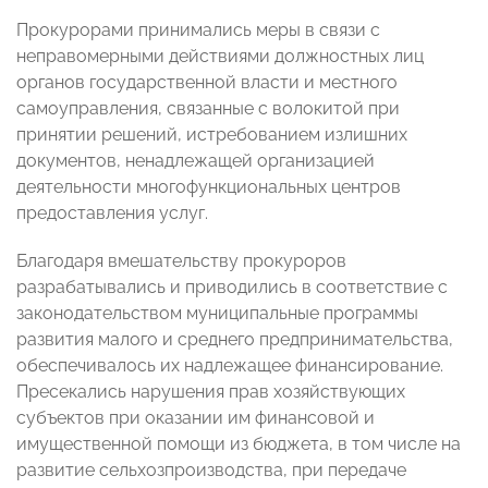
Прокурорами принимались меры в связи с
неправомерными действиями должностных лиц
органов государственной власти и местного
самоуправления, связанные с волокитой при
принятии решений, истребованием излишних
документов, ненадлежащей организацией
деятельности многофункциональных центров
предоставления услуг.
Благодаря вмешательству прокуроров
разрабатывались и приводились в соответствие с
законодательством муниципальные программы
развития малого и среднего предпринимательства,
обеспечивалось их надлежащее финансирование.
Пресекались нарушения прав хозяйствующих
субъектов при оказании им финансовой и
имущественной помощи из бюджета, в том числе на
развитие сельхозпроизводства, при передаче