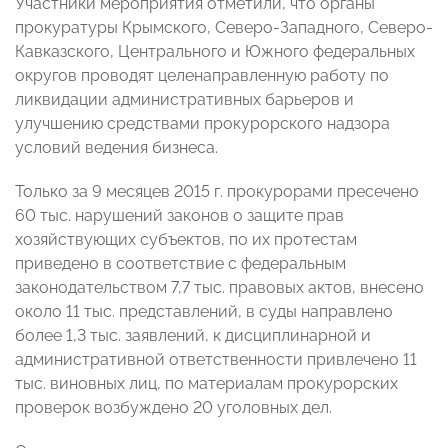
Участники мероприятия отметили, что органы
прокуратуры Крымского, Северо-Западного, Северо-
Кавказского, Центрального и Южного федеральных
округов проводят целенаправленную работу по
ликвидации административных барьеров и
улучшению средствами прокурорского надзора
условий ведения бизнеса.
Только за 9 месяцев 2015 г. прокурорами пресечено
60 тыс. нарушений законов о защите прав
хозяйствующих субъектов, по их протестам
приведено в соответствие с федеральным
законодательством 7,7 тыс. правовых актов, внесено
около 11 тыс. представлений, в суды направлено
более 1,3 тыс. заявлений, к дисциплинарной и
административной ответственности привлечено 11
тыс. виновных лиц, по материалам прокурорских
проверок возбуждено 20 уголовных дел.