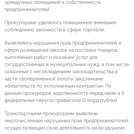
арендуемых помещений в собственность
предпринимателей.
Прокурорами уделялось повышенное внимание
соблюдению законности в сфере торговли.
Выявлялись нарушения прав предпринимателей в
сфере размещения заказов на поставки товаров,
выполнение работ и оказание услуг для
государственных и муниципальных нужд, в том числе
связанные с несоблюдением законодательства в
части своевременной оплаты заказчиками
обязательств по исполненным контрактам. По
данным прокуроров задолженность перед ними в 5
федеральных округах превысила 11 млрд рублей.
Транспортными прокурорами выявлены
многочисленные нарушения прав предпринимателей,
осуществляющих свою деятельность на воздушном,