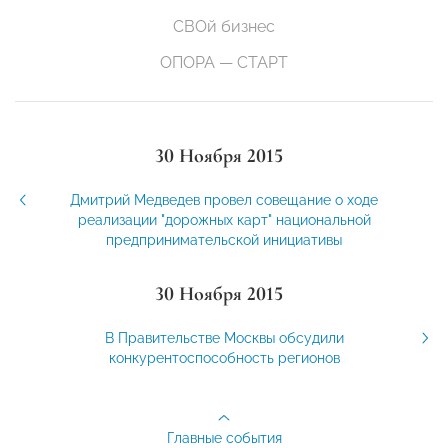
СВОй бизнес
ОПОРА — СТАРТ
30 Ноября 2015
Дмитрий Медведев провел совещание о ходе
реализации "дорожных карт" национальной
предпринимательской инициативы
30 Ноября 2015
В Правительстве Москвы обсудили
конкурентоспособность регионов
Главные события