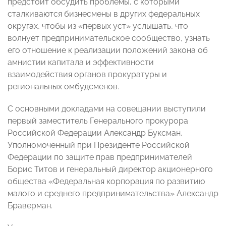
предстоит обсудить проблемы, с которыми
сталкиваются бизнесмены в других федеральных
округах, чтобы из «первых уст» услышать, что
волнует предпринимательское сообщество, узнать
его отношение к реализации положений закона об
амнистии капитала и эффективности
взаимодействия органов прокуратуры и
региональных омбудсменов.
С основными докладами на совещании выступили
первый заместитель Генерального прокурора
Российской Федерации Александр Буксман,
Уполномоченный при Президенте Российской
Федерации по защите прав предпринимателей
Борис Титов и генеральный директор акционерного
общества «Федеральная корпорация по развитию
малого и среднего предпринимательства» Александр
Браверман.