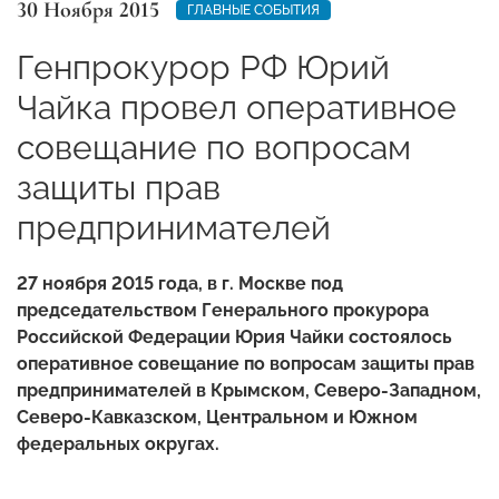
30 Ноября 2015
ГЛАВНЫЕ СОБЫТИЯ
Генпрокурор РФ Юрий
Чайка провел оперативное
совещание по вопросам
защиты прав
предпринимателей
27 ноября 2015 года, в г. Москве под
председательством Генерального прокурора
Российской Федерации Юрия Чайки состоялось
оперативное совещание по вопросам защиты прав
предпринимателей в Крымском, Северо-Западном,
Северо-Кавказском, Центральном и Южном
федеральных округах.