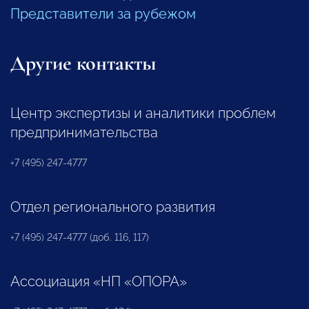
Представители за рубежом
Другие контакты
Центр экспертизы и аналитики проблем
предпринимательства
+7 (495) 247-4777
Отдел регионального развития
+7 (495) 247-4777 (доб. 116, 117)
Ассоциация «НП «ОПОРА»