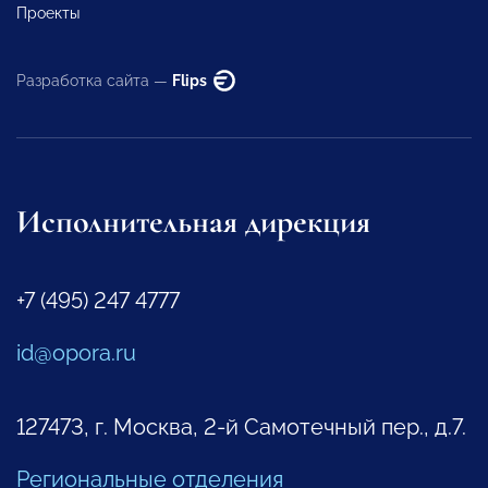
Проекты
Разработка сайта —
Flips
Исполнительная дирекция
+7 (495) 247 4777
id@opora.ru
127473, г. Москва, 2-й Самотечный пер., д.7.
Региональные отделения