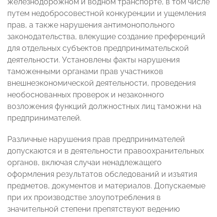
железнодорожном и водном транспорте, в том числе
путем недобросовестной конкуренции и ущемления
прав, а также нарушения антимонопольного
законодательства, влекущие создание преференций
для отдельных субъектов предпринимательской
деятельности. Установлены факты нарушения
таможенными органами прав участников
внешнеэкономической деятельности, проведения
необоснованных проверок и незаконного
возложения функций должностных лиц таможни на
предпринимателей.
Различные нарушения прав предпринимателей
допускаются и в деятельности правоохранительных
органов, включая случаи ненадлежащего
оформления результатов обследований и изъятия
предметов, документов и материалов. Допускаемые
при их производстве злоупотребления в
значительной степени препятствуют ведению