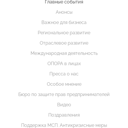
Главные события
Анонсы
Важное для бизнеса
Региональное развитие
Отраслевое развитие
Международная деятельность
ОПОРА в лицах
Пресса о нас
Особое мнение
Бюро по защите прав предпринимателей
Видео
Поздравления
Поддержка МСП. Антикризисные меры