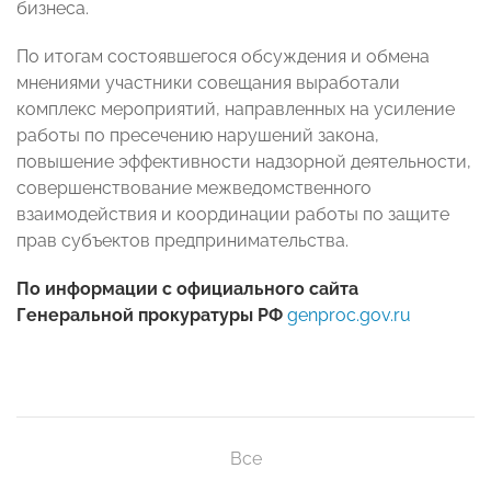
бизнеса.
По итогам состоявшегося обсуждения и обмена
мнениями участники совещания выработали
комплекс мероприятий, направленных на усиление
работы по пресечению нарушений закона,
повышение эффективности надзорной деятельности,
совершенствование межведомственного
взаимодействия и координации работы по защите
прав субъектов предпринимательства.
По информации с официального сайта
Генеральной прокуратуры РФ
genproc.gov.ru
Все