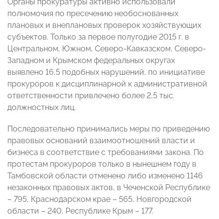
Органы прокуратуры активно использовали
полномочия по пресечению необоснованных
плановых и внеплановых проверок хозяйствующих
субъектов. Только за первое полугодие 2015 г. в
Центральном, Южном, Северо-Кавказском, Северо-
Западном и Крымском федеральных округах
выявлено 16,5 подобных нарушений, по инициативе
прокуроров к дисциплинарной к административной
ответственности привлечено более 2,5 тыс.
должностных лиц.
Последовательно принимались меры по приведению
правовых оснований взаимоотношений власти и
бизнеса в соответствие с требованиями закона. По
протестам прокуроров только в нынешнем году в
Тамбовской области отменено либо изменено 1146
незаконных правовых актов, в Чеченской Республике
– 795, Краснодарском крае – 565, Новгородской
области – 240, Республике Крым – 177.