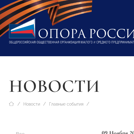
НОВОСТИ
Новости
Главные события
09 Ноября 2