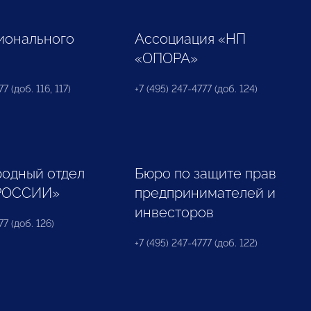
ионального
Ассоциация «НП
«ОПОРА»
7 (доб. 116, 117)
+7 (495) 247-4777 (доб. 124)
одный отдел
Бюро по защите прав
РОССИИ»
предпринимателей и
инвесторов
77 (доб. 126)
+7 (495) 247-4777 (доб. 122)