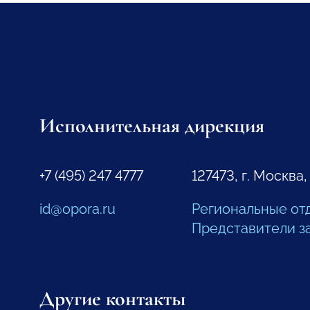
Исполнительная дирекция
+7 (495) 247 4777
127473, г. Москва,
id@opora.ru
Региональные от
Представители з
Другие контакты