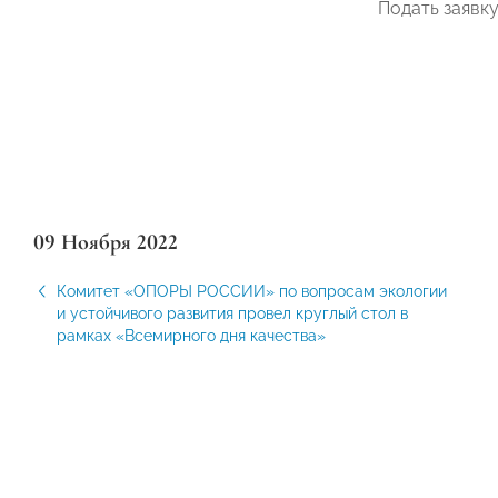
Подать заявк
09 Ноября 2022
Комитет «ОПОРЫ РОССИИ» по вопросам экологии
и устойчивого развития провел круглый стол в
рамках «Всемирного дня качества»