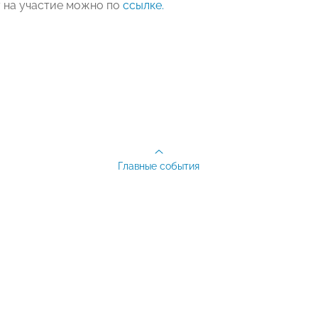
у на участие можно по
ссылке.
Главные события