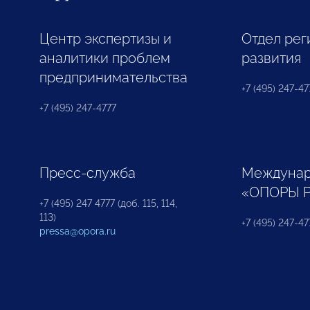
Центр экспертизы и
Отдел рег
аналитики проблем
развития
предпринимательства
+7 (495) 247-477
+7 (495) 247-4777
Пресс-служба
Междунар
«ОПОРЫ 
+7 (495) 247 4777 (доб. 115, 114,
113)
+7 (495) 247-47
pressa@opora.ru