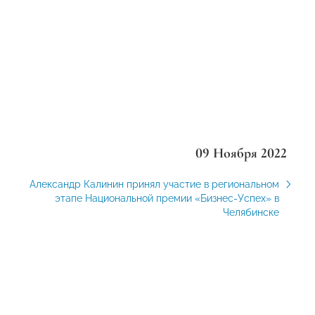
09 Ноября 2022
Александр Калинин принял участие в региональном
этапе Национальной премии «Бизнес-Успех» в
Челябинске