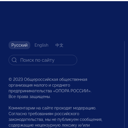
Русский
English
中文
© 2023 Общероссийская общественная
организация малого и среднего
предпринимательства «ОПОРА РОССИИ».
Все права защищены.
Комментарии на сайте проходят модерацию.
Согласно требованиям российского
законодательства, мы не публикуем сообщения,
содержащие нецензурную лексику и/или