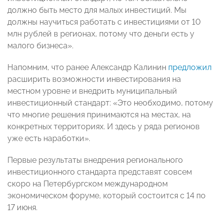
должно быть место для малых инвестиций. Мы
должны научиться работать с инвестициями от 10
млн рублей в регионах, потому что деньги есть у
малого бизнеса».
Напомним, что ранее Александр Калинин
предложил
расширить возможности инвестирования на
местном уровне и внедрить муниципальный
инвестиционный стандарт: «Это необходимо, потому
что многие решения принимаются на местах, на
конкретных территориях. И здесь у ряда регионов
уже есть наработки».
Первые результаты внедрения регионального
инвестиционного стандарта представят совсем
скоро на Петербургском международном
экономическом форуме, который состоится с 14 по
17 июня.