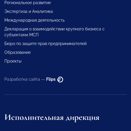
Региональное развитие
Экспертиза и Аналитика
Международная деятельность
Декларация о взаимодействии крупного бизнеса с
субъектами МСП
Бюро по защите прав предпринимателей
Образование
Проекты
Разработка сайта —
Flips
Исполнительная дирекция