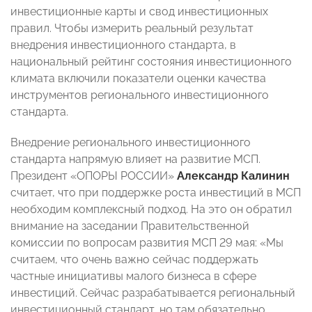
инвестиционные карты и свод инвестиционных
правил. Чтобы измерить реальный результат
внедрения инвестиционного стандарта, в
национальный рейтинг состояния инвестиционного
климата включили показатели оценки качества
инструментов регионального инвестиционного
стандарта.
Внедрение регионального инвестиционного
стандарта напрямую влияет на развитие МСП.
Президент «ОПОРЫ РОССИИ»
Александр Калинин
считает, что при поддержке роста инвестиций в МСП
необходим комплексный подход. На это он обратил
внимание на заседании Правительственной
комиссии по вопросам развития МСП 29 мая: «Мы
считаем, что очень важно сейчас поддержать
частные инициативы малого бизнеса в сфере
инвестиций. Сейчас разрабатывается региональный
инвестиционный стандарт, но там обязательно