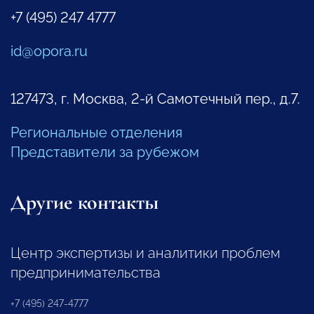
+7 (495) 247 4777
id@opora.ru
127473, г. Москва, 2-й Самотечный пер., д.7.
Региональные отделения
Представители за рубежом
Другие контакты
Центр экспертизы и аналитики проблем
предпринимательства
+7 (495) 247-4777