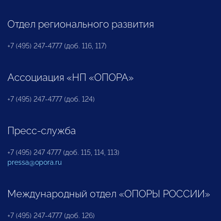
Отдел регионального развития
+7 (495) 247-4777 (доб. 116, 117)
Ассоциация «НП «ОПОРА»
+7 (495) 247-4777 (доб. 124)
Пресс-служба
+7 (495) 247 4777 (доб. 115, 114, 113)
pressa@opora.ru
Международный отдел «ОПОРЫ РОССИИ»
+7 (495) 247-4777 (доб. 126)