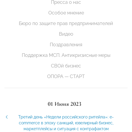
Пресса о нас
Особое мнение
Бюро по защите прав предпринимателей
Видео
Поздравления
Поддержка МСП. Антикризисные меры
СВОй бизнес
ОПОРА — СТАРТ
01 Июня 2023
Третий день «Недели российского ритейла»: e-
commerce в эпоху санкций, ювелирный бизнес,
маркетплейсы и ситуация с контрафактом