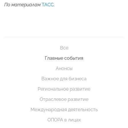
По материалам
ТАСС
.
Все
Главные события
Анонсы
Важное для бизнеса
Региональное развитие
Отраслевое развитие
Международная деятельность
ОПОРА в лицах