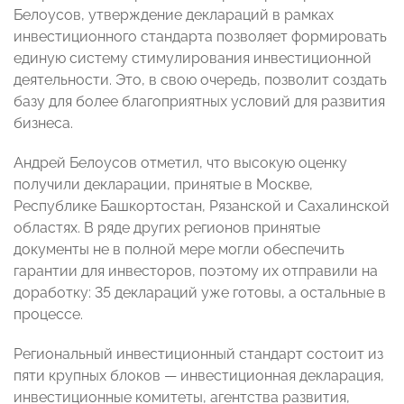
Белоусов, утверждение деклараций в рамках
инвестиционного стандарта позволяет формировать
единую систему стимулирования инвестиционной
деятельности. Это, в свою очередь, позволит создать
базу для более благоприятных условий для развития
бизнеса.
Андрей Белоусов отметил, что высокую оценку
получили декларации, принятые в Москве,
Республике Башкортостан, Рязанской и Сахалинской
областях. В ряде других регионов принятые
документы не в полной мере могли обеспечить
гарантии для инвесторов, поэтому их отправили на
доработку: 35 деклараций уже готовы, а остальные в
процессе.
Региональный инвестиционный стандарт состоит из
пяти крупных блоков — инвестиционная декларация,
инвестиционные комитеты, агентства развития,