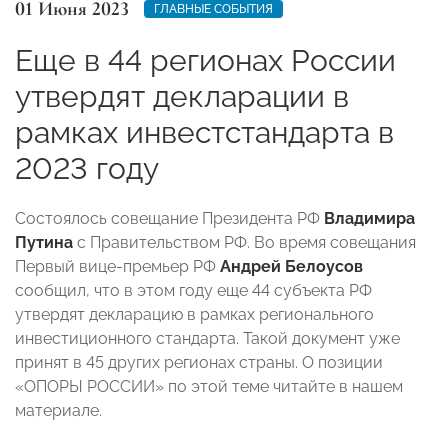
01 Июня 2023
ГЛАВНЫЕ СОБЫТИЯ
Еще в 44 регионах России
утвердят декларации в
рамках инвестстандарта в
2023 году
Состоялось совещание Президента РФ
Владимира
Путина
с Правительством РФ. Во время совещания
Первый вице-премьер РФ
Андрей Белоусов
сообщил, что в этом году еще 44 субъекта РФ
утвердят декларацию в рамках регионального
инвестиционного стандарта. Такой документ уже
принят в 45 других регионах страны. О позиции
«ОПОРЫ РОССИИ» по этой теме читайте в нашем
материале.