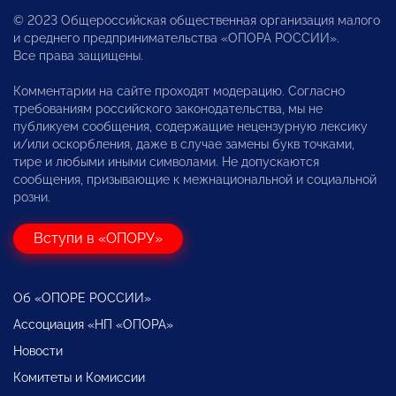
© 2023 Общероссийская общественная организация малого
и среднего предпринимательства «ОПОРА РОССИИ».
Все права защищены.
Комментарии на сайте проходят модерацию. Согласно
требованиям российского законодательства, мы не
публикуем сообщения, содержащие нецензурную лексику
и/или оскорбления, даже в случае замены букв точками,
тире и любыми иными символами. Не допускаются
сообщения, призывающие к межнациональной и социальной
розни.
Вступи в «ОПОРУ»
Об «ОПОРЕ РОССИИ»
Ассоциация «НП «ОПОРА»
Новости
Комитеты и Комиссии