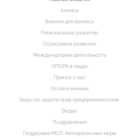
Анонсы
Важное для бизнеса
Региональное развитие
Отраслевое развитие
Международная деятельность
ОПОРА в лицах
Пресса о нас
Особое мнение
Бюро по защите прав предпринимателей
Видео
Поздравления
Поддержка МСП. Антикризисные меры