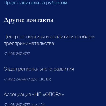
Представители за рубежом
Другие контакты
Центр экспертизы и аналитики проблем
предпринимательства
+7 (495) 247-4777
Отдел регионального развития
+7 (495) 247-4777 (доб. 116, 117)
Ассоциация «НП «ОПОРА»
+7 (495) 247-4777 (доб. 124)