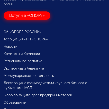
розни.
Вступи в «ОПОРУ»
Об «ОПОРЕ РОССИИ»
Ассоциация «НП «ОПОРА»
Новости
Комитеты и Комиссии
Региональное развитие
Экспертиза и Аналитика
Международная деятельность
Декларация о взаимодействии крупного бизнеса с
субъектами МСП
Бюро по защите прав предпринимателей
Образование