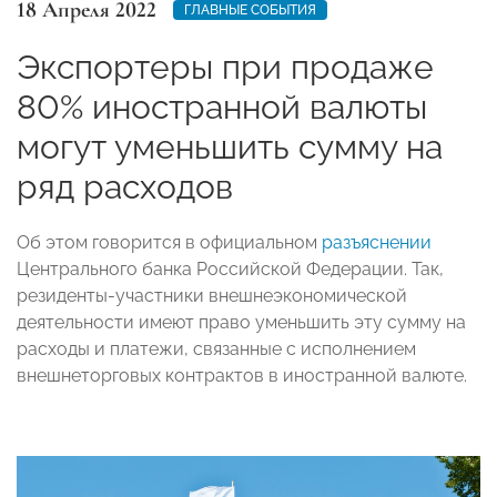
18 Апреля 2022
ГЛАВНЫЕ СОБЫТИЯ
Экспортеры при продаже
80% иностранной валюты
могут уменьшить сумму на
ряд расходов
Об этом говорится в официальном
разъяснении
Центрального банка Российской Федерации. Так,
резиденты-участники внешнеэкономической
деятельности имеют право уменьшить эту сумму на
расходы и платежи, связанные с исполнением
внешнеторговых контрактов в иностранной валюте.