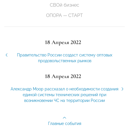
СВОй бизнес
ОПОРА — СТАРТ
18 Апреля 2022
Правительство России создаст систему оптовых
продовольственных рынков
18 Апреля 2022
Александр Моор рассказал о необходимости создания
единой системы технических решений при
возникновении ЧС на территории России
Главные события