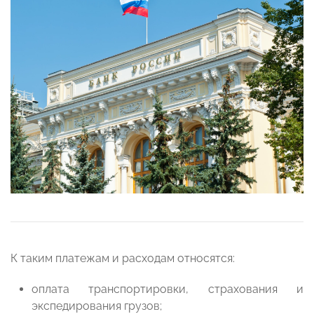
К таким платежам и расходам относятся:
оплата транспортировки, страхования и
экспедирования грузов;