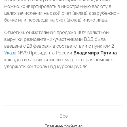
можно конвертировать в иностранную валюту в
целях зачисления на свой счет (вклад) в зарубежном
банке или перевода на счет (вклад) иного лица.
Отметим, обязательная продажа 80% валютной
выручки резидентами-участниками ВЭД была
введена с 28 февраля в соответствии с пунктом 2
Указа
№79 Президента России
Владимира Путина
как одна из антикризисных мер, которая поможет
удержать контроль над курсом рубля.
Все
Главные события