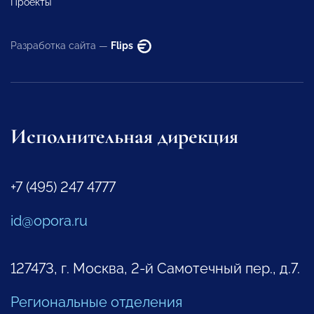
Проекты
Разработка сайта —
Flips
Исполнительная дирекция
+7 (495) 247 4777
id@opora.ru
127473, г. Москва, 2-й Самотечный пер., д.7.
Региональные отделения