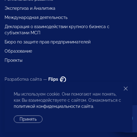
Экспертиза и Аналитика
Международная деятельность
Декларация о взаимодействии крупного бизнеса с
субъектами МСП
Бюро по защите прав предпринимателей
Образование
Проекты
Разработка сайта —
Flips
Мы используем cookie. Они помогают нам понять,
как Вы взаимодействуете с сайтом. Ознакомиться с
политикой конфиденциальности сайта
.
Исполнительная дирекция
Принять