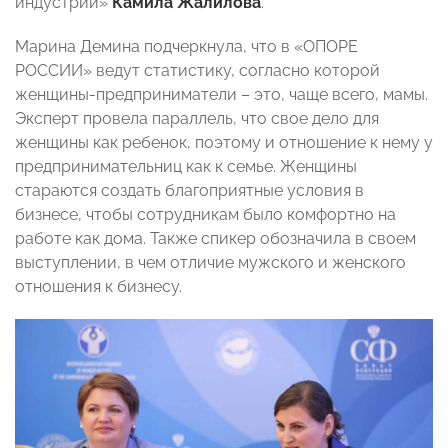
индустрии»
Камила Жалилова
.
Марина Демина подчеркнула, что в «ОПОРЕ
РОССИИ» ведут статистику, согласно которой
женщины-предприниматели – это, чаще всего, мамы.
Эксперт провела параллель, что свое дело для
женщины как ребенок, поэтому и отношение к нему у
предпринимательниц как к семье. Женщины
стараются создать благоприятные условия в
бизнесе, чтобы сотрудникам было комфортно на
работе как дома. Также спикер обозначила в своем
выступлении, в чем отличие мужского и женского
отношения к бизнесу.