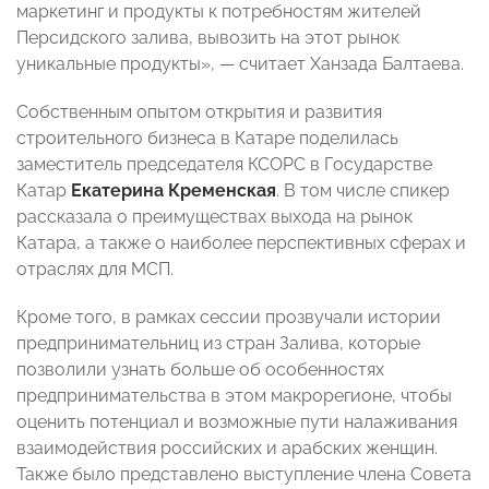
маркетинг и продукты к потребностям жителей
Персидского залива, вывозить на этот рынок
уникальные продукты», — считает Ханзада Балтаева.
Собственным опытом открытия и развития
строительного бизнеса в Катаре поделилась
заместитель председателя КСОРС в Государстве
Катар
Екатерина Кременская
. В том числе спикер
рассказала о преимуществах выхода на рынок
Катара, а также о наиболее перспективных сферах и
отраслях для МСП.
Кроме того, в рамках сессии прозвучали истории
предпринимательниц из стран Залива, которые
позволили узнать больше об особенностях
предпринимательства в этом макрорегионе, чтобы
оценить потенциал и возможные пути налаживания
взаимодействия российских и арабских женщин.
Также было представлено выступление члена Совета