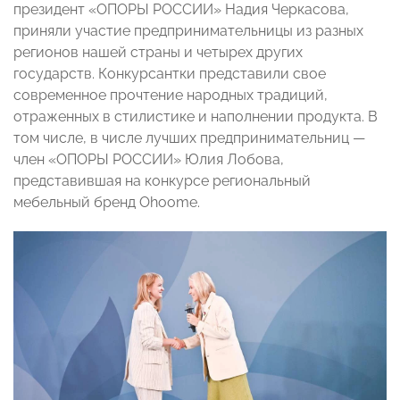
президент «ОПОРЫ РОССИИ» Надия Черкасова,
приняли участие предпринимательницы из разных
регионов нашей страны и четырех других
государств. Конкурсантки представили свое
современное прочтение народных традиций,
отраженных в стилистике и наполнении продукта. В
том числе, в числе лучших предпринимательниц —
член «ОПОРЫ РОССИИ» Юлия Лобова,
представившая на конкурсе региональный
мебельный бренд Ohoome.