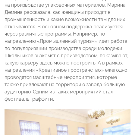
на производстве упаковочных материалов, Марина
Демина рассказала, как женщины приходят в
промышленность и какие возможности там для них
открываются. В основном поддержка реализуется
через различные программы. Например, по
направлению «Промышленный туризм» идет работа
по популяризации производства среди молодежи.
Школьников знакомят с производством, показывают,
какую карьеру здесь можно построить. А в рамках
направления «Креативное пространство» ежегодно
проводятся масштабные мероприятия, которые
также привлекают на территорию завода большую
аудиторию. Одним из таких мероприятий стал
фестиваль граффити.