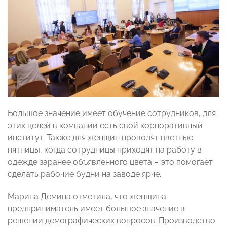
Большое значение имеет обучение сотрудников, для
этих целей в компании есть свой корпоративный
институт. Также для женщин проводят цветные
пятницы, когда сотрудницы приходят на работу в
одежде заранее объявленного цвета – это помогает
сделать рабочие будни на заводе ярче.
Марина Демина отметила, что женщина-
предприниматель имеет большое значение в
решении демографических вопросов. Производство