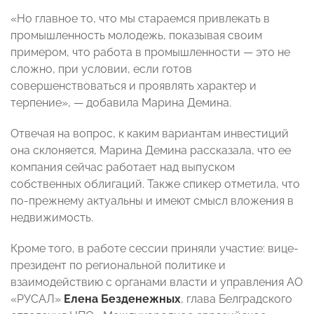
«Но главное то, что мы стараемся привлекать в
промышленность молодежь, показывая своим
примером, что работа в промышленности — это не
сложно, при условии, если готов
совершенствоваться и проявлять характер и
терпение», — добавила Марина Демина.
Отвечая на вопрос, к каким вариантам инвестиций
она склоняется, Марина Демина рассказала, что ее
компания сейчас работает над выпуском
собственных облигаций. Также спикер отметила, что
по-прежнему актуальны и имеют смысл вложения в
недвижимость.
Кроме того, в работе сессии приняли участие: вице-
президент по региональной политике и
взаимодействию с органами власти и управления АО
«РУСАЛ»
Елена Безденежных
, глава Белградского