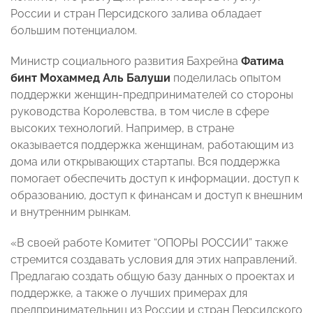
России и стран Персидского залива обладает
большим потенциалом.
Министр социального развития Бахрейна
Фатима
бинт Мохаммед Аль Балуши
поделилась опытом
поддержки женщин-предпринимателей со стороны
руководства Королевства, в том числе в сфере
высоких технологий. Например, в стране
оказывается поддержка женщинам, работающим из
дома или открывающих стартапы. Вся поддержка
помогает обеспечить доступ к информации, доступ к
образованию, доступ к финансам и доступ к внешним
и внутренним рынкам.
«В своей работе Комитет “ОПОРЫ РОССИИ” также
стремится создавать условия для этих направлений.
Предлагаю создать общую базу данных о проектах и
поддержке, а также о лучших примерах для
предпринимательниц из России и стран Персидского