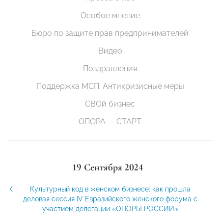
Особое мнение
Бюро по защите прав предпринимателей
Видео
Поздравления
Поддержка МСП. Антикризисные меры
СВОй бизнес
ОПОРА — СТАРТ
19 Сентября 2024
Культурный код в женском бизнесе: как прошла
деловая сессия IV Евразийского женского форума с
участием делегации «ОПОРЫ РОССИИ»