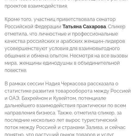
проектов взаимодействия.
Кроме того, участниц приветствовала сенатор
Российской Федерации
Татьяна Сахарова
. Спикер
отметила, что личностные и профессиональные
качества российских и арабских женщин-лидеров
усовершенствуют условия для взаимовыгодного
общения и обмена опытом. Несмотря на все вызовы
мира, женщины единодушны в объединительной
повестке.
В рамках сессии Надия Черкасова рассказала о
статистике развития товарооборота между Россией
и ОАЭ, Бахрейном и Кувейтом, потенциале
дальнейшего взаимодействия практически по всем
направления бизнеса. Также, отметила спикер, за
последние несколько лет вырос туристический
поток между Россией и странами Залива, и сейчас
понятно, что растущий рынок товаров и услуг