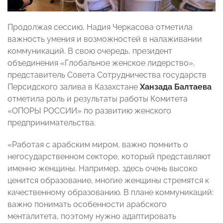
Продолжая сессию, Надия Черкасова отметила
важность умения и возможностей в налаживании
коммуникаций. В свою очередь, президент
объединения «Глобальное женское лидерство»,
представитель Совета Сотрудничества государств
Персидского залива в Казахстане
Ханзада Балтаева
отметила роль и результаты работы Комитета
«ОПОРЫ РОССИИ» по развитию женского
предпринимательства.
«Работая с арабским миром, важно помнить о
негосударственном секторе, который представляют
именно женщины. Например, здесь очень высоко
ценится образование, многие женщины стремятся к
качественному образованию. В плане коммуникаций:
важно понимать особенности арабского
менталитета, поэтому нужно адаптировать