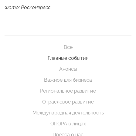
Фото: Росконгресс
Все
Главные события
Анонсы
Важное для бизнеса
Региональное развитие
Отраслевое развитие
Международная деятельность
ОПОРА в лицах
Пресса о нас