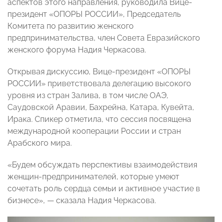
аспектов этого направления, руководила Вице-
президент «ОПОРЫ РОССИИ», Председатель
Комитета по развитию женского
предпринимательства, член Совета Евразийского
женского форума Надия Черкасова.
Открывая дискуссию, Вице-президент «ОПОРЫ
РОССИИ» приветствовала делегацию высокого
уровня из стран Залива, в том числе ОАЭ,
Саудовской Аравии, Бахрейна, Катара, Кувейта,
Ирака. Спикер отметила, что сессия посвящена
международной кооперации России и стран
Арабского мира.
«Будем обсуждать перспективы взаимодействия
женщин-предпринимателей, которые умеют
сочетать роль сердца семьи и активное участие в
бизнесе», — сказала Надия Черкасова.