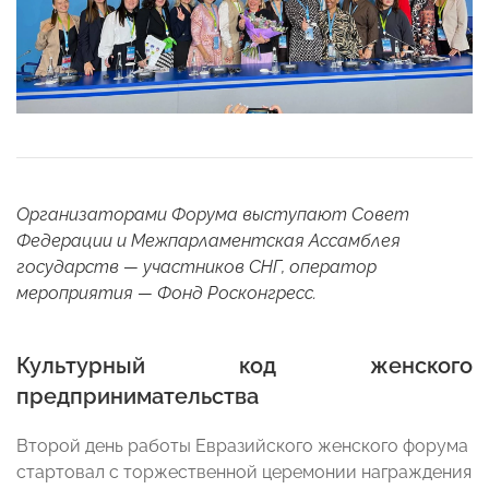
Организаторами Форума выступают Совет
Федерации и Межпарламентская Ассамблея
государств — участников СНГ, оператор
мероприятия — Фонд Росконгресс.
Культурный код женского
предпринимательства
Второй день работы Евразийского женского форума
стартовал с торжественной церемонии награждения