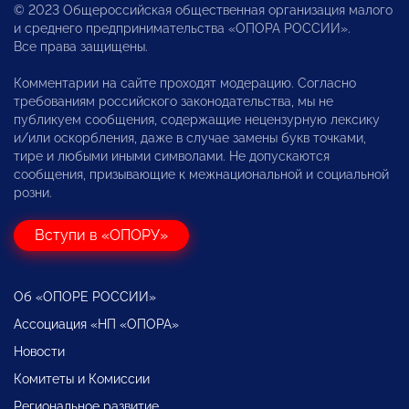
© 2023 Общероссийская общественная организация малого
и среднего предпринимательства «ОПОРА РОССИИ».
Все права защищены.
Комментарии на сайте проходят модерацию. Согласно
требованиям российского законодательства, мы не
публикуем сообщения, содержащие нецензурную лексику
и/или оскорбления, даже в случае замены букв точками,
тире и любыми иными символами. Не допускаются
сообщения, призывающие к межнациональной и социальной
розни.
Вступи в «ОПОРУ»
Об «ОПОРЕ РОССИИ»
Ассоциация «НП «ОПОРА»
Новости
Комитеты и Комиссии
Региональное развитие