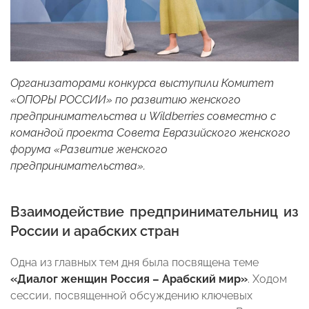
Организаторами конкурса выступили Комитет
«ОПОРЫ РОССИИ» по развитию женского
предпринимательства и Wildberries совместно с
командой проекта Совета Евразийского женского
форума «Развитие женского
предпринимательства».
Взаимодействие предпринимательниц из
России и арабских стран
Одна из главных тем дня была посвящена теме
«Диалог женщин Россия – Арабский мир»
. Ходом
сессии, посвященной обсуждению ключевых