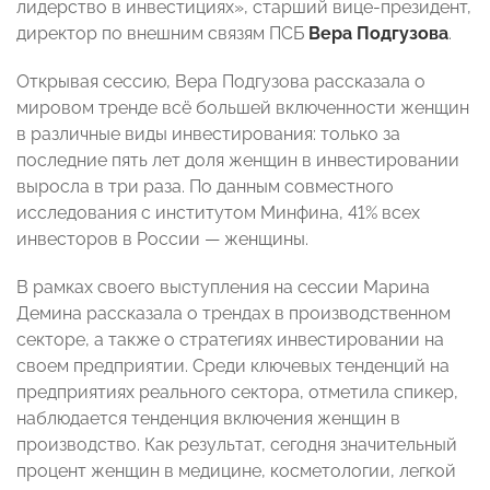
лидерство в инвестициях», старший вице-президент,
директор по внешним связям ПСБ
Вера Подгузова
.
Открывая сессию, Вера Подгузова рассказала о
мировом тренде всё большей включенности женщин
в различные виды инвестирования: только за
последние пять лет доля женщин в инвестировании
выросла в три раза. По данным совместного
исследования с институтом Минфина, 41% всех
инвесторов в России — женщины.
В рамках своего выступления на сессии Марина
Демина
рассказала о трендах в производственном
секторе, а также о стратегиях инвестировании на
своем предприятии. Среди ключевых тенденций на
предприятиях реального сектора, отметила спикер,
наблюдается тенденция включения женщин в
производство. Как результат, сегодня значительный
процент женщин в медицине, косметологии, легкой