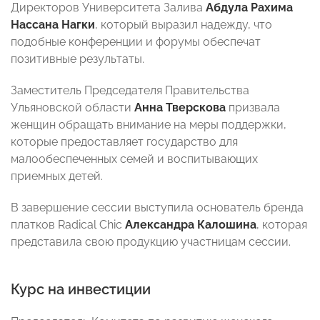
Директоров Университета Залива
Абдула Рахима
Нассана Нагки
, который выразил надежду, что
подобные конференции и форумы обеспечат
позитивные результаты.
Заместитель Председателя Правительства
Ульяновской области
Анна Тверскова
призвала
женщин обращать внимание на меры поддержки,
которые предоставляет государство для
малообеспеченных семей и воспитывающих
приемных детей.
В завершение сессии выступила основатель бренда
платков Radical Chic
Александра Калошина
, которая
представила свою продукцию участницам сессии.
Курс на инвестиции