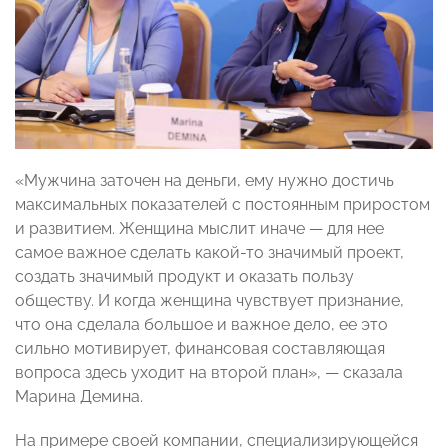
«Мужчина заточен на деньги, ему нужно достичь
максимальных показателей с постоянным приростом
и развитием. Женщина мыслит иначе — для нее
самое важное сделать какой-то значимый проект,
создать значимый продукт и оказать пользу
обществу. И когда женщина чувствует признание,
что она сделала большое и важное дело, ее это
сильно мотивирует, финансовая составляющая
вопроса здесь уходит на второй план», — сказала
Марина Демина.
На примере своей компании, специализирующейся