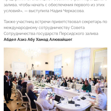
залива, чтобы начать с обеспечения первого из этих
условий», — выступила Надия Черкасова.
Также участниц встречи приветствовал секретарь по
международному сотрудничеству Совета
Сотрудничества государств Персидского залива
Абдел Азиз Абу Хамад Алювайшег
.