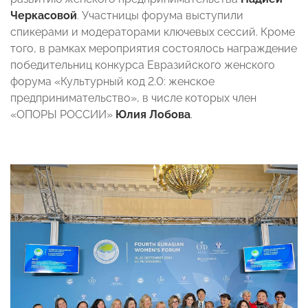
Черкасовой
. Участницы форума выступили
спикерами и модераторами ключевых сессий. Кроме
того, в рамках мероприятия состоялось награждение
победительниц конкурса Евразийского женского
форума «Культурный код 2.0: женское
предпринимательство», в числе которых член
«ОПОРЫ РОССИИ»
Юлия Лобова
.