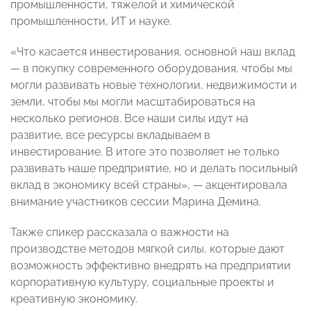
промышленности, тяжелой и химической
промышленности, ИТ и науке.
«Что касается инвестирования, основной наш вклад
— в покупку современного оборудования, чтобы мы
могли развивать новые технологии, недвижимости и
земли, чтобы мы могли масштабироваться на
несколько регионов. Все наши силы идут на
развитие, все ресурсы вкладываем в
инвестирование. В итоге это позволяет не только
развивать наше предприятие, но и делать посильный
вклад в экономику всей страны», — акцентировала
внимание участников сессии Марина Демина.
Также спикер рассказала о важности на
производстве методов мягкой силы, которые дают
возможность эффективно внедрять на предприятии
корпоративную культуру, социальные проекты и
креативную экономику.