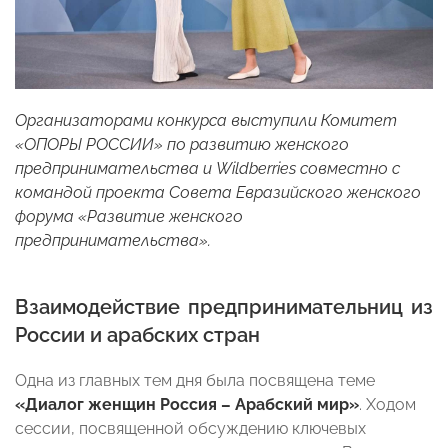
Организаторами конкурса выступили Комитет
«ОПОРЫ РОССИИ» по развитию женского
предпринимательства и Wildberries совместно с
командой проекта Совета Евразийского женского
форума «Развитие женского
предпринимательства».
Взаимодействие предпринимательниц из
России и арабских стран
Одна из главных тем дня была посвящена теме
«Диалог женщин Россия – Арабский мир»
. Ходом
сессии, посвященной обсуждению ключевых