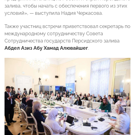
залива, чтобы начать с обеспечения первого из этих
условий», — выступила Надия Черкасова.
Также участниц встречи приветствовал секретарь по
международному сотрудничеству Совета
Сотрудничества государств Персидского залива
Абдел Азиз Абу Хамад Алювайшег
.