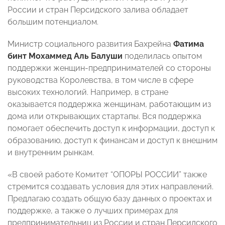
России и стран Персидского залива обладает
большим потенциалом.
Министр социального развития Бахрейна
Фатима
бинт Мохаммед Аль Балуши
поделилась опытом
поддержки женщин-предпринимателей со стороны
руководства Королевства, в том числе в сфере
высоких технологий. Например, в стране
оказывается поддержка женщинам, работающим из
дома или открывающих стартапы. Вся поддержка
помогает обеспечить доступ к информации, доступ к
образованию, доступ к финансам и доступ к внешним
и внутренним рынкам.
«В своей работе Комитет “ОПОРЫ РОССИИ” также
стремится создавать условия для этих направлений.
Предлагаю создать общую базу данных о проектах и
поддержке, а также о лучших примерах для
предпринимательниц из России и стран Персидского