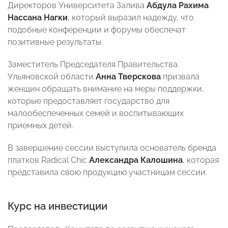
Директоров Университета Залива
Абдула Рахима
Нассана Нагки
, который выразил надежду, что
подобные конференции и форумы обеспечат
позитивные результаты.
Заместитель Председателя Правительства
Ульяновской области
Анна Тверскова
призвала
женщин обращать внимание на меры поддержки,
которые предоставляет государство для
малообеспеченных семей и воспитывающих
приемных детей.
В завершение сессии выступила основатель бренда
платков Radical Chic
Александра Калошина
, которая
представила свою продукцию участницам сессии.
Курс на инвестиции