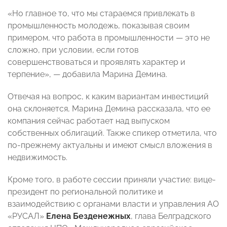
«Но главное то, что мы стараемся привлекать в
промышленность молодежь, показывая своим
примером, что работа в промышленности — это не
сложно, при условии, если готов
совершенствоваться и проявлять характер и
терпение», — добавила Марина Демина.
Отвечая на вопрос, к каким вариантам инвестиций
она склоняется, Марина Демина рассказала, что ее
компания сейчас работает над выпуском
собственных облигаций. Также спикер отметила, что
по-прежнему актуальны и имеют смысл вложения в
недвижимость.
Кроме того, в работе сессии приняли участие: вице-
президент по региональной политике и
взаимодействию с органами власти и управления АО
«РУСАЛ»
Елена Безденежных
, глава Белградского