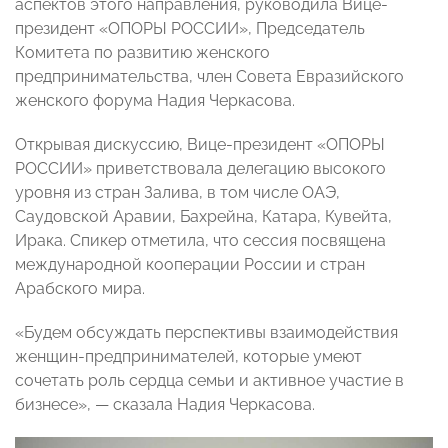
аспектов этого направления, руководила Вице-
президент «ОПОРЫ РОССИИ», Председатель
Комитета по развитию женского
предпринимательства, член Совета Евразийского
женского форума Надия Черкасова.
Открывая дискуссию, Вице-президент «ОПОРЫ
РОССИИ» приветствовала делегацию высокого
уровня из стран Залива, в том числе ОАЭ,
Саудовской Аравии, Бахрейна, Катара, Кувейта,
Ирака. Спикер отметила, что сессия посвящена
международной кооперации России и стран
Арабского мира.
«Будем обсуждать перспективы взаимодействия
женщин-предпринимателей, которые умеют
сочетать роль сердца семьи и активное участие в
бизнесе», — сказала Надия Черкасова.