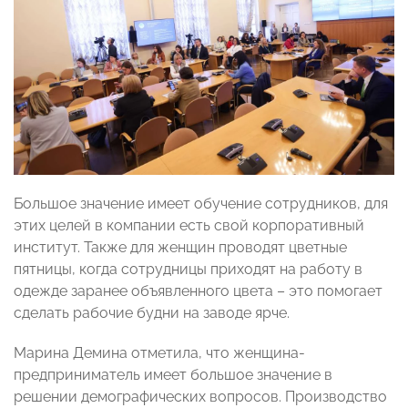
Большое значение имеет обучение сотрудников, для
этих целей в компании есть свой корпоративный
институт. Также для женщин проводят цветные
пятницы, когда сотрудницы приходят на работу в
одежде заранее объявленного цвета – это помогает
сделать рабочие будни на заводе ярче.
Марина Демина отметила, что женщина-
предприниматель имеет большое значение в
решении демографических вопросов. Производство