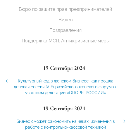
Бюро по защите прав предпринимателей
Видео
Поздравления
Поддержка МСП. Антикризисные меры
19 Сентября 2024
Культурный код в женском бизнесе: как прошла
деловая сессия IV Евразийского женского форума с
участием делегации «ОПОРЫ РОССИИ»
19 Сентября 2024
Бизнес сможет сэкономить на чеках: изменения в
работе с контрольно-кассовой техникой