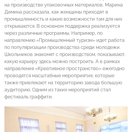
на производстве упаковочных материалов, Марина
Демина рассказала, как женщины приходят в
промышленность и какие возможности там для них
открываются. В основном поддержка реализуется
через различные программы. Например, по
направлению «Промышленный туризм» идет работа
по популяризации производства среди молодежи.
Школьников знакомят с производством, показывают,
какую карьеру здесь можно построить. А в рамках
направления «Креативное пространство» ежегодно
проводятся масштабные мероприятия, которые
также привлекают на территорию завода большую
аудиторию. Одним из таких мероприятий стал
фестиваль граффити.