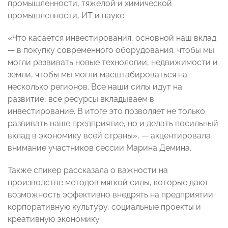
промышленности, тяжелой и химической
промышленности, ИТ и науке.
«Что касается инвестирования, основной наш вклад
— в покупку современного оборудования, чтобы мы
могли развивать новые технологии, недвижимости и
земли, чтобы мы могли масштабироваться на
несколько регионов. Все наши силы идут на
развитие, все ресурсы вкладываем в
инвестирование. В итоге это позволяет не только
развивать наше предприятие, но и делать посильный
вклад в экономику всей страны», — акцентировала
внимание участников сессии Марина Демина.
Также спикер рассказала о важности на
производстве методов мягкой силы, которые дают
возможность эффективно внедрять на предприятии
корпоративную культуру, социальные проекты и
креативную экономику.