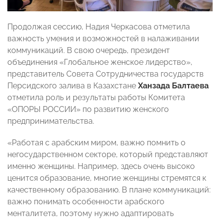
Продолжая сессию, Надия Черкасова отметила
важность умения и возможностей в налаживании
коммуникаций. В свою очередь, президент
объединения «Глобальное женское лидерство»,
представитель Совета Сотрудничества государств
Персидского залива в Казахстане
Ханзада Балтаева
отметила роль и результаты работы Комитета
«ОПОРЫ РОССИИ» по развитию женского
предпринимательства.
«Работая с арабским миром, важно помнить о
негосударственном секторе, который представляют
именно женщины. Например, здесь очень высоко
ценится образование, многие женщины стремятся к
качественному образованию. В плане коммуникаций:
важно понимать особенности арабского
менталитета, поэтому нужно адаптировать