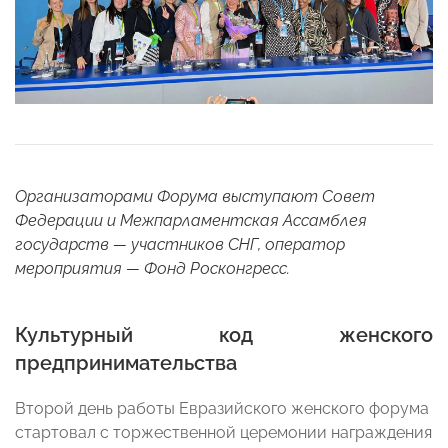
Организаторами Форума выступают Совет
Федерации и Межпарламентская Ассамблея
государств — участников СНГ, оператор
мероприятия — Фонд Росконгресс.
Культурный код женского
предпринимательства
Второй день работы Евразийского женского форума
стартовал с торжественной церемонии награждения