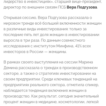
лидерство в инвестициях», старший вице-президент,
директор по внешним связям ПСБ
Вера Подгузова
.
Открывая сессию, Вера Подгузова рассказала о
мировом тренде всё большей включенности женщин
в различные виды инвестирования: только за
последние пять лет доля женщин в инвестировании
выросла в три раза. По данным совместного
исследования с институтом Минфина, 41% всех
инвесторов в России — женщины.
В рамках своего выступления на сессии Марина
Демина
рассказала о трендах в производственном
секторе, а также о стратегиях инвестировании на
своем предприятии. Среди ключевых тенденций на
предприятиях реального сектора, отметила спикер,
наблюдается тенденция включения женщин в
производство. Как результат, сегодня значительный
процент женщин в медицине, косметологии, легкой