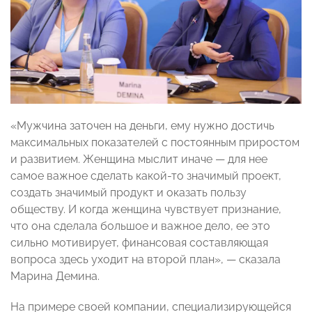
«Мужчина заточен на деньги, ему нужно достичь
максимальных показателей с постоянным приростом
и развитием. Женщина мыслит иначе — для нее
самое важное сделать какой-то значимый проект,
создать значимый продукт и оказать пользу
обществу. И когда женщина чувствует признание,
что она сделала большое и важное дело, ее это
сильно мотивирует, финансовая составляющая
вопроса здесь уходит на второй план», — сказала
Марина Демина.
На примере своей компании, специализирующейся