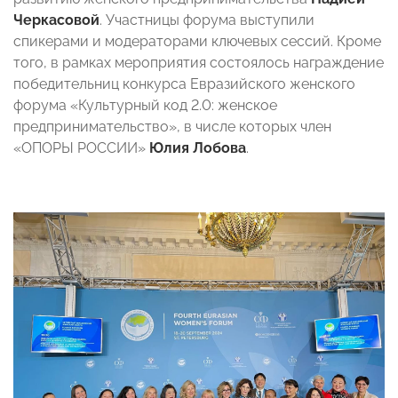
Черкасовой
. Участницы форума выступили
спикерами и модераторами ключевых сессий. Кроме
того, в рамках мероприятия состоялось награждение
победительниц конкурса Евразийского женского
форума «Культурный код 2.0: женское
предпринимательство», в числе которых член
«ОПОРЫ РОССИИ»
Юлия Лобова
.