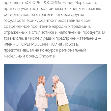
президент «ОПОРЫ РОССИИ» Надия Черкасова,
приняли участие предпринимательницы из разных
регионов нашей страны и четырех других
государств. Конкурсантки представили свое
современное прочтение народных традиций,
отраженных в стилистике и наполнении продукта. В
том числе, в числе лучших предпринимательниц —
член «ОПОРЫ РОССИИ» Юлия Лобова,
представившая на конкурсе региональный
мебельный бренд Ohoome.