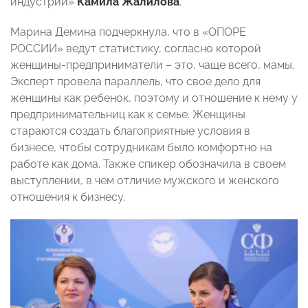
индустрии»
Камила Жалилова
.
Марина Демина подчеркнула, что в «ОПОРЕ
РОССИИ» ведут статистику, согласно которой
женщины-предприниматели – это, чаще всего, мамы.
Эксперт провела параллель, что свое дело для
женщины как ребенок, поэтому и отношение к нему у
предпринимательниц как к семье. Женщины
стараются создать благоприятные условия в
бизнесе, чтобы сотрудникам было комфортно на
работе как дома. Также спикер обозначила в своем
выступлении, в чем отличие мужского и женского
отношения к бизнесу.