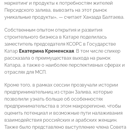
маркетинг и продукты к потребностям жителей
Персидского залива, вывозить на этот рынок
уникальные продукты», — считает Ханзада Балтаева.
Собственным опытом открытия и развития
строительного бизнеса в Катаре поделилась
заместитель председателя КСОРС в Государстве
Катар
Екатерина Кременская
. В том числе спикер
рассказала о преимуществах выхода на рынок
Катара, а также о наиболее перспективных сферах и
отраслях для МСП.
Кроме того, в рамках сессии прозвучали истории
предпринимательниц из стран Залива, которые
позволили узнать больше об особенностях
предпринимательства в этом макрорегионе, чтобы
оценить потенциал и возможные пути налаживания
взаимодействия российских и арабских женщин.
Также было представлено выступление члена Совета