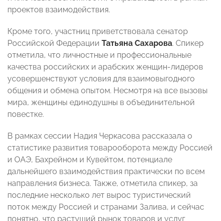
проектов взаимодействия.
Кроме того, участниц приветствовала сенатор
Российской Федерации
Татьяна Сахарова
. Спикер
отметила, что личностные и профессиональные
качества российских и арабских женщин-лидеров
усовершенствуют условия для взаимовыгодного
общения и обмена опытом. Несмотря на все вызовы
мира, женщины единодушны в объединительной
повестке.
В рамках сессии Надия Черкасова рассказала о
статистике развития товарооборота между Россией
и ОАЭ, Бахрейном и Кувейтом, потенциале
дальнейшего взаимодействия практически по всем
направления бизнеса. Также, отметила спикер, за
последние несколько лет вырос туристический
поток между Россией и странами Залива, и сейчас
понятно, что растущий рынок товаров и услуг