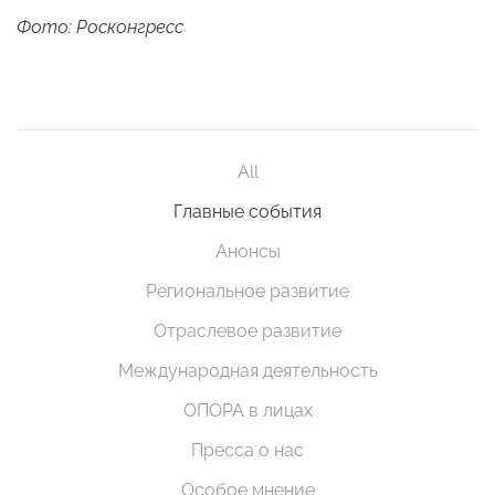
Фото: Росконгресс
All
Главные события
Анонсы
Региональное развитие
Отраслевое развитие
Международная деятельность
ОПОРА в лицах
Пресса о нас
Особое мнение