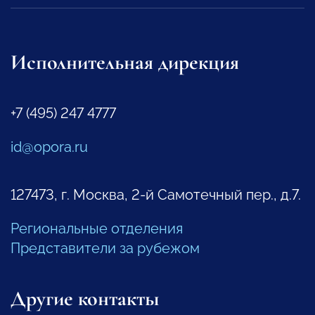
Исполнительная дирекция
+7 (495) 247 4777
id@opora.ru
127473, г. Москва, 2-й Самотечный пер., д.7.
Региональные отделения
Представители за рубежом
Другие контакты