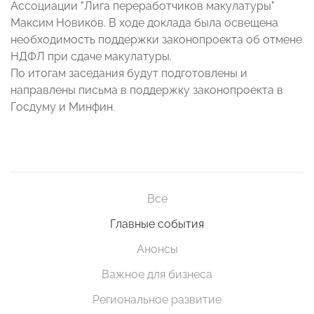
Ассоциации "Лига переработчиков макулатуры"
Максим Новиков. В ходе доклада была освещена
необходимость поддержки законопроекта об отмене
НДФЛ при сдаче макулатуры.
По итогам заседания будут подготовлены и
направлены письма в поддержку законопроекта в
Госдуму и Минфин.
Все
Главные события
Анонсы
Важное для бизнеса
Региональное развитие