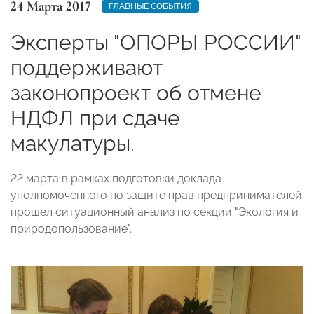
24 Марта 2017
ГЛАВНЫЕ СОБЫТИЯ
Эксперты "ОПОРЫ РОССИИ"
поддерживают
законопроект об отмене
НДФЛ при сдаче
макулатуры.
22 марта в рамках подготовки доклада
уполномоченного по защите прав предпринимателей
прошел ситуационный анализ по секции "Экология и
природопользование".