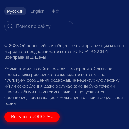
Русский
English
中文
© 2023 Общероссийская общественная организация малого
и среднего предпринимательства «ОПОРА РОССИИ».
Все права защищены.
Комментарии на сайте проходят модерацию. Согласно
требованиям российского законодательства, мы не
публикуем сообщения, содержащие нецензурную лексику
и/или оскорбления, даже в случае замены букв точками,
тире и любыми иными символами. Не допускаются
сообщения, призывающие к межнациональной и социальной
розни.
Вступи в «ОПОРУ»