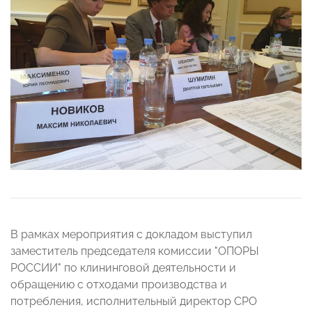
В рамках мероприятия с докладом выступил
заместитель председателя комиссии "ОПОРЫ
РОССИИ" по клининговой деятельности и
обращению с отходами производства и
потребления, исполнительный директор СРО