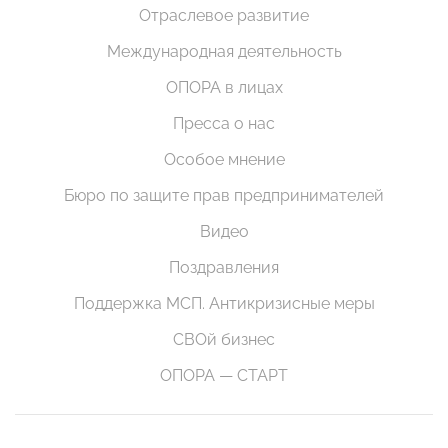
Отраслевое развитие
Международная деятельность
ОПОРА в лицах
Пресса о нас
Особое мнение
Бюро по защите прав предпринимателей
Видео
Поздравления
Поддержка МСП. Антикризисные меры
СВОй бизнес
ОПОРА — СТАРТ