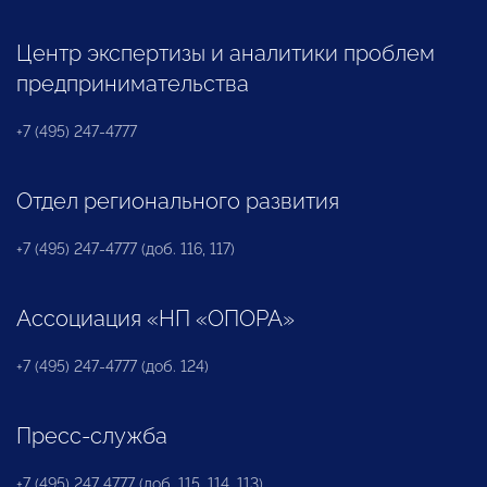
Центр экспертизы и аналитики проблем
предпринимательства
+7 (495) 247-4777
Отдел регионального развития
+7 (495) 247-4777 (доб. 116, 117)
Ассоциация «НП «ОПОРА»
+7 (495) 247-4777 (доб. 124)
Пресс-служба
+7 (495) 247 4777 (доб. 115, 114, 113)