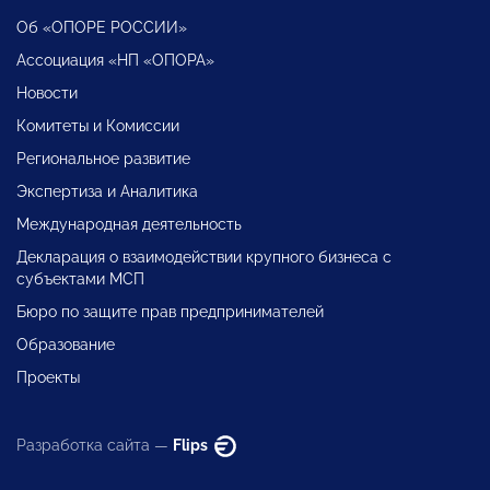
Об «ОПОРЕ РОССИИ»
Ассоциация «НП «ОПОРА»
Новости
Комитеты и Комиссии
Региональное развитие
Экспертиза и Аналитика
Международная деятельность
Декларация о взаимодействии крупного бизнеса с
субъектами МСП
Бюро по защите прав предпринимателей
Образование
Проекты
Разработка сайта —
Flips