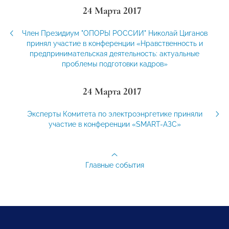
24 Марта 2017
Член Президиум "ОПОРЫ РОССИИ" Николай Циганов
принял участие в конференции «Нравственность и
предпринимательская деятельность: актуальные
проблемы подготовки кадров»
24 Марта 2017
Эксперты Комитета по электроэнргетике приняли
участие в конференции «SMART-АЗС»
Главные события