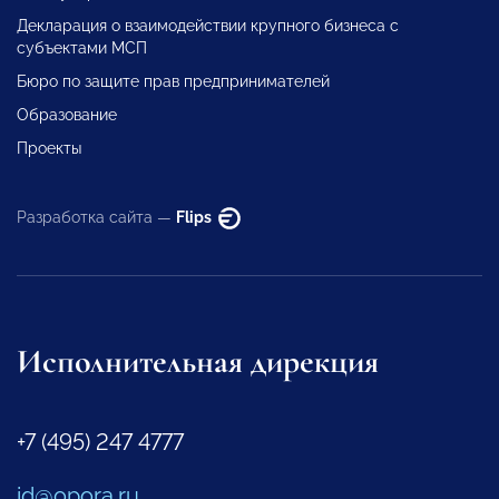
Декларация о взаимодействии крупного бизнеса с
субъектами МСП
Бюро по защите прав предпринимателей
Образование
Проекты
Разработка сайта —
Flips
Исполнительная дирекция
+7 (495) 247 4777
id@opora.ru