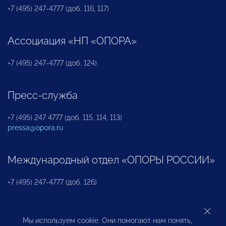
+7 (495) 247-4777 (доб. 116, 117)
Ассоциация «НП «ОПОРА»
+7 (495) 247-4777 (доб. 124)
Пресс-служба
+7 (495) 247 4777 (доб. 115, 114, 113)
pressa@opora.ru
Международный отдел «ОПОРЫ РОССИИ»
+7 (495) 247-4777 (доб. 126)
Бюро по защите прав предпринимателей и
Мы используем cookie. Они помогают нам понять,