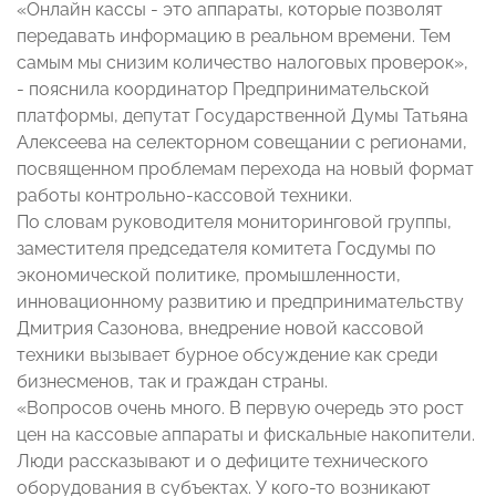
«Онлайн кассы - это аппараты, которые позволят
передавать информацию в реальном времени. Тем
самым мы снизим количество налоговых проверок»,
- пояснила координатор Предпринимательской
платформы, депутат Государственной Думы Татьяна
Алексеева на селекторном совещании с регионами,
посвященном проблемам перехода на новый формат
работы контрольно-кассовой техники.
По словам руководителя мониторинговой группы,
заместителя председателя комитета Госдумы по
экономической политике, промышленности,
инновационному развитию и предпринимательству
Дмитрия Сазонова, внедрение новой кассовой
техники вызывает бурное обсуждение как среди
бизнесменов, так и граждан страны.
«Вопросов очень много. В первую очередь это рост
цен на кассовые аппараты и фискальные накопители.
Люди рассказывают и о дефиците технического
оборудования в субъектах. У кого-то возникают