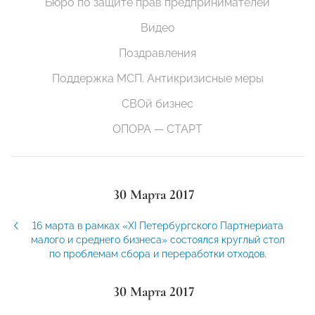
Бюро по защите прав предпринимателей
Видео
Поздравления
Поддержка МСП. Антикризисные меры
СВОй бизнес
ОПОРА — СТАРТ
30 Марта 2017
16 марта в рамках «XI Петербургского Партнериата
малого и среднего бизнеса» состоялся круглый стол
по проблемам сбора и переработки отходов.
30 Марта 2017