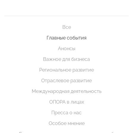
Все
Главные события
Анонсы
Важное для бизнеса
Региональное развитие
Отраслевое развитие
Международная деятельность
ОПОРА в лицах
Пресса о нас
Особое мнение