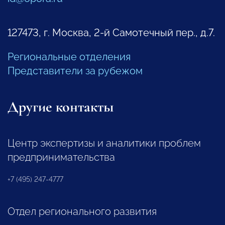
127473, г. Москва, 2-й Самотечный пер., д.7.
Региональные отделения
Представители за рубежом
Другие контакты
Центр экспертизы и аналитики проблем
предпринимательства
+7 (495) 247-4777
Отдел регионального развития