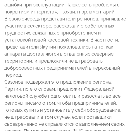
ошибки при эксплуатации. Также есть проблемы с
покрытием интернета», - заявил парламентарий.
В свою очередь представители регионов, принявшие
участие в селекторе, рассказали о собственных
трудностях, связанных с приобретением и
установкой новой кассовой техники. В частности,
представители Якутии пожаловались на то, как
аппараты доставляются в отдаленные северные
территории, и предложили не штрафовать
добросовестных предпринимателей в переходный
период.
Сазонов поддержал это предложение региона.
Партия, по его словам, предложит Федеральной
налоговой службе подготовить и разослать во все
регионы письмо о том, чтобы предпринимателей,
готовых купить и установить у себя оборудование,
не штрафовали в том случае, если поставщики
своевременно не справляются с выполнением своих