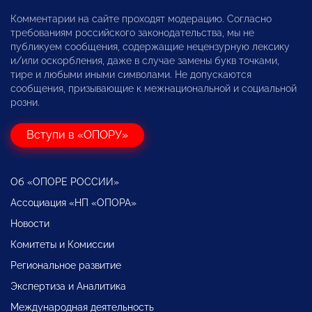
Комментарии на сайте проходят модерацию. Согласно
требованиям российского законодательства, мы не
публикуем сообщения, содержащие нецензурную лексику
и/или оскорбления, даже в случае замены букв точками,
тире и любыми иными символами. Не допускаются
сообщения, призывающие к межнациональной и социальной
розни.
Вступи в «ОПОРУ»
Об «ОПОРЕ РОССИИ»
Ассоциация «НП «ОПОРА»
Новости
Комитеты и Комиссии
Региональное развитие
Экспертиза и Аналитика
Международная деятельность