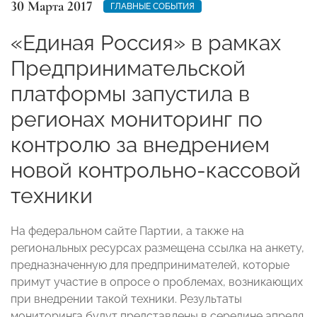
30 Марта 2017
ГЛАВНЫЕ СОБЫТИЯ
«Единая Россия» в рамках
Предпринимательской
платформы запустила в
регионах мониторинг по
контролю за внедрением
новой контрольно-кассовой
техники
На федеральном сайте Партии, а также на
региональных ресурсах размещена ссылка на анкету,
предназначенную для предпринимателей, которые
примут участие в опросе о проблемах, возникающих
при внедрении такой техники. Результаты
мониторинга будут представлены в середине апреля.