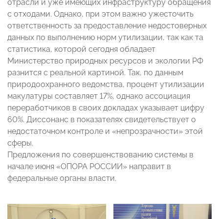
отрасли и уже имеющих инфраструктуру обращения
с отходами. Однако, при этом важно ужесточить
ответственность за предоставление недостоверных
данных по выполнению норм утилизации, так как та
статистика, которой сегодня обладает
Министерство природных ресурсов и экологии РФ
разнится с реальной картиной. Так, по данным
природоохранного ведомства, процент утилизации
макулатуры составляет 17%, однако ассоциация
переработчиков в своих докладах указывает цифру
60%. Диссонанс в показателях свидетельствует о
недостаточном контроле и «непрозрачности» этой
сферы.
Предложения по совершенствованию системы в
начале июня «ОПОРА РОССИИ» направит в
федеральные органы власти.