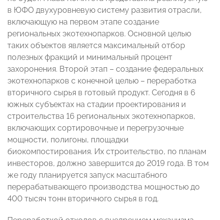
в ЮФО двухуровневую систему развития отрасли,
включающую на первом этапе создание
региональных экотехнопарков. Основной целью
таких объектов является максимальный отбор
полезных фракций и минимальный процент
захоронения. Второй этап – создание федеральных
экотехнопарков с конечной целью – переработка
вторичного сырья в готовый продукт. Сегодня в 6
южных субъектах на стадии проектирования и
строительства 16 региональных экотехнопарков,
включающих сортировочные и перегрузочные
мощности, полигоны, площадки
биокомпостирования. Их строительство, по планам
инвесторов, должно завершится до 2019 года. В том
же году планируется запуск масштабного
перерабатывающего производства мощностью до
400 тысяч тонн вторичного сырья в год.