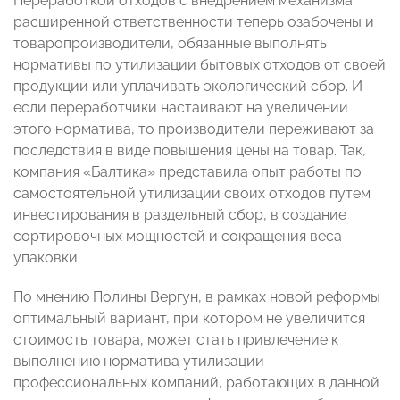
Переработкой отходов с внедрением механизма
расширенной ответственности теперь озабочены и
товаропроизводители, обязанные выполнять
нормативы по утилизации бытовых отходов от своей
продукции или уплачивать экологический сбор. И
если переработчики настаивают на увеличении
этого норматива, то производители переживают за
последствия в виде повышения цены на товар. Так,
компания «Балтика» представила опыт работы по
самостоятельной утилизации своих отходов путем
инвестирования в раздельный сбор, в создание
сортировочных мощностей и сокращения веса
упаковки.
По мнению Полины Вергун, в рамках новой реформы
оптимальный вариант, при котором не увеличится
стоимость товара, может стать привлечение к
выполнению норматива утилизации
профессиональных компаний, работающих в данной