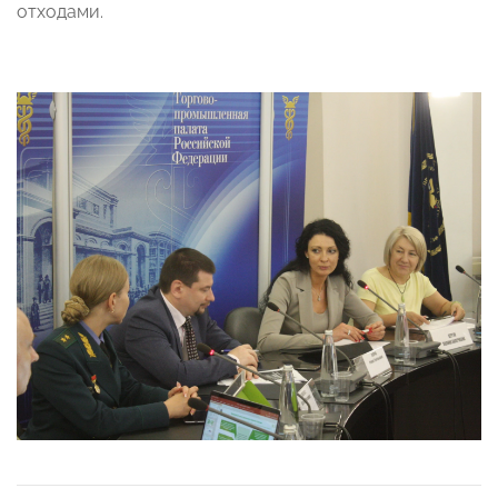
отходами.