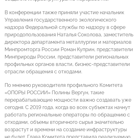
В конференции также приняли участие начальник
Управления государственного экологического
надзора Федеральной службы по надзору в сфере
природопользования Наталья Соколова, заместитель
директора департамента металлургии и материалов
Минпромторга России Роман Куприн, представители
Минприроды России, представители региональных
профильных органов власти, бизнес-представители
отрасли обращения с отходами.
По мнению руководителя профильного Комитета
«ОПОРЫ РОССИИ» Полины Вергун, такие
перерабатывающие мощности важно создавать уже
сегодня. С 2019 года, когда во всех субъектах начнут
работать региональные операторы по обращению с
отходами, объемы вторичного сырья значительно
возрастут и времени на создание инфраструктуры
не будет. Глава Комитета представила реализуемую