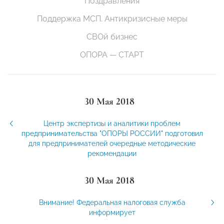
Поздравления
Поддержка МСП. Антикризисные меры
СВОй бизнес
ОПОРА — СТАРТ
30 Мая 2018
Центр экспертизы и аналитики проблем
предпринимательства "ОПОРЫ РОССИИ" подготовил
для предпринимателей очередные методические
рекомендации
30 Мая 2018
Внимание! Федеральная налоговая служба
информирует