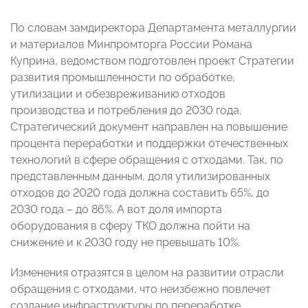
По словам замдиректора Департамента металлургии
и материалов Минпромторга России Романа
Куприна, ведомством подготовлен проект Стратегии
развития промышленности по обработке,
утилизации и обезвреживанию отходов
производства и потребления до 2030 года.
Стратегический документ направлен на повышение
процента переработки и поддержки отечественных
технологий в сфере обращения с отходами. Так, по
представленным данным, доля утилизированных
отходов до 2020 года должна составить 65%, до
2030 года – до 86%. А вот доля импорта
оборудования в сферу ТКО должна пойти на
снижение и к 2030 году не превышать 10%.
Изменения отразятся в целом на развитии отрасли
обращения с отходами, что неизбежно повлечет
создание инфраструктуры по переработке.