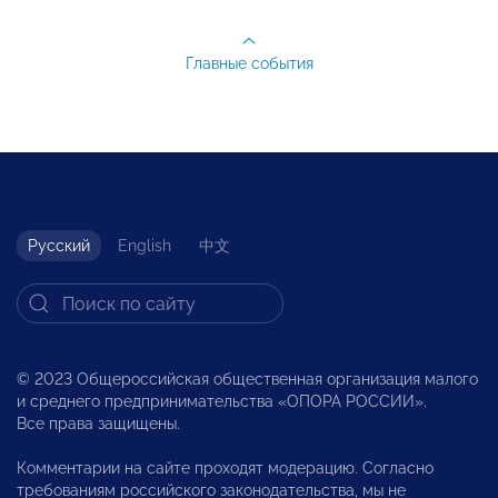
Главные события
Русский
English
中文
© 2023 Общероссийская общественная организация малого
и среднего предпринимательства «ОПОРА РОССИИ».
Все права защищены.
Комментарии на сайте проходят модерацию. Согласно
требованиям российского законодательства, мы не