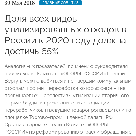
30 Мая 2018
ГЛАВНЫЕ СОБЫТИЯ
Доля всех видов
утилизированных отходов в
России к 2020 году должна
достичь 65%
Аналогичных показателей, по мнению руководителя
профильного Комитета «ОПОРЫ РОССИИ» Полины
Вергун, можно добиться и по твердым коммунальным
отходам, процент переработки которых сегодня не
превышает 5%. Перспективы утилизации вторичного
сырья обсудили представители ассоциаций
переработчиков и ведущие товаропроизводители на
площадке Торгово-промышленной палаты РФ.
Организатором выступил Комитет «ОПОРЫ
РОССИИ» по реформированию отрасли обращения с