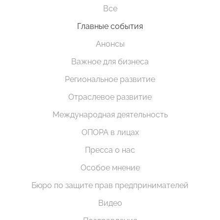
Все
Главные события
Анонсы
Важное для бизнеса
Региональное развитие
Отраслевое развитие
Международная деятельность
ОПОРА в лицах
Пресса о нас
Особое мнение
Бюро по защите прав предпринимателей
Видео