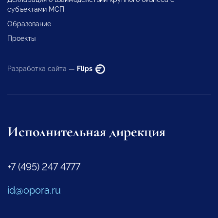
субъектами МСП
Образование
Проекты
Разработка сайта —
Flips
Исполнительная дирекция
+7 (495) 247 4777
id@opora.ru