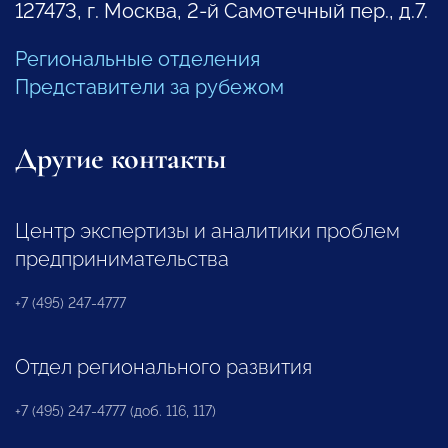
127473, г. Москва, 2-й Самотечный пер., д.7.
Региональные отделения
Представители за рубежом
Другие контакты
Центр экспертизы и аналитики проблем
предпринимательства
+7 (495) 247-4777
Отдел регионального развития
+7 (495) 247-4777 (доб. 116, 117)