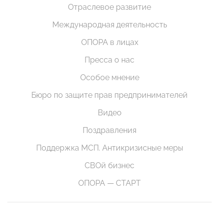
Отраслевое развитие
Международная деятельность
ОПОРА в лицах
Пресса о нас
Особое мнение
Бюро по защите прав предпринимателей
Видео
Поздравления
Поддержка МСП. Антикризисные меры
СВОй бизнес
ОПОРА — СТАРТ