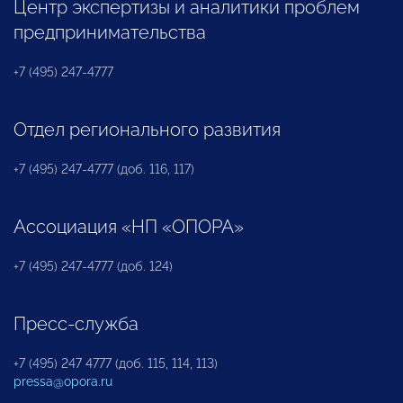
Центр экспертизы и аналитики проблем
предпринимательства
+7 (495) 247-4777
Отдел регионального развития
+7 (495) 247-4777 (доб. 116, 117)
Ассоциация «НП «ОПОРА»
+7 (495) 247-4777 (доб. 124)
Пресс-служба
+7 (495) 247 4777 (доб. 115, 114, 113)
pressa@opora.ru