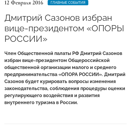
12 Февраля 2016
ГЛАВНЫЕ СОБЫТИЯ
Дмитрий Сазонов избран
вице-президентом «ОПОРЫ
РОССИИ»
Член Общественной палаты РФ Дмитрий Сазонов
избран вице-президентом Общероссийской
общественной организации малого и среднего
предпринимательства «ОПОРА РОССИИ». Дмитрий
Сазонов будет курировать вопросы изменения
законодательства, соблюдения процедуры оценки
регулирующего воздействия и развития
внутреннего туризма в России.