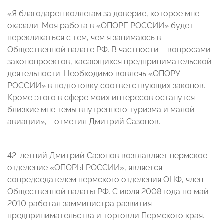
«Я благодарен коллегам за доверие, которое мне
оказали. Моя работа в «ОПОРЕ РОССИИ» будет
перекликаться с тем, чем я занимаюсь в
Общественной палате РФ. В частности – вопросами
законопроектов, касающихся предпринимательской
деятельности. Необходимо вовлечь «ОПОРУ
РОССИИ» в подготовку соответствующих законов.
Кроме этого в сфере моих интересов останутся
близкие мне темы внутреннего туризма и малой
авиации», - отметил Дмитрий Сазонов.
42-летний Дмитрий Сазонов возглавляет пермское
отделение «ОПОРЫ РОССИИ», является
сопредседателем пермского отделения ОНФ, член
Общественной палаты РФ. С июля 2008 года по май
2010 работал замминистра развития
предпринимательства и торговли Пермского края.