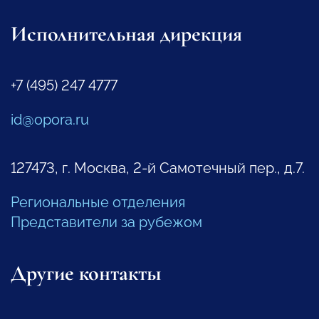
Исполнительная дирекция
+7 (495) 247 4777
id@opora.ru
127473, г. Москва, 2-й Самотечный пер., д.7.
Региональные отделения
Представители за рубежом
Другие контакты