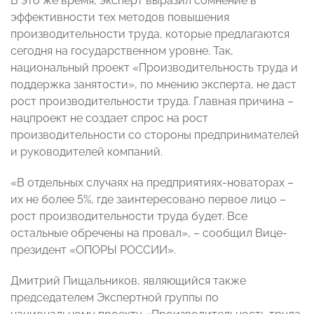
В это же время, эксперт выразил сомнение в
эффективности тех методов повышения
производительности труда, которые предлагаются
сегодня на государственном уровне. Так,
национальный проект «Производительность труда и
поддержка занятости», по мнению эксперта, не даст
рост производительности труда. Главная причина –
нацпроект не создает спрос на рост
производительности со стороны предпринимателей
и руководителей компаний.
«В отдельных случаях на предприятиях-новаторах –
их не более 5%, где заинтересовано первое лицо –
рост производительности труда будет. Все
остальные обречены на провал», – сообщил Вице-
президент «ОПОРЫ РОССИИ».
Дмитрий Пищальников, являющийся также
председателем Экспертной группы по