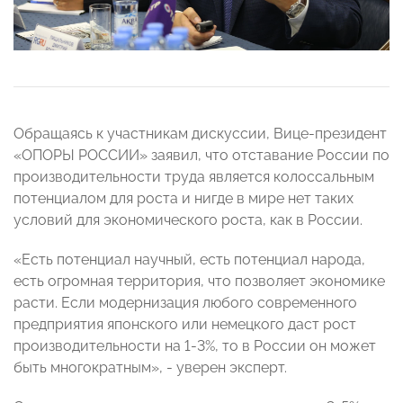
Обращаясь к участникам дискуссии, Вице-президент
«ОПОРЫ РОССИИ» заявил, что отставание России по
производительности труда является колоссальным
потенциалом для роста и
нигде в мире нет таких
условий для экономического роста, как в России.
«Есть потенциал научный, есть потенциал народа,
есть огромная территория, что позволяет экономике
расти. Если модернизация любого современного
предприятия японского или немецкого даст рост
производительности на 1-3%, то в России он может
быть многократным», - уверен эксперт.