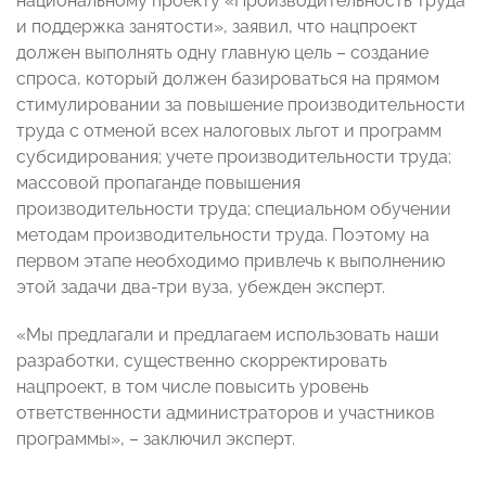
национальному проекту
«Производительность труда
и поддержка занятости», заявил, что нацпроект
должен выполнять одну главную цель – создание
спроса, который должен базироваться на прямом
стимулировании за повышение производительности
труда с отменой всех налоговых льгот и программ
субсидирования; учете производительности труда;
массовой пропаганде повышения
производительности труда; специальном обучении
методам производительности труда. Поэтому на
первом этапе необходимо привлечь к выполнению
этой задачи два-три вуза, убежден эксперт.
«Мы предлагали и предлагаем использовать наши
разработки, существенно скорректировать
нацпроект, в том числе повысить уровень
ответственности администраторов и участников
программы», – заключил эксперт.