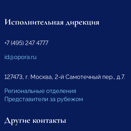
Исполнительная дирекция
+7 (495) 247 4777
id@opora.ru
127473, г. Москва, 2-й Самотечный пер., д.7.
Региональные отделения
Представители за рубежом
Другие контакты