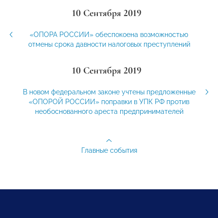
10 Сентября 2019
«ОПОРА РОССИИ» обеспокоена возможностью
отмены срока давности налоговых преступлений
10 Сентября 2019
В новом федеральном законе учтены предложенные
«ОПОРОЙ РОССИИ» поправки в УПК РФ против
необоснованного ареста предпринимателей
Главные события