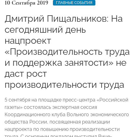
10 Сентября 2019
ГЛАВНЫЕ СОБЫТИЯ
Дмитрий Пищальников: На
сегодняшний день
нацпроект
«Производительность труда
и поддержка занятости» не
даст рост
производительности труда
5 сентября на площадке пресс-центра «Российской
газеты» состоялась экспертная сессия
Координационного клуба Вольного экономического
общества России, посвященная реализации
нацпроекта по повышению производительности
труда. С основным докладом выступил Вице-