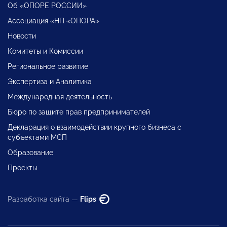
Об «ОПОРЕ РОССИИ»
Ассоциация «НП «ОПОРА»
Новости
Комитеты и Комиссии
Региональное развитие
Экспертиза и Аналитика
Международная деятельность
Бюро по защите прав предпринимателей
Декларация о взаимодействии крупного бизнеса с
субъектами МСП
Образование
Проекты
Разработка сайта —
Flips