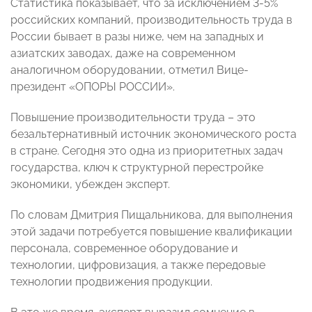
Статистика показывает, что за исключением 3-5%
российских компаний, производительность труда в
России бывает в разы ниже, чем на западных и
азиатских заводах, даже на современном
аналогичном оборудовании, отметил Вице-
президент «ОПОРЫ РОССИИ».
Повышение производительности труда – это
безальтернативный источник экономического роста
в стране. Сегодня это одна из приоритетных задач
государства, ключ к структурной перестройке
экономики, убежден эксперт.
По словам Дмитрия Пищальникова, для выполнения
этой задачи потребуется повышение квалификации
персонала, современное оборудование и
технологии, цифровизация, а также передовые
технологии продвижения продукции.