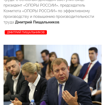
президент «ОПОРЫ РОССИИ», председатель
Комитета «ОПОРЫ РОССИИ» по эффективному
производству и повышению производительности
труда
Дмитрий Пищальников
.
ДМИТРИЙ ПИЩАЛЬНИКОВ