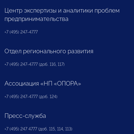
Центр экспертизы и аналитики проблем
предпринимательства
+7 (495) 247-4777
Отдел регионального развития
+7 (495) 247-4777 (доб. 116, 117)
Ассоциация «НП «ОПОРА»
+7 (495) 247-4777 (доб. 124)
Пресс-служба
+7 (495) 247 4777 (доб. 115, 114, 113)