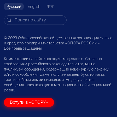
Русский
English
中文
© 2023 Общероссийская общественная организация малого
и среднего предпринимательства «ОПОРА РОССИИ».
Все права защищены.
Комментарии на сайте проходят модерацию. Согласно
требованиям российского законодательства, мы не
публикуем сообщения, содержащие нецензурную лексику
и/или оскорбления, даже в случае замены букв точками,
тире и любыми иными символами. Не допускаются
сообщения, призывающие к межнациональной и социальной
розни.
Вступи в «ОПОРУ»