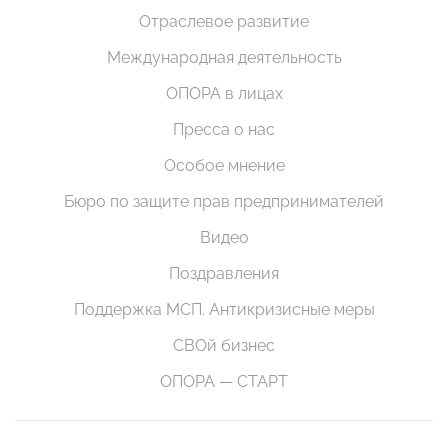
Отраслевое развитие
Международная деятельность
ОПОРА в лицах
Пресса о нас
Особое мнение
Бюро по защите прав предпринимателей
Видео
Поздравления
Поддержка МСП. Антикризисные меры
СВОй бизнес
ОПОРА — СТАРТ