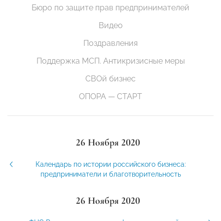
Бюро по защите прав предпринимателей
Видео
Поздравления
Поддержка МСП. Антикризисные меры
СВОй бизнес
ОПОРА — СТАРТ
26 Ноября 2020
Календарь по истории российского бизнеса:
предприниматели и благотворительность
26 Ноября 2020