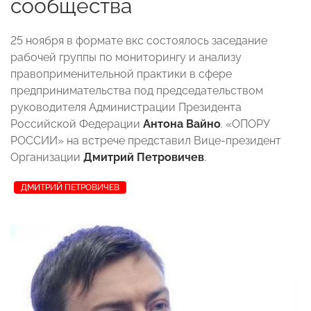
сообщества
25 ноября в формате вкс состоялось заседание
рабочей группы по мониторингу и анализу
правоприменительной практики в сфере
предпринимательства под председательством
руководителя Администрации Президента
Российской Федерации
Антона Вайно
. «ОПОРУ
РОССИИ» на встрече представил Вице-президент
Организации
Дмитрий Петровичев
.
ДМИТРИЙ ПЕТРОВИЧЕВ