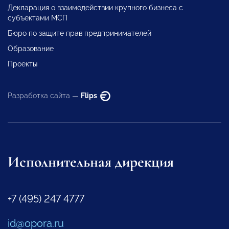
Декларация о взаимодействии крупного бизнеса с
субъектами МСП
Бюро по защите прав предпринимателей
Образование
Проекты
Разработка сайта —
Flips
Исполнительная дирекция
+7 (495) 247 4777
id@opora.ru