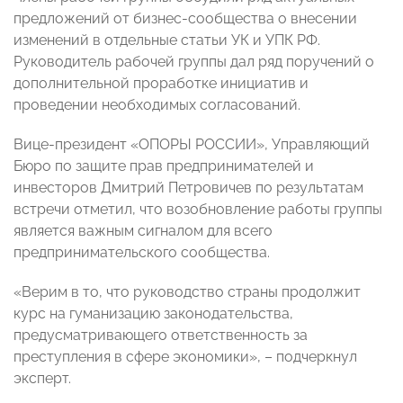
предложений от бизнес-сообщества о внесении
изменений в отдельные статьи УК и УПК РФ.
Руководитель рабочей группы дал ряд поручений о
дополнительной проработке инициатив и
проведении необходимых согласований.
Вице-президент «ОПОРЫ РОССИИ», Управляющий
Бюро по защите прав предпринимателей и
инвесторов Дмитрий Петровичев по результатам
встречи отметил, что возобновление работы группы
является важным сигналом для всего
предпринимательского сообщества.
«Верим в то, что руководство страны продолжит
курс на гуманизацию законодательства,
предусматривающего ответственность за
преступления в сфере экономики», – подчеркнул
эксперт.