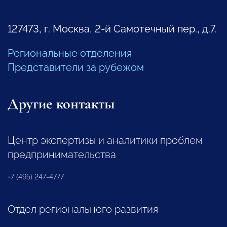
127473, г. Москва, 2-й Самотечный пер., д.7.
Региональные отделения
Представители за рубежом
Другие контакты
Центр экспертизы и аналитики проблем
предпринимательства
+7 (495) 247-4777
Отдел регионального развития