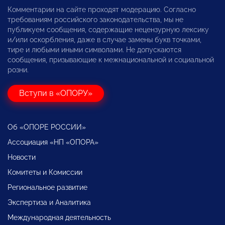
Комментарии на сайте проходят модерацию. Согласно
требованиям российского законодательства, мы не
публикуем сообщения, содержащие нецензурную лексику
и/или оскорбления, даже в случае замены букв точками,
тире и любыми иными символами. Не допускаются
сообщения, призывающие к межнациональной и социальной
розни.
Вступи в «ОПОРУ»
Об «ОПОРЕ РОССИИ»
Ассоциация «НП «ОПОРА»
Новости
Комитеты и Комиссии
Региональное развитие
Экспертиза и Аналитика
Международная деятельность