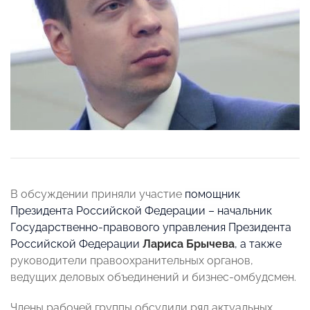
В обсуждении приняли участие
помощник
Президента Российской Федерации – начальник
Государственно-правового управления Президента
Российской Федерации
Лариса Брычева
, а также
руководители правоохранительных органов,
ведущих деловых объединений и бизнес-омбудсмен.
Члены рабочей группы обсудили ряд актуальных