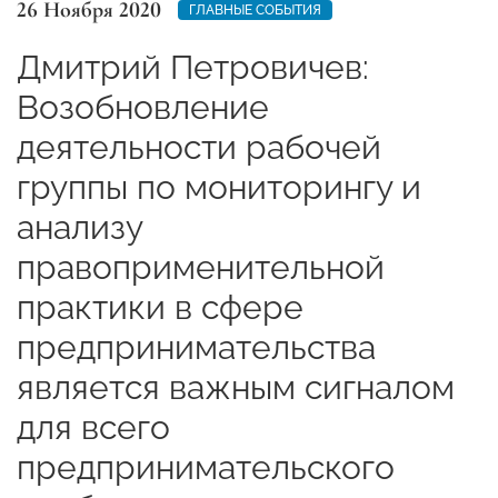
26 Ноября 2020
ГЛАВНЫЕ СОБЫТИЯ
Дмитрий Петровичев:
Возобновление
деятельности рабочей
группы по мониторингу и
анализу
правоприменительной
практики в сфере
предпринимательства
является важным сигналом
для всего
предпринимательского