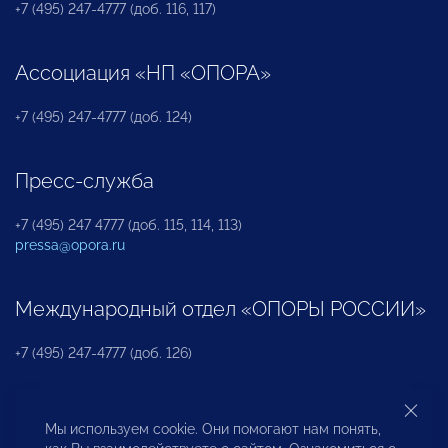
+7 (495) 247-4777 (доб. 116, 117)
Ассоциация «НП «ОПОРА»
+7 (495) 247-4777 (доб. 124)
Пресс-служба
+7 (495) 247 4777 (доб. 115, 114, 113)
pressa@opora.ru
Международный отдел «ОПОРЫ РОССИИ»
+7 (495) 247-4777 (доб. 126)
Бюро по защите прав предпринимателей и
Мы используем cookie. Они помогают нам понять,
инвесторов