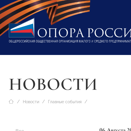
НОВОСТИ
Новости
Главные события
06 Августа 2