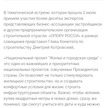
В тематической встрече, которая прошла 2 июля,
приняли участие более десятка экспертов
представляющих бизнес-ассоциации застройщиков
и другие предпринимательские организации
строительной отрасли. «ОПОРУ РОССИ» в рамках
совещания представил Глава Комитета по
строительству Дмитрий Котровский
.
«Национальный проект "Жилье и городская среда" –
это один из важнейших и приоритетных
национальных проектов, озвученных Президентом
страны. Он позволяет не только стимулировать
жилищное строительство, но и создавать
комфортные условия для жизни, строить
инфраструктурные объекты. Важно, чтобы человек,
купив квадратные метры в новых домах, сразу же
понимал, где смогут учиться его дети и куда можно