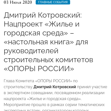
03 Июля 2020
ГЛАВНЫЕ СОБЫТИЯ
Дмитрий Котровский:
Нацпроект «Жилье и
городская среда» –
«настольная книга» для
руководителей
строительных комитетов
«ОПОРЫ РОССИИ»
Глава Комитета «ОПОРЫ РОССИИ» по
строительству
Дмитрий Котровский
принял участие
в экспертном совещании, посвященном реализации
нацпроекта «Жилье и городская среда».
Мероприятие прошло в рамках серии тематических
экспертных встреч, организатором которых