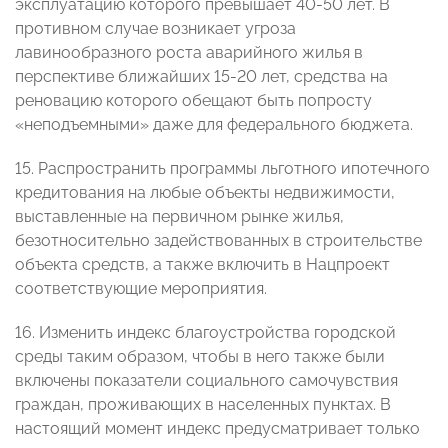
эксплуатацию которого превышает 40-50 лет. В
противном случае возникает угроза
лавинообразного роста аварийного жилья в
перспективе ближайших 15-20 лет, средства на
реновацию которого обещают быть попросту
«неподъемными» даже для федерального бюджета.
15. Распространить программы льготного ипотечного
кредитования на любые объекты недвижимости,
выставленные на первичном рынке жилья,
безотносительно задействованных в строительстве
объекта средств, а также включить в Нацпроект
соответствующие мероприятия.
16. Изменить индекс благоустройства городской
среды таким образом, чтобы в него также были
включены показатели социального самочувствия
граждан, проживающих в населенных пунктах. В
настоящий момент индекс предусматривает только