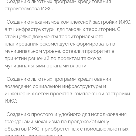
· Созданию льготных программ кредитования
строительства ИЖС;
· Созданию механизмов комплексной застройки ИЖС,
в т.ч. инфраструктуры для таковых территорий. С
этой целью документы территориального
планирования рекомендуется формировать на
муниципальном уровне, оставляя приоритет в
принятии решений по проектам также за
муниципальными органами власти;
· Созданию льготных программ кредитования
возведения социальной инфраструктуры и
инженерных сетей проектов комплексной застройки
ИЖС;
· Созданию простого и удобного для использования
гражданами механизма по продаже/обмену
объектов ИЖС, приобретенных с помощью льготных