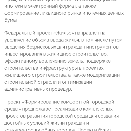
ипотеки в электронный формат, а также
формирование ликвидного рынка ипотечных ценных
бумаг.
Федеральный проект «Жилье» направлен на
увеличение объема ввода жилья, в том числе путем
введения безрисковых для граждан инструментов
инвестирования в жилищное строительство,
эффективному вовлечению земель, поддержке
строительства инфраструктуры в проектах
жилищного строительства, а также модернизации
строительной отрасли и оптимизации
административных процедур.
Проект «Формирование комфортной городской
среды» предполагает реализацию комплексных
проектов развития городской среды для создания
достойных условий жизни граждан и
конкурентоспособных городов. Проекты будут