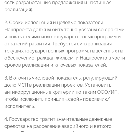
есть разработанные предложения и частичная
реализация).
2. Сроки исполнения и целевые показатели
Нацпроекта должны быть точно увязаны со сроками
и показателями иных государственных программ и
стратегий развития. Требуется синхронизация
текущих государственных программ, нацеленных на
обеспечение граждан жильем, и Нацпроекта в части
сроков реализации и ключевых показателей.
3. Включить числовой показатель, регулирующий
долю МСП в реализации проектов. Установить
антикоррупционные критерии по таким ООО/ИП,
чтобы исключить принцип «свой» подрядчик/
исполнитель.
4. Государство тратит значительные денежные
средства на расселение аварийного и ветхого