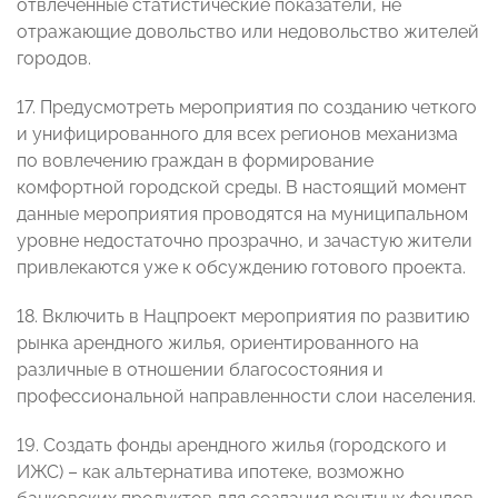
отвлеченные статистические показатели, не
отражающие довольство или недовольство жителей
городов.
17. Предусмотреть мероприятия по созданию четкого
и унифицированного для всех регионов механизма
по вовлечению граждан в формирование
комфортной городской среды. В настоящий момент
данные мероприятия проводятся на муниципальном
уровне недостаточно прозрачно, и зачастую жители
привлекаются уже к обсуждению готового проекта.
18. Включить в Нацпроект мероприятия по развитию
рынка арендного жилья, ориентированного на
различные в отношении благосостояния и
профессиональной направленности слои населения.
19. Создать фонды арендного жилья (городского и
ИЖС) – как альтернатива ипотеке, возможно