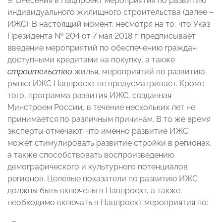
9. Внесения в Нацпроект мероприятия по развитию
индивидуального жилищного строительства (далее –
ИЖС). В настоящий момент, несмотря на то, что Указ
Президента № 204 от 7 мая 2018 г. предписывает
введение мероприятий по обеспечению граждан
доступными кредитами на покупку, а также
строительство
жилья, мероприятий по развитию
рынка ИЖС Нацпроект не предусматривает. Кроме
того, программа развития ИЖС, созданная
Минстроем России, в течение нескольких лет не
принимается по различным причинам. В то же время
эксперты отмечают, что именно развитие ИЖС
может стимулировать развитие стройки в регионах,
а также способствовать воспроизведению
демографического и культурного потенциалов
регионов. Целевые показатели по развитию ИЖС
должны быть включены в Нацпроект, а также
необходимо включать в Нацпроект мероприятия по: