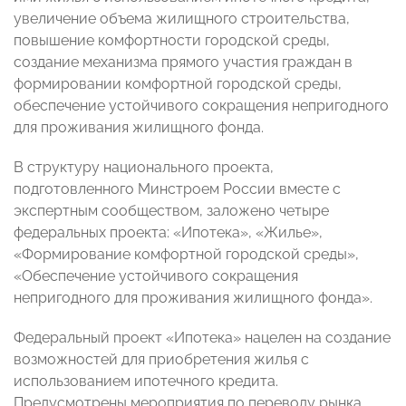
увеличение объема жилищного строительства,
повышение комфортности городской среды,
создание механизма прямого участия граждан в
формировании комфортной городской среды,
обеспечение устойчивого сокращения непригодного
для проживания жилищного фонда.
В структуру национального проекта,
подготовленного Минстроем России вместе с
экспертным сообществом, заложено четыре
федеральных проекта: «Ипотека», «Жилье»,
«Формирование комфортной городской среды»,
«Обеспечение устойчивого сокращения
непригодного для проживания жилищного фонда».
Федеральный проект «Ипотека» нацелен на создание
возможностей для приобретения жилья с
использованием ипотечного кредита.
Предусмотрены мероприятия по переводу рынка