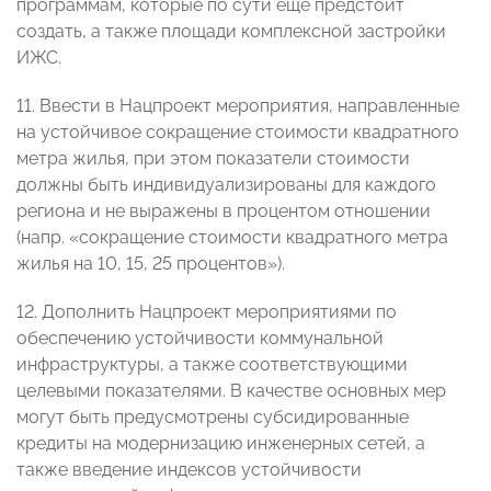
программам, которые по сути еще предстоит
создать, а также площади комплексной застройки
ИЖС.
11. Ввести в Нацпроект мероприятия, направленные
на устойчивое сокращение стоимости квадратного
метра жилья, при этом показатели стоимости
должны быть индивидуализированы для каждого
региона и не выражены в процентом отношении
(напр. «сокращение стоимости квадратного метра
жилья на 10, 15, 25 процентов»).
12. Дополнить Нацпроект мероприятиями по
обеспечению устойчивости коммунальной
инфраструктуры, а также соответствующими
целевыми показателями. В качестве основных мер
могут быть предусмотрены субсидированные
кредиты на модернизацию инженерных сетей, а
также введение индексов устойчивости