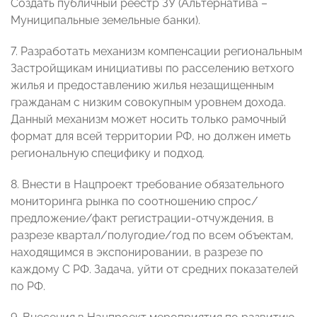
Создать публичный реестр ЗУ (Альтернатива –
Муниципальные земельные банки).
7. Разработать механизм компенсации региональным
Застройщикам инициативы по расселению ветхого
жилья и предоставлению жилья незащищенным
гражданам с низким совокупным уровнем дохода.
Данный механизм может носить только рамочный
формат для всей территории РФ, но должен иметь
региональную специфику и подход.
8. Внести в Нацпроект требование обязательного
мониторинга рынка по соотношению спрос/
предложение/факт регистрации-отчуждения, в
разрезе квартал/полугодие/год по всем объектам,
находящимся в экспонировании, в разрезе по
каждому С РФ. Задача, уйти от средних показателей
по РФ.