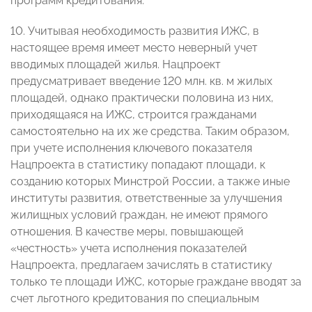
программ кредитования.
10. Учитывая необходимость развития ИЖС, в
настоящее время имеет место неверный учет
вводимых площадей жилья. Нацпроект
предусматривает введение 120 млн. кв. м жилых
площадей, однако практически половина из них,
приходящаяся на ИЖС, строится гражданами
самостоятельно на их же средства. Таким образом,
при учете исполнения ключевого показателя
Нацпроекта в статистику попадают площади, к
созданию которых Минстрой России, а также иные
институты развития, ответственные за улучшения
жилищных условий граждан, не имеют прямого
отношения. В качестве меры, повышающей
«честность» учета исполнения показателей
Нацпроекта, предлагаем зачислять в статистику
только те площади ИЖС, которые граждане вводят за
счет льготного кредитования по специальным