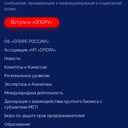
сообщения, призывающие к межнациональной и социальной
розни.
Вступи в «ОПОРУ»
Об «ОПОРЕ РОССИИ»
Ассоциация «НП «ОПОРА»
Новости
Комитеты и Комиссии
Региональное развитие
Экспертиза и Аналитика
Международная деятельность
Декларация о взаимодействии крупного бизнеса с
субъектами МСП
Бюро по защите прав предпринимателей
Образование