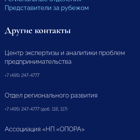
Представители за рубежом
Другие контакты
Центр экспертизы и аналитики проблем
предпринимательства
+7 (495) 247-4777
Отдел регионального развития
+7 (495) 247-4777 (доб. 116, 117)
Ассоциация «НП «ОПОРА»