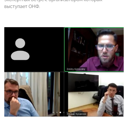
выступает ОНФ.