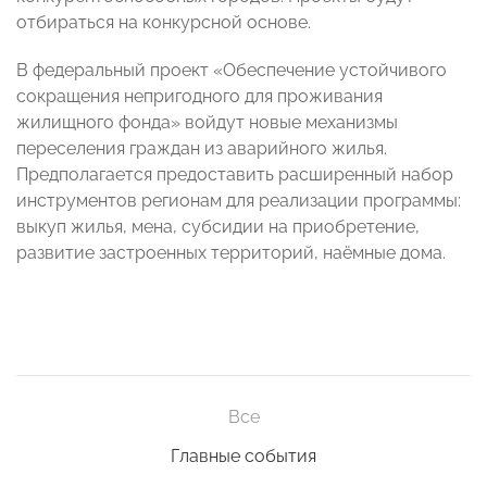
отбираться на конкурсной основе.
В федеральный проект «Обеспечение устойчивого
сокращения непригодного для проживания
жилищного фонда» войдут новые механизмы
переселения граждан из аварийного жилья.
Предполагается предоставить расширенный набор
инструментов регионам для реализации программы:
выкуп жилья, мена, субсидии на приобретение,
развитие застроенных территорий, наёмные дома.
Все
Главные события