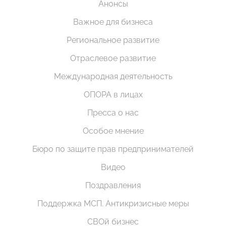
Анонсы
Важное для бизнеса
Региональное развитие
Отраслевое развитие
Международная деятельность
ОПОРА в лицах
Пресса о нас
Особое мнение
Бюро по защите прав предпринимателей
Видео
Поздравления
Поддержка МСП. Антикризисные меры
СВОй бизнес