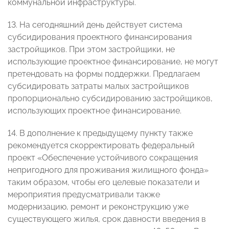
коммунальной инфраструктуры.
13. На сегодняшний день действует система
субсидирования проектного финансирования
застройщиков. При этом застройщики, не
использующие проектное финансирование, не могут
претендовать на формы поддержки. Предлагаем
субсидировать затраты малых застройщиков
пропорционально субсидированию застройщиков,
использующих проектное финансирование.
14. В дополнение к предыдущему пункту также
рекомендуется скорректировать федеральный
проект «Обеспечение устойчивого сокращения
непригодного для проживания жилищного фонда»
таким образом, чтобы его целевые показатели и
мероприятия предусматривали также
модернизацию, ремонт и реконструкцию уже
существующего жилья, срок давности введения в