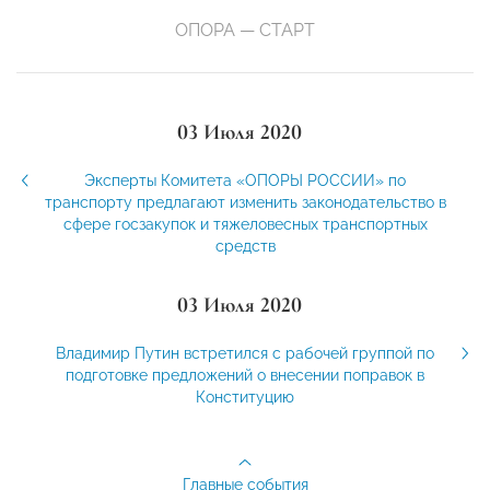
ОПОРА — СТАРТ
03 Июля 2020
Эксперты Комитета «ОПОРЫ РОССИИ» по
транспорту предлагают изменить законодательство в
сфере госзакупок и тяжеловесных транспортных
средств
03 Июля 2020
Владимир Путин встретился с рабочей группой по
подготовке предложений о внесении поправок в
Конституцию
Главные события