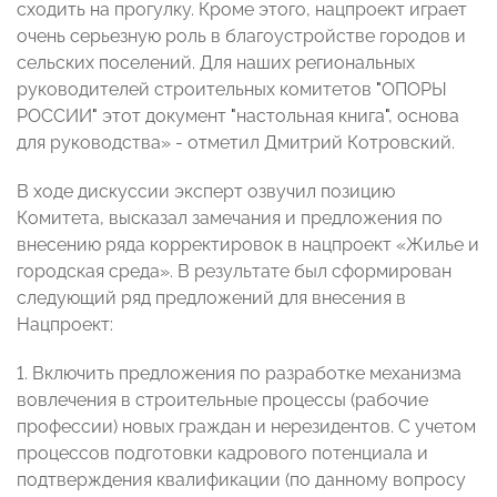
сходить на прогулку. Кроме этого, нацпроект играет
очень серьезную роль в благоустройстве городов и
сельских поселений. Для наших региональных
руководителей строительных комитетов
"
ОПОРЫ
РОССИИ
"
этот документ
"
настольная книга
"
, основа
для руководства» - отметил Дмитрий Котровский.
В ходе дискуссии эксперт озвучил позицию
Комитета, высказал замечания и предложения по
внесению ряда корректировок в нацпроект «Жилье и
городская среда». В результате был сформирован
следующий ряд предложений для внесения в
Нацпроект:
1. Включить предложения по разработке механизма
вовлечения в строительные процессы (рабочие
профессии) новых граждан и нерезидентов. С учетом
процессов подготовки кадрового потенциала и
подтверждения квалификации (по данному вопросу