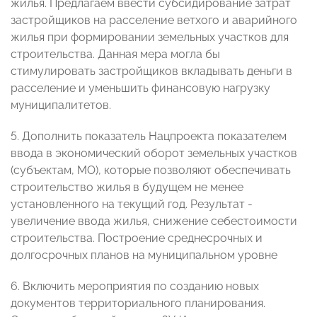
жилья. Предлагаем ввести субсидирование затрат
застройщиков на расселение ветхого и аварийного
жилья при формировании земельных участков для
строительства. Данная мера могла бы
стимулировать застройщиков вкладывать деньги в
расселение и уменьшить финансовую нагрузку
муниципалитетов.
5. Дополнить показатель Нацпроекта показателем
ввода в экономический оборот земельных участков
(субъектам, МО), которые позволяют обеспечивать
строительство жилья в будущем не менее
установленного на текущий год. Результат -
увеличение ввода жилья, снижение себестоимости
строительства. Построение среднесрочных и
долгосрочных планов на муниципальном уровне
6. Включить мероприятия по созданию новых
документов территориального планирования.