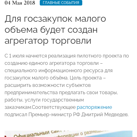
04 Мая 2018
ГЛАВНЫЕ СОБЫТИЯ
Для госзакупок малого
объема будет создан
агрегатор торговли
С 1 июля начнется реализация пилотного проекта по
созданию единого агрегатора торговли –
специального информационного ресурса для
госзакупок малого объёма. Цель проекта –
расширить возможности субъектов
предпринимательства предлагать свои товары,
работы, услуги государственным
заказчикам.Соответствующее
распоряжение
подписал Премьер-министр РФ Дмитрий Медведев.