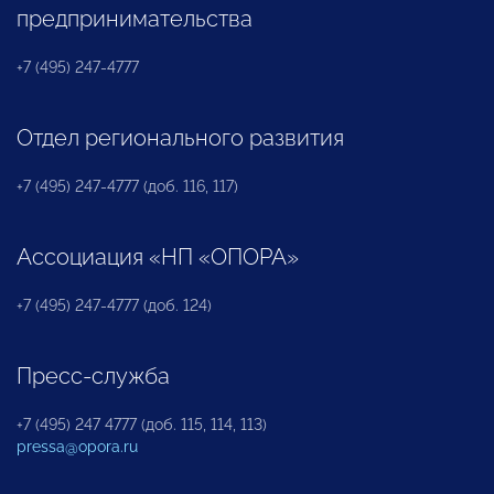
предпринимательства
+7 (495) 247-4777
Отдел регионального развития
+7 (495) 247-4777 (доб. 116, 117)
Ассоциация «НП «ОПОРА»
+7 (495) 247-4777 (доб. 124)
Пресс-служба
+7 (495) 247 4777 (доб. 115, 114, 113)
pressa@opora.ru