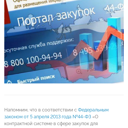
Напомним, что в соответствии с
Федеральным
законом от 5 апреля 2013 года №44-ФЗ
«О
контрактной системе в сфере закупок для