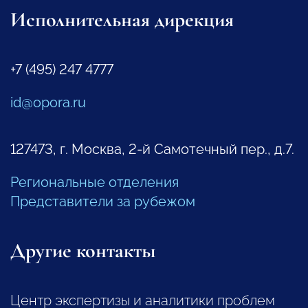
Исполнительная дирекция
+7 (495) 247 4777
id@opora.ru
127473, г. Москва, 2-й Самотечный пер., д.7.
Региональные отделения
Представители за рубежом
Другие контакты
Центр экспертизы и аналитики проблем