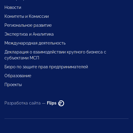
Новости
Комитеты и Комиссии
Региональное развитие
Экспертиза и Аналитика
Международная деятельность
Декларация о взаимодействии крупного бизнеса с
субъектами МСП
Бюро по защите прав предпринимателей
Образование
Проекты
Разработка сайта —
Flips