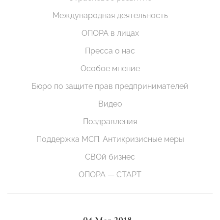
Международная деятельность
ОПОРА в лицах
Пресса о нас
Особое мнение
Бюро по защите прав предпринимателей
Видео
Поздравления
Поддержка МСП. Антикризисные меры
СВОй бизнес
ОПОРА — СТАРТ