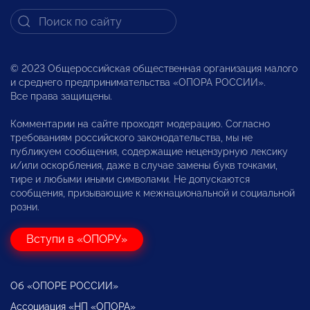
© 2023 Общероссийская общественная организация малого
и среднего предпринимательства «ОПОРА РОССИИ».
Все права защищены.
Комментарии на сайте проходят модерацию. Согласно
требованиям российского законодательства, мы не
публикуем сообщения, содержащие нецензурную лексику
и/или оскорбления, даже в случае замены букв точками,
тире и любыми иными символами. Не допускаются
сообщения, призывающие к межнациональной и социальной
розни.
Вступи в «ОПОРУ»
Об «ОПОРЕ РОССИИ»
Ассоциация «НП «ОПОРА»