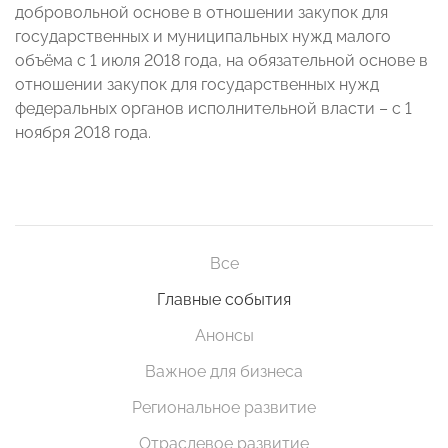
добровольной основе в отношении закупок для
государственных и муниципальных нужд малого
объёма с 1 июля 2018 года, на обязательной основе в
отношении закупок для государственных нужд
федеральных органов исполнительной власти – с 1
ноября 2018 года.
Все
Главные события
Анонсы
Важное для бизнеса
Региональное развитие
Отраслевое развитие