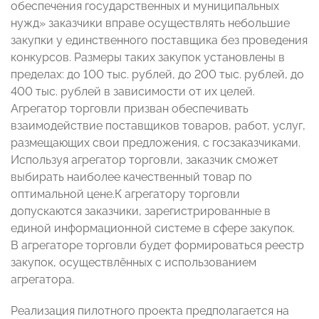
обеспечения государственных и муниципальных
нужд» заказчики вправе осуществлять небольшие
закупки у единственного поставщика без проведения
конкурсов. Размеры таких закупок установлены в
пределах: до 100 тыс. рублей, до 200 тыс. рублей, до
400 тыс. рублей в зависимости от их целей.
Агрегатор торговли призван обеспечивать
взаимодействие поставщиков товаров, работ, услуг,
размещающих свои предложения, с госзаказчиками.
Используя агрегатор торговли, заказчик сможет
выбирать наиболее качественный товар по
оптимальной цене.К агрегатору торговли
допускаются заказчики, зарегистрированные в
единой информационной системе в сфере закупок.
В агрегаторе торговли будет формироваться реестр
закупок, осуществлённых с использованием
агрегатора.
Реализация пилотного проекта предполагается на