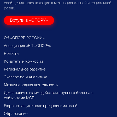
сообщения, призывающие к межнациональной и социальной
розни.
Вступи в «ОПОРУ»
Об «ОПОРЕ РОССИИ»
Ассоциация «НП «ОПОРА»
Новости
Комитеты и Комиссии
Региональное развитие
Экспертиза и Аналитика
Международная деятельность
Декларация о взаимодействии крупного бизнеса с
субъектами МСП
Бюро по защите прав предпринимателей
Образование