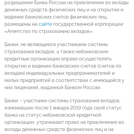
разрешение Банка России на привлечение во вклады
денежных средств физических лиц и на открытие и
ведение банковских счетов физических лиц,
размещены на
сайте
государственной корпорации
«Агентство по страхованию вкладов».
Банки, не являющиеся участниками системы
страхования вкладов, а также небанковские
кредитные организации вправе осуществлять
открытие и ведение банковских счетов (счетов по
вкладам) индивидуальных предпринимателей и
малых предприятий в соответствии с имеющейся у
них лицензией, выданной Банком России.
Банки – участники системы страхования вкладов,
изменившие после 1 января 2019 года свой статус
банка на статус небанковской кредитной
организации, утрачивают право на привлечение во
вклады денежных средств физических лиц и на