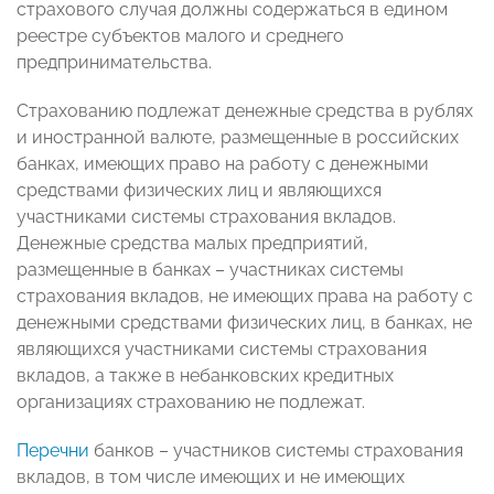
страхового случая должны содержаться в едином
реестре субъектов малого и среднего
предпринимательства.
Страхованию подлежат денежные средства в рублях
и иностранной валюте, размещенные в российских
банках, имеющих право на работу с денежными
средствами физических лиц и являющихся
участниками системы страхования вкладов.
Денежные средства малых предприятий,
размещенные в банках – участниках системы
страхования вкладов, не имеющих права на работу с
денежными средствами физических лиц, в банках, не
являющихся участниками системы страхования
вкладов, а также в небанковских кредитных
организациях страхованию не подлежат.
Перечни
банков – участников системы страхования
вкладов, в том числе имеющих и не имеющих