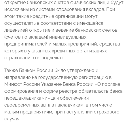
открытие банковских счетов физических лиц и будут
исключены из системы страхования вкладов. При
этом такие кредитные организации могут
осуществлять в соответствии с имеющейся
лицензией открытие и ведение банковских счетов
(счетов по вкладам) индивидуальных
предпринимателей и малых предприятий, средства
которых в указанных кредитных организациях
страхованию не подлежат.
Также Банком России было утверждено и
направлено на государственную регистрацию в
Минюст России Указание Банка России «О порядке
формирования и форме реестра обязательств банка
перед вкладчиками» для обеспечения
своевременных выплат вкладчикам, в том числе
малым предприятиям, при наступлении страхового
случая.