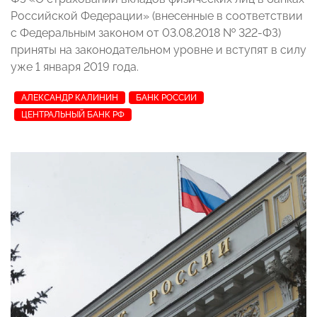
Российской Федерации» (внесенные в соответствии
с Федеральным законом от 03.08.2018 № 322-ФЗ)
приняты на законодательном уровне и вступят в силу
уже 1 января 2019 года.
АЛЕКСАНДР КАЛИНИН
БАНК РОССИИ
ЦЕНТРАЛЬНЫЙ БАНК РФ