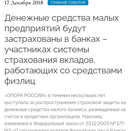
17 Декабря 2018
ГЛАВНЫЕ СОБЫТИЯ
Денежные средства малых
предприятий будут
застрахованы в банках –
участниках системы
страхования вкладов,
работающих со средствами
физлиц
«ОПОРА РОССИИ» в течение нескольких лет
выступала за распространение страховой защиты на
денежные средства малого бизнеса, размещенные на
счетах в кредитных организациях. Наконец,
изменения в Федеральный закон от 23.12.2003 № 177-
ФЗ «О страховании вкладов физических лиц в банках