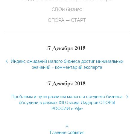
СВОй бизнес
ОПОРА — СТАРТ
17 Декабря 2018
Индекс ожиданий малого бизнеса достиг минимальных
значений – комментарий эксперта
17 Декабря 2018
Проблемы и пути развития малого и среднего бизнеса
обсудили в рамках XIII Съезда Лидеров ОПОРЫ
РОССИИ в Уфе
Главные события