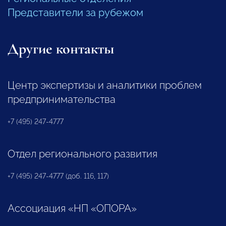
Представители за рубежом
Другие контакты
Центр экспертизы и аналитики проблем
предпринимательства
+7 (495) 247-4777
Отдел регионального развития
+7 (495) 247-4777 (доб. 116, 117)
Ассоциация «НП «ОПОРА»