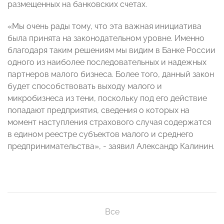
размещенных на банковских счетах.
«Мы очень рады тому, что эта важная инициатива
была принята на законодательном уровне. Именно
благодаря таким решениям мы видим в Банке России
одного из наиболее последовательных и надежных
партнеров малого бизнеса. Более того, данный закон
будет способствовать выходу малого и
микробизнеса из тени, поскольку под его действие
попадают предприятия, сведения о которых на
момент наступления страхового случая содержатся
в едином реестре субъектов малого и среднего
предпринимательства», - заявил Александр Калинин.
Все