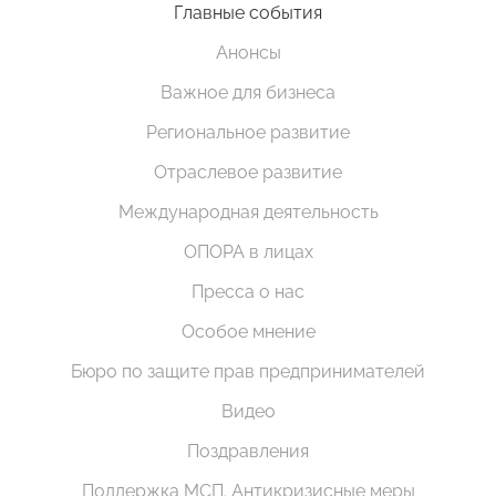
Главные события
Анонсы
Важное для бизнеса
Региональное развитие
Отраслевое развитие
Международная деятельность
ОПОРА в лицах
Пресса о нас
Особое мнение
Бюро по защите прав предпринимателей
Видео
Поздравления
Поддержка МСП. Антикризисные меры