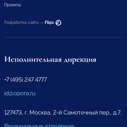
Проекты
Разработка сайта —
Flips
Исполнительная дирекция
+7 (495) 247 4777
id@opora.ru
127473, г. Москва, 2-й Самотечный пер., д.7.
Региональные отделения