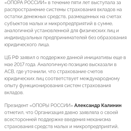
«ОПОРА РОССИИ» в течение пяти лет выступала за
распространение системы страхования вкладов на
остатки денежных средств, размещенных на счетах
субъектов малых и микропредприятий в сумме,
аналогичной установленной для физических лиц и
индивидуальных предпринимателей без образования
юридического лица.
ЦБ РФ заявил о поддержке данной инициативы еще в
мае 2017 года. Аналогичную позицию высказали в
АСВ, где уточнили, что страхование счетов
юридических лиц соответствует международному
опыту функционирования систем страхования
вкладов.
Президент «ОПОРЫ РОССИИ»
Александр Калинин
отметил, что Организация давно заявляла о своей
всесторонней поддержке введения механизма
страхования средств малых и микропредприятий,