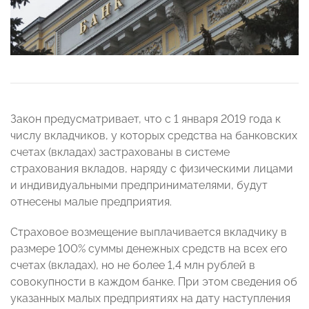
Закон предусматривает, что с 1 января 2019 года к
числу вкладчиков, у которых средства на банковских
счетах (вкладах) застрахованы в системе
страхования вкладов, наряду с физическими лицами
и индивидуальными предпринимателями, будут
отнесены малые предприятия.
Страховое возмещение выплачивается вкладчику в
размере 100% суммы денежных средств на всех его
счетах (вкладах), но не более 1,4 млн рублей в
совокупности в каждом банке. При этом сведения об
указанных малых предприятиях на дату наступления