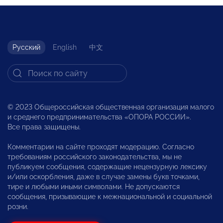
Русский
English
中文
© 2023 Общероссийская общественная организация малого
и среднего предпринимательства «ОПОРА РОССИИ».
Все права защищены.
Комментарии на сайте проходят модерацию. Согласно
требованиям российского законодательства, мы не
публикуем сообщения, содержащие нецензурную лексику
и/или оскорбления, даже в случае замены букв точками,
тире и любыми иными символами. Не допускаются
сообщения, призывающие к межнациональной и социальной
розни.