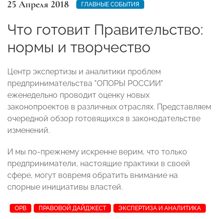
25 Апреля 2018
ГЛАВНЫЕ СОБЫТИЯ
Что готовит Правительство:
нормы и творчество
Центр экспертизы и аналитики проблем
предпринимательства "ОПОРЫ РОССИИ"
еженедельно проводит оценку новых
законопроектов в различных отраслях. Представляем
очередной обзор готовящихся в законодательстве
изменений.
И мы по-прежнему искренне верим, что только
предприниматели, настоящие практики в своей
сфере, могут вовремя обратить внимание на
спорные инициативы властей.
ОРВ
ПРАВОВОЙ ДАЙДЖЕСТ
ЭКСПЕРТИЗА И АНАЛИТИКА