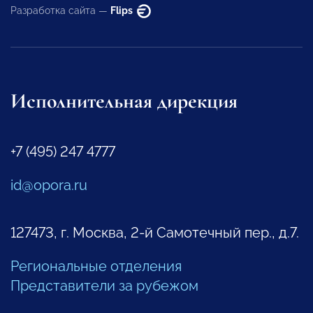
Разработка сайта —
Flips
Исполнительная дирекция
+7 (495) 247 4777
id@opora.ru
127473, г. Москва, 2-й Самотечный пер., д.7.
Региональные отделения
Представители за рубежом