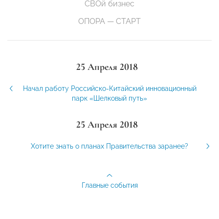
СВОй бизнес
ОПОРА — СТАРТ
25 Апреля 2018
Начал работу Российско-Китайский инновационный
парк «Шелковый путь»
25 Апреля 2018
Хотите знать о планах Правительства заранее?
Главные события