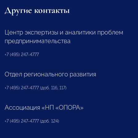
Другие контакты
Центр экспертизы и аналитики проблем
предпринимательства
+7 (495) 247-4777
Отдел регионального развития
+7 (495) 247-4777 (доб. 116, 117)
Ассоциация «НП «ОПОРА»
+7 (495) 247-4777 (доб. 124)