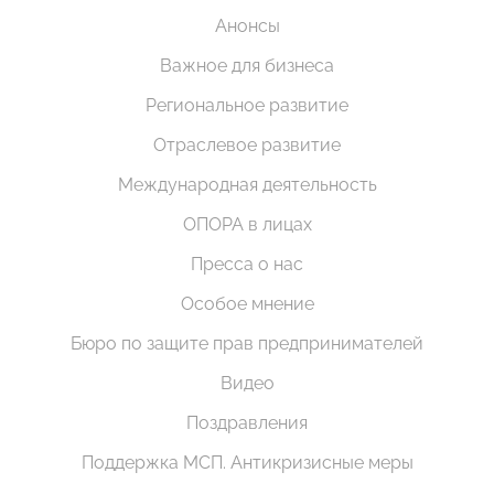
Анонсы
Важное для бизнеса
Региональное развитие
Отраслевое развитие
Международная деятельность
ОПОРА в лицах
Пресса о нас
Особое мнение
Бюро по защите прав предпринимателей
Видео
Поздравления
Поддержка МСП. Антикризисные меры