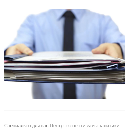
Специально для вас Центр экспертизы и аналитики