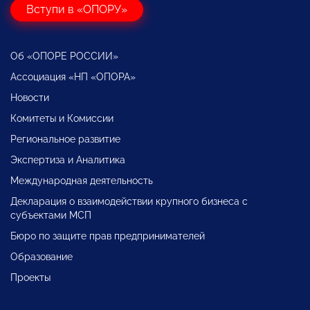
Вступи в «ОПОРУ»
Об «ОПОРЕ РОССИИ»
Ассоциация «НП «ОПОРА»
Новости
Комитеты и Комиссии
Региональное развитие
Экспертиза и Аналитика
Международная деятельность
Декларация о взаимодействии крупного бизнеса с
субъектами МСП
Бюро по защите прав предпринимателей
Образование
Проекты