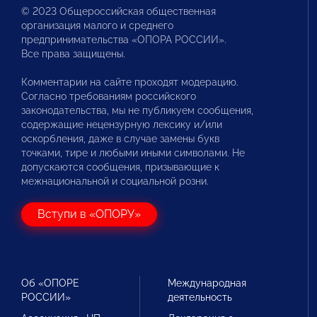
© 2023 Общероссийская общественная
организация малого и среднего
предпринимательства «ОПОРА РОССИИ».
Все права защищены.
Комментарии на сайте проходят модерацию.
Согласно требованиям российского
законодательства, мы не публикуем сообщения,
содержащие нецензурную лексику и/или
оскорбления, даже в случае замены букв
точками, тире и любыми иными символами. Не
допускаются сообщения, призывающие к
межнациональной и социальной розни.
Вступи в «ОПОРУ»
Об «ОПОРЕ
Международная
РОССИИ»
деятельность