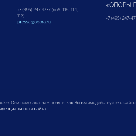
«ОПОРЫ 
+7 (495) 247 4777 (доб. 115, 114,
113)
+7 (495) 247-47
pressa@opora.ru
okie. Они помогают нам понять, как Вы взаимодействуете с сайт
иденциальности сайта
.