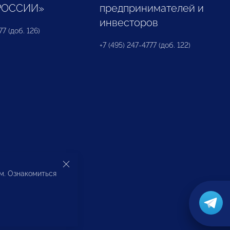
РОССИИ»
предпринимателей и
инвесторов
77 (доб. 126)
+7 (495) 247-4777 (доб. 122)
ом. Ознакомиться