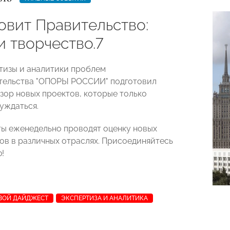
овит Правительство:
и творчество.7
тизы и аналитики проблем
тельства "ОПОРЫ РОССИИ" подготовил
зор новых проектов, которые только
уждаться.
ы еженедельно проводят оценку новых
ов в различных отраслях. Присоединяйтесь
!
ВОЙ ДАЙДЖЕСТ
ЭКСПЕРТИЗА И АНАЛИТИКА