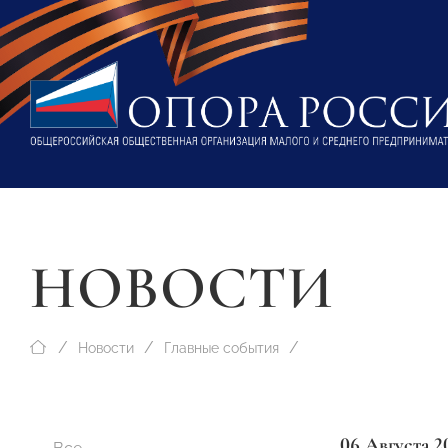
НОВОСТИ
Новости
Главные события
06 Августа 2