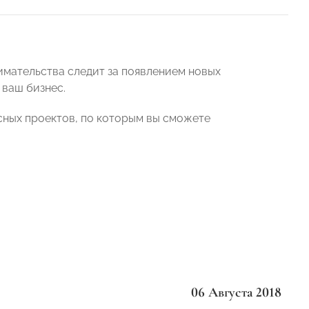
имательства следит за появлением новых
 ваш бизнес.
сных проектов, по которым вы сможете
06 Августа 2018