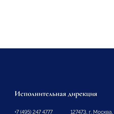
Исполнительная дирекция
+7 (495) 247 4777
127473, г. Москва,