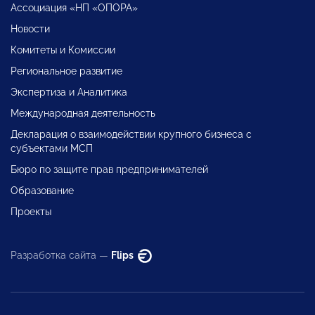
Ассоциация «НП «ОПОРА»
Новости
Комитеты и Комиссии
Региональное развитие
Экспертиза и Аналитика
Международная деятельность
Декларация о взаимодействии крупного бизнеса с
субъектами МСП
Бюро по защите прав предпринимателей
Образование
Проекты
Разработка сайта —
Flips