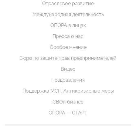
Отраслевое развитие
Международная деятельность
ОПОРА в лицах
Пресса о нас
Особое мнение
Бюро по защите прав предпринимателей
Видео
Поздравления
Поддержка МСП. Антикризисные меры
СВОй бизнес
ОПОРА — СТАРТ