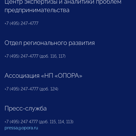
Центр экспертизы и аналитики проблем
предпринимательства
+7 (495) 247-4777
Отдел регионального развития
+7 (495) 247-4777 (доб. 116, 117)
Ассоциация «НП «ОПОРА»
+7 (495) 247-4777 (доб. 124)
Пресс-служба
+7 (495) 247 4777 (доб. 115, 114, 113)
pressa@opora.ru