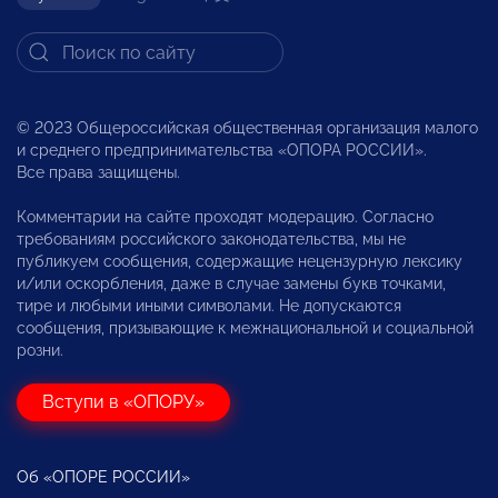
© 2023 Общероссийская общественная организация малого
и среднего предпринимательства «ОПОРА РОССИИ».
Все права защищены.
Комментарии на сайте проходят модерацию. Согласно
требованиям российского законодательства, мы не
публикуем сообщения, содержащие нецензурную лексику
и/или оскорбления, даже в случае замены букв точками,
тире и любыми иными символами. Не допускаются
сообщения, призывающие к межнациональной и социальной
розни.
Вступи в «ОПОРУ»
Об «ОПОРЕ РОССИИ»