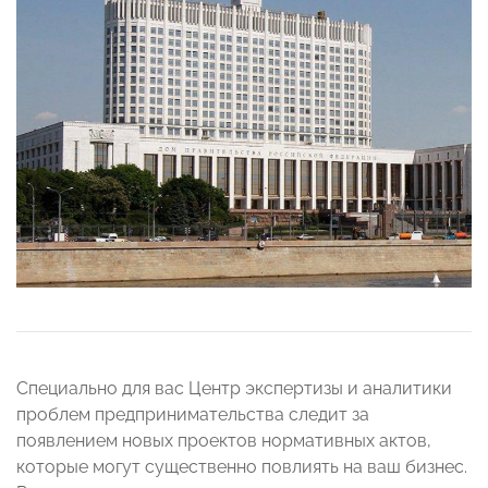
Специально для вас Центр экспертизы и аналитики
проблем предпринимательства следит за
появлением новых проектов нормативных актов,
которые могут существенно повлиять на ваш бизнес.