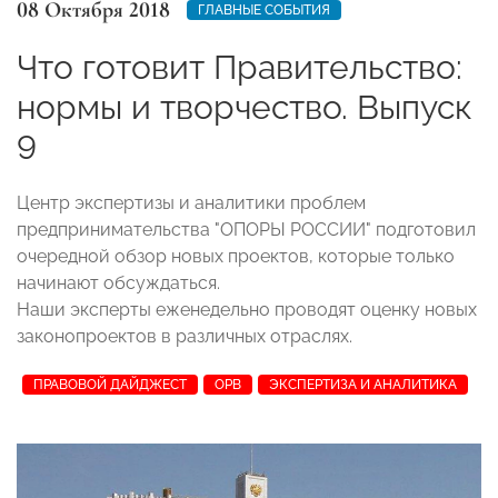
08 Октября 2018
ГЛАВНЫЕ СОБЫТИЯ
Что готовит Правительство:
нормы и творчество. Выпуск
9
Центр экспертизы и аналитики проблем
предпринимательства "ОПОРЫ РОССИИ" подготовил
очередной обзор новых проектов, которые только
начинают обсуждаться.
Наши эксперты еженедельно проводят оценку новых
законопроектов в различных отраслях.
ПРАВОВОЙ ДАЙДЖЕСТ
ОРВ
ЭКСПЕРТИЗА И АНАЛИТИКА