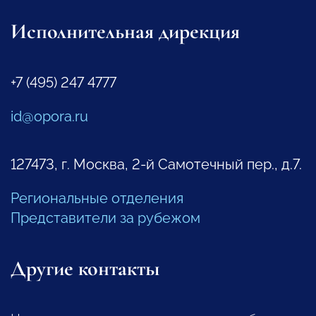
Исполнительная дирекция
+7 (495) 247 4777
id@opora.ru
127473, г. Москва, 2-й Самотечный пер., д.7.
Региональные отделения
Представители за рубежом
Другие контакты