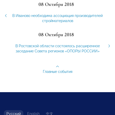
08 Октября 2018
В Иваново необходима ассоциация производителей
стройматериалов
08 Октября 2018
В Ростовской области состоялось расширенное
заседание Совета регионов «ОПОРЫ РОССИИ»
Главные события
Русский
English
中文