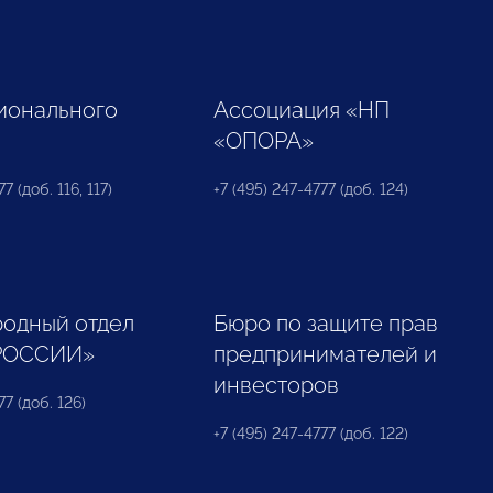
ионального
Ассоциация «НП
«ОПОРА»
7 (доб. 116, 117)
+7 (495) 247-4777 (доб. 124)
одный отдел
Бюро по защите прав
РОССИИ»
предпринимателей и
инвесторов
77 (доб. 126)
+7 (495) 247-4777 (доб. 122)