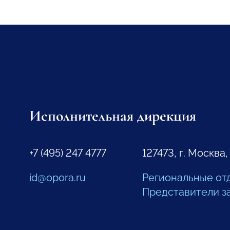
Исполнительная дирекция
+7 (495) 247 4777
127473, г. Москва,
id@opora.ru
Региональные от
Представители з