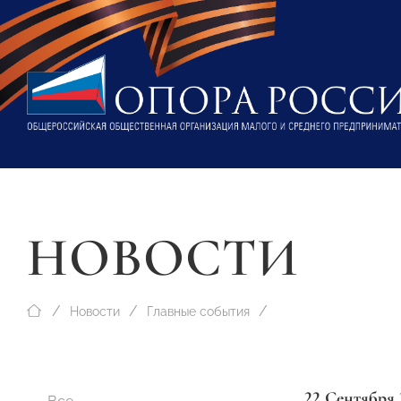
НОВОСТИ
Новости
Главные события
22 Сентября 