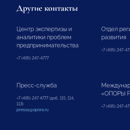
Другие контакты
Центр экспертизы и
Отдел рег
аналитики проблем
развития
предпринимательства
+7 (495) 247-477
+7 (495) 247-4777
Пресс-служба
Междунар
«ОПОРЫ 
+7 (495) 247 4777 (доб. 115, 114,
113)
+7 (495) 247-47
pressa@opora.ru