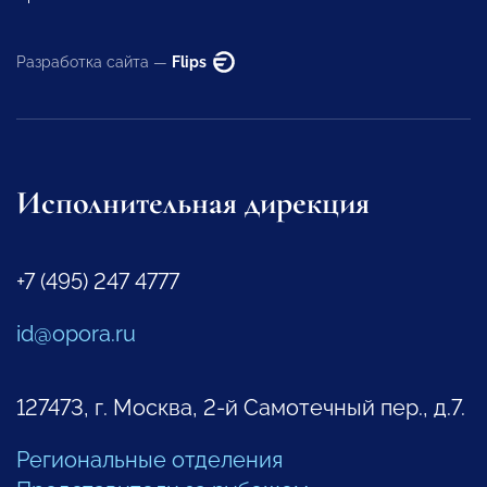
Разработка сайта —
Flips
Исполнительная дирекция
+7 (495) 247 4777
id@opora.ru
127473, г. Москва, 2-й Самотечный пер., д.7.
Региональные отделения