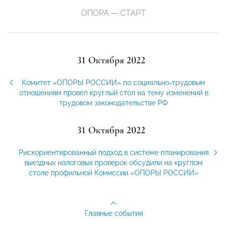
ОПОРА — СТАРТ
31 Октября 2022
Комитет «ОПОРЫ РОССИИ» по социально-трудовым
отношениям провел круглый стол на тему изменений в
трудовом законодательстве РФ
31 Октября 2022
Рискориентированный подход в системе планирования
выездных налоговых проверок обсудили на круглом
столе профильной Комиссии «ОПОРЫ РОССИИ»
Главные события