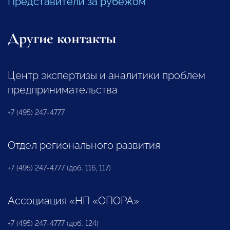
Представители за рубежом
Другие контакты
Центр экспертизы и аналитики проблем
предпринимательства
+7 (495) 247-4777
Отдел регионального развития
+7 (495) 247-4777 (доб. 116, 117)
Ассоциация «НП «ОПОРА»
+7 (495) 247-4777 (доб. 124)