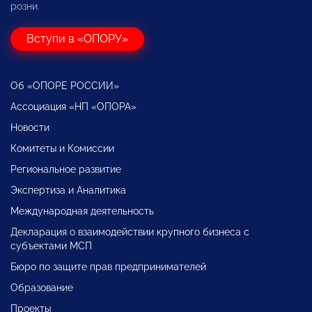
розни.
Вступи в «ОПОРУ»
Об «ОПОРЕ РОССИИ»
Ассоциация «НП «ОПОРА»
Новости
Комитеты и Комиссии
Региональное развитие
Экспертиза и Аналитика
Международная деятельность
Декларация о взаимодействии крупного бизнеса с
субъектами МСП
Бюро по защите прав предпринимателей
Образование
Проекты