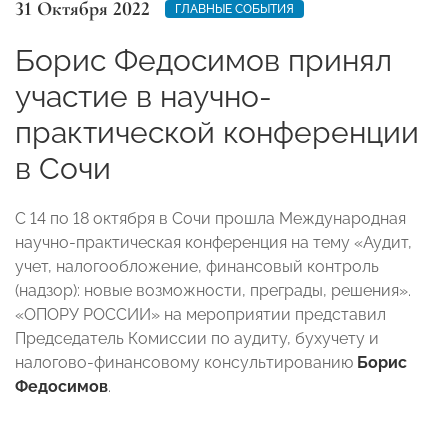
31 Октября 2022
ГЛАВНЫЕ СОБЫТИЯ
Борис Федосимов принял
участие в научно-
практической конференции
в Сочи
С 14 по 18 октября в Сочи прошла Международная
научно-практическая конференция на тему «Аудит,
учет, налогообложение, финансовый контроль
(надзор): новые возможности, преграды, решения».
«ОПОРУ РОССИИ» на мероприятии представил
Председатель Комиссии по аудиту, бухучету и
налогово-финансовому консультированию
Борис
Федосимов
.