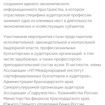
созданием единого экономического
информационного пространства, в котором
отраслевая специфика аудиторской профессии
занимает одно из ключевых мест в деятельности
экономических и хозяйствующих субъектов.
Участниками мероприятия стали представители
исполнительной, законодательной и контрольной
(надзорной) власти, профессиональных
бухгалтерских и аудиторских организаций, в том
числе зарубежных, а также профессорско-
преподавательский состав вузов. В частности, члены
Ассоциации «НП Международный институт
сертифицированных бухгалтеров и аудиторов»,
Администрации Краснодарского края,
Саморегулируемой организации аудиторов
Ассоциации «Содружество», Казначейства России,
Министерства финансов Краснодарского края,
Южного Главного управления Банка России,