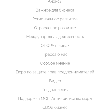
Анонсы
Важное для бизнеса
Региональное развитие
Отраслевое развитие
Международная деятельность
ОПОРА в лицах
Пресса о нас
Особое мнение
Бюро по защите прав предпринимателей
Видео
Поздравления
Поддержка МСП. Антикризисные меры
СВОй бизнес