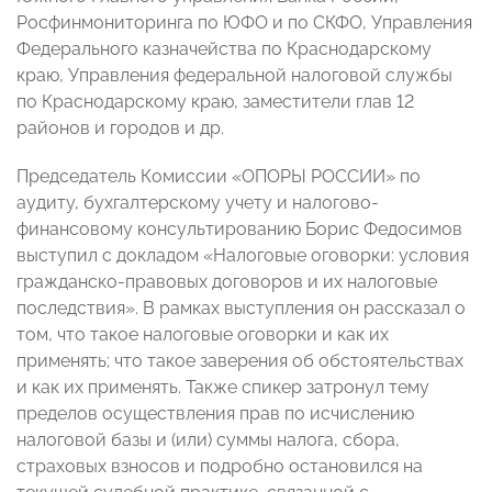
Росфинмониторинга по ЮФО и по СКФО, Управления
Федерального казначейства по Краснодарскому
краю, Управления федеральной налоговой службы
по Краснодарскому краю, заместители глав 12
районов и городов и др.
Председатель Комиссии «ОПОРЫ РОССИИ» по
аудиту, бухгалтерскому учету и налогово-
финансовому консультированию Борис Федосимов
выступил с докладом «Налоговые оговорки: условия
гражданско-правовых договоров и их налоговые
последствия». В рамках выступления он рассказал о
том, что такое налоговые оговорки и как их
применять; что такое заверения об обстоятельствах
и как их применять. Также спикер затронул тему
пределов осуществления прав по исчислению
налоговой базы и (или) суммы налога, сбора,
страховых взносов и подробно остановился на