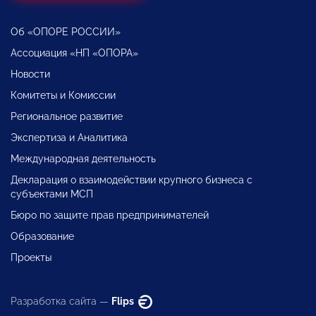
Об «ОПОРЕ РОССИИ»
Ассоциация «НП «ОПОРА»
Новости
Комитеты и Комиссии
Региональное развитие
Экспертиза и Аналитика
Международная деятельность
Декларация о взаимодействии крупного бизнеса с
субъектами МСП
Бюро по защите прав предпринимателей
Образование
Проекты
Разработка сайта —
Flips