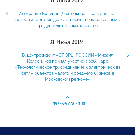
31 Июля 2019
Александр Калинин: Деятельность контрольно-
надзорных органов должна носить не карательный, а
предупредительный характер
31 Июля 2019
Вице-президент «ОПОРЫ РОССИИ» Михаил
Колесников принял участие в вебинаре
«Технологическое присоединение к электрическим
сетям объектов малого и среднего бизнеса в
Московском регионе»
Главные события