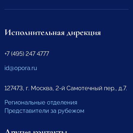
Исполнительная дирекция
+7 (495) 247 4777
id@opora.ru
127473, г. Москва, 2-й Самотечный пер., д.7.
Региональные отделения
Представители за рубежом
Другие контакты