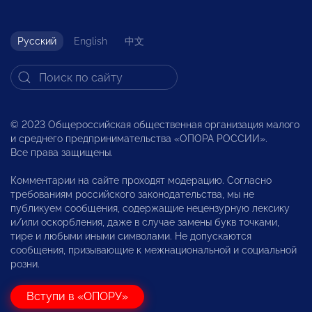
Русский
English
中文
© 2023 Общероссийская общественная организация малого
и среднего предпринимательства «ОПОРА РОССИИ».
Все права защищены.
Комментарии на сайте проходят модерацию. Согласно
требованиям российского законодательства, мы не
публикуем сообщения, содержащие нецензурную лексику
и/или оскорбления, даже в случае замены букв точками,
тире и любыми иными символами. Не допускаются
сообщения, призывающие к межнациональной и социальной
розни.
Вступи в «ОПОРУ»