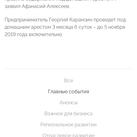
заявил Афанасий Алексеев.
Предприниматель Георгий Карамзин проведет под
домашним арестом 3 месяца 6 суток – до 5 ноября
2019 года включительно.
Все
Главные события
Анонсы
Важное для бизнеса
Региональное развитие
Отраслевое развитие