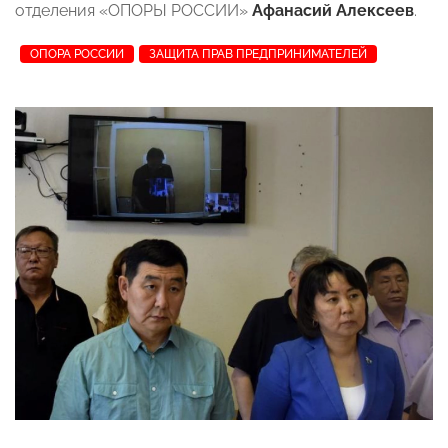
отделения «ОПОРЫ РОССИИ»
Афанасий Алексеев
.
ОПОРА РОССИИ
ЗАЩИТА ПРАВ ПРЕДПРИНИМАТЕЛЕЙ