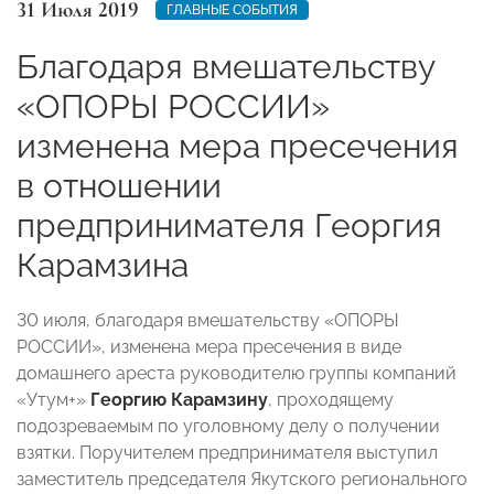
31 Июля 2019
ГЛАВНЫЕ СОБЫТИЯ
Благодаря вмешательству
«ОПОРЫ РОССИИ»
изменена мера пресечения
в отношении
предпринимателя Георгия
Карамзина
30 июля, благодаря вмешательству «ОПОРЫ
РОССИИ», изменена мера пресечения в виде
домашнего ареста руководителю группы компаний
«Утум+»
Георгию Карамзину
, проходящему
подозреваемым по уголовному делу о получении
взятки. Поручителем предпринимателя выступил
заместитель председателя Якутского регионального