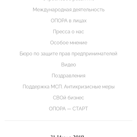
Международная деятельность
ОПОРА в лицах
Пресса о нас
Особое мнение
Бюро по защите прав предпринимателей
Видео
Поздравления
Поддержка МСП. Антикризисные меры
СВОй бизнес
ОПОРА — СТАРТ