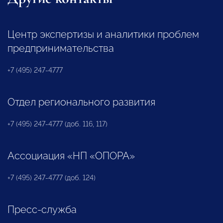
Центр экспертизы и аналитики проблем
предпринимательства
+7 (495) 247-4777
Отдел регионального развития
+7 (495) 247-4777 (доб. 116, 117)
Ассоциация «НП «ОПОРА»
+7 (495) 247-4777 (доб. 124)
Пресс-служба