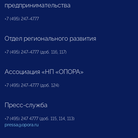
предпринимательства
+7 (495) 247-4777
Отдел регионального развития
+7 (495) 247-4777 (доб. 116, 117)
Ассоциация «НП «ОПОРА»
+7 (495) 247-4777 (доб. 124)
Пресс-служба
+7 (495) 247 4777 (доб. 115, 114, 113)
pressa@opora.ru