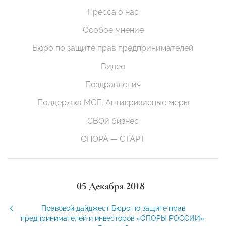
Пресса о нас
Особое мнение
Бюро по защите прав предпринимателей
Видео
Поздравления
Поддержка МСП. Антикризисные меры
СВОй бизнес
ОПОРА — СТАРТ
05 Декабря 2018
Правовой дайджест Бюро по защите прав
предпринимателей и инвесторов «ОПОРЫ РОССИИ».