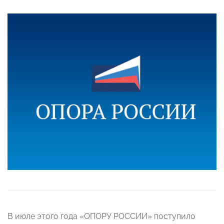
В июле этого года «ОПОРУ РОССИИ» поступило