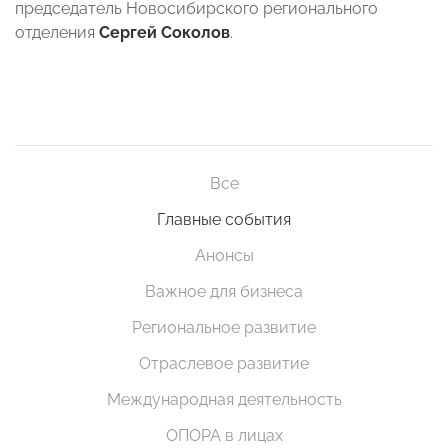
председатель Новосибирского регионального
отделения
Сергей Соколов
.
Все
Главные события
Анонсы
Важное для бизнеса
Региональное развитие
Отраслевое развитие
Международная деятельность
ОПОРА в лицах