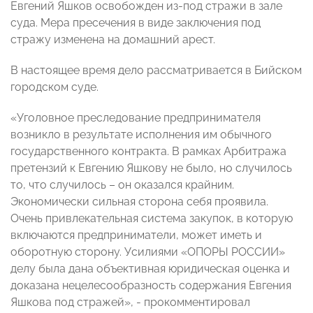
Евгений Яшков освобожден из-под стражи в зале
суда. Мера пресечения в виде заключения под
стражу изменена на домашний арест.
В настоящее время дело рассматривается в Бийском
городском суде.
«Уголовное преследование предпринимателя
возникло в результате исполнения им обычного
государственного контракта. В рамках Арбитража
претензий к Евгению Яшкову не было, но случилось
то, что случилось – он оказался крайним.
Экономически сильная сторона себя проявила.
Очень привлекательная система закупок, в которую
включаются предприниматели, может иметь и
оборотную сторону. Усилиями «ОПОРЫ РОССИИ»
делу была дана объективная юридическая оценка и
доказана нецелесообразность содержания Евгения
Яшкова под стражей», - прокомментировал