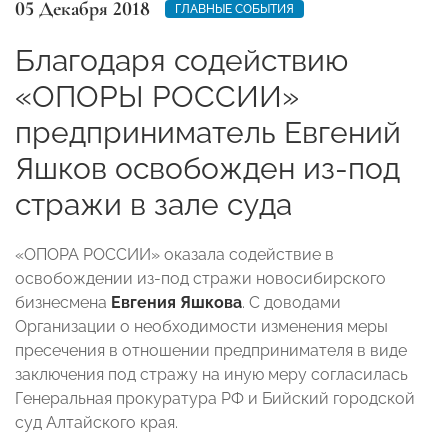
05 Декабря 2018
ГЛАВНЫЕ СОБЫТИЯ
Благодаря содействию
«ОПОРЫ РОССИИ»
предприниматель Евгений
Яшков освобожден из-под
стражи в зале суда
«ОПОРА РОССИИ» оказала содействие в
освобождении из-под стражи новосибирского
бизнесмена
Евгения Яшкова
. С доводами
Организации о необходимости изменения меры
пресечения в отношении предпринимателя в виде
заключения под стражу на иную меру согласилась
Генеральная прокуратура РФ и Бийский городской
суд Алтайского края.