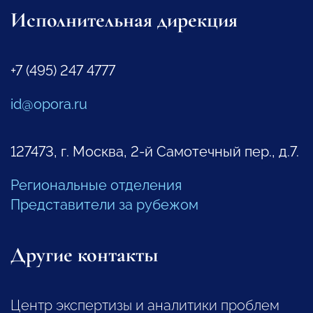
Исполнительная дирекция
+7 (495) 247 4777
id@opora.ru
127473, г. Москва, 2-й Самотечный пер., д.7.
Региональные отделения
Представители за рубежом
Другие контакты
Центр экспертизы и аналитики проблем