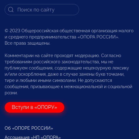
© 2023 Общероссийская общественная организация малого
и среднего предпринимательства «ОПОРА РОССИИ».
Все права защищены.
Комментарии на сайте проходят модерацию. Согласно
требованиям российского законодательства, мы не
публикуем сообщения, содержащие нецензурную лексику
и/или оскорбления, даже в случае замены букв точками,
тире и любыми иными символами. Не допускаются
сообщения, призывающие к межнациональной и социальной
розни.
Вступи в «ОПОРУ»
Об «ОПОРЕ РОССИИ»
Ассоциация «НП «ОПОРА»