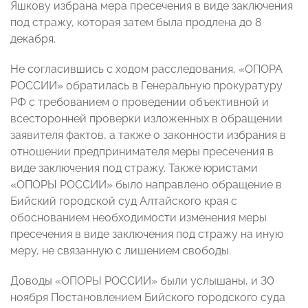
Яшкову избрана мера пресечения в виде заключения
под стражу, которая затем была продлена до 8
декабря.
Не согласившись с ходом расследования, «ОПОРА
РОССИИ» обратилась в Генеральную прокуратуру
РФ с требованием о проведении объективной и
всесторонней проверки изложенных в обращении
заявителя фактов, а также о законности избрания в
отношении предпринимателя меры пресечения в
виде заключения под стражу. Также юристами
«ОПОРЫ РОССИИ» было направлено обращение в
Бийский городской суд Алтайского края с
обоснованием необходимости изменения меры
пресечения в виде заключения под стражу на иную
меру, не связанную с лишением свободы.
Доводы «ОПОРЫ РОССИИ» были услышаны, и 30
ноября Постановлением Бийского городского суда