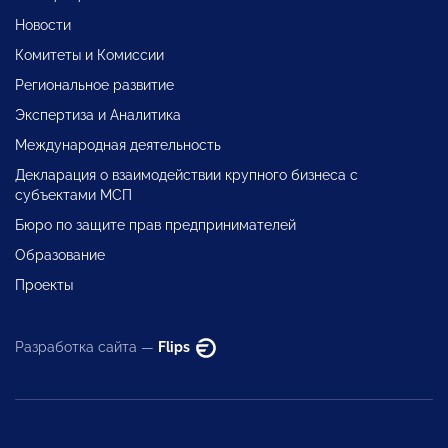
Новости
Комитеты и Комиссии
Региональное развитие
Экспертиза и Аналитика
Международная деятельность
Декларация о взаимодействии крупного бизнеса с
субъектами МСП
Бюро по защите прав предпринимателей
Образование
Проекты
Разработка сайта —
Flips