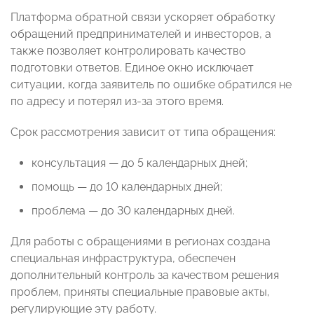
Платформа обратной связи ускоряет обработку
обращений предпринимателей и инвесторов, а
также позволяет контролировать качество
подготовки ответов. Единое окно исключает
ситуации, когда заявитель по ошибке обратился не
по адресу и потерял из-за этого время.
Срок рассмотрения зависит от типа обращения:
консультация — до 5 календарных дней;
помощь — до 10 календарных дней;
проблема — до 30 календарных дней.
Для работы с обращениями в регионах создана
специальная инфраструктура, обеспечен
дополнительный контроль за качеством решения
проблем, приняты специальные правовые акты,
регулирующие эту работу.