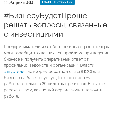
11 Апреля 2025
ГЛАВНЫЕ СОБЫТИЯ
#БизнесуБудетПроще
решать вопросы, связанные
с инвестициями
Предприниматели из любого региона страны теперь
могут сообщить о возникшей проблеме при ведении
бизнеса и получить оперативный ответ от
профильных ведомств и организаций. Власти
запустили
платформу обратной связи (ПОС) для
бизнеса на базе Госуслуг. До этого система
работала только в 29 пилотных регионах. В статье
рассказываем, как новый сервис может помочь в
работе.