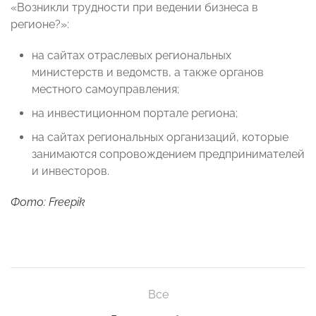
«Возникли трудности при ведении бизнеса в
регионе?»:
на сайтах отраслевых региональных
министерств и ведомств, а также органов
местного самоуправления;
на инвестиционном портале региона;
на сайтах региональных организаций, которые
занимаются сопровождением предпринимателей
и инвесторов.
Фото: Freepik
Все