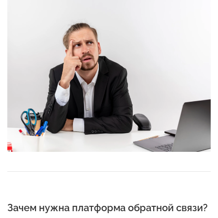
Зачем нужна платформа обратной связи?