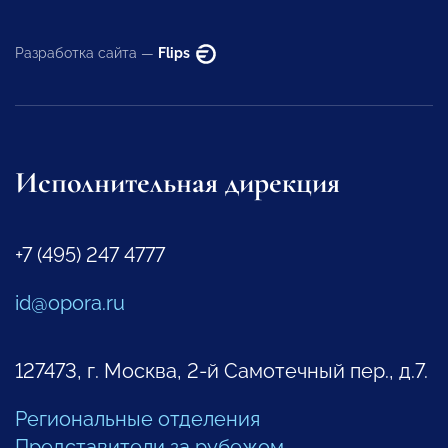
Разработка сайта —
Flips
Исполнительная дирекция
+7 (495) 247 4777
id@opora.ru
127473, г. Москва, 2-й Самотечный пер., д.7.
Региональные отделения
Представители за рубежом