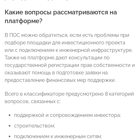
Какие вопросы рассматриваются на
платформе?
В ПОС можно обратиться, если есть проблемы при
подборе площадки для инвестиционного проекта
или с подключением к инженерной инфраструктуре.
Также на платформе дают консультации по
государственной регистрации прав собственности и
оказывают помощь в подготовке заявки на
предоставление финансовых мер поддержки.
Всего в классификаторе предусмотрено 8 категорий
вопросов, связанных с:
поддержкой и сопровождением инвестора;
строительством;
подключением к инженерным сетям;