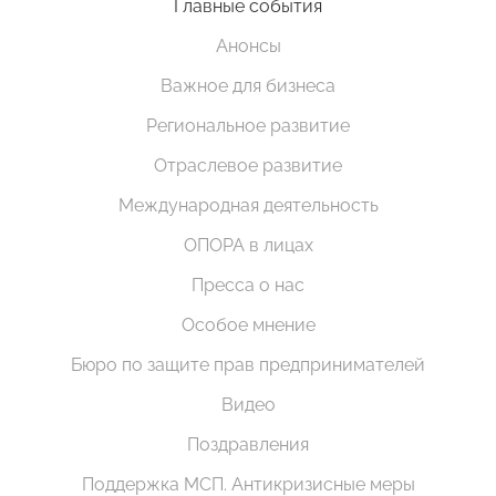
Главные события
Анонсы
Важное для бизнеса
Региональное развитие
Отраслевое развитие
Международная деятельность
ОПОРА в лицах
Пресса о нас
Особое мнение
Бюро по защите прав предпринимателей
Видео
Поздравления
Поддержка МСП. Антикризисные меры