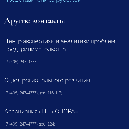
Другие контакты
Центр экспертизы и аналитики проблем
предпринимательства
+7 (495) 247-4777
Отдел регионального развития
+7 (495) 247-4777 (доб. 116, 117)
Ассоциация «НП «ОПОРА»
+7 (495) 247-4777 (доб. 124)