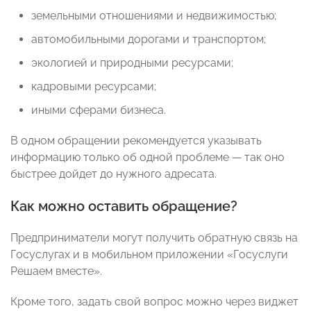
земельными отношениями и недвижимостью;
автомобильными дорогами и транспортом;
экологией и природными ресурсами;
кадровыми ресурсами;
иными сферами бизнеса.
В одном обращении рекомендуется указывать
информацию только об одной проблеме — так оно
быстрее дойдет до нужного адресата.
Как можно оставить обращение?
Предприниматели могут получить обратную связь на
Госуслугах и в мобильном приложении «Госуслуги
Решаем вместе».
Кроме того, задать свой вопрос можно через виджет