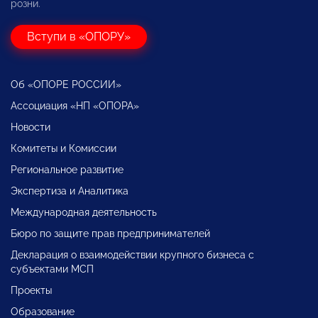
розни.
Вступи в «ОПОРУ»
Об «ОПОРЕ РОССИИ»
Ассоциация «НП «ОПОРА»
Новости
Комитеты и Комиссии
Региональное развитие
Экспертиза и Аналитика
Международная деятельность
Бюро по защите прав предпринимателей
Декларация о взаимодействии крупного бизнеса с
субъектами МСП
Проекты
Образование