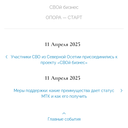
СВОй бизнес
ОПОРА — СТАРТ
11 Апреля 2025
Участники СВО из Северной Осетии присоединились к
проекту «СВОй бизнес»
11 Апреля 2025
Меры поддержки: какие преимущества дает статус
МТК и как его получить
Главные события