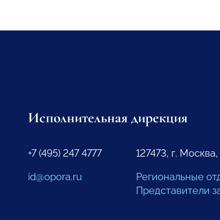
Исполнительная дирекция
+7 (495) 247 4777
127473, г. Москва,
id@opora.ru
Региональные от
Представители з