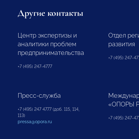
Другие контакты
Центр экспертизы и
Отдел рег
аналитики проблем
развития
предпринимательства
+7 (495) 247-477
+7 (495) 247-4777
Пресс-служба
Междунар
«ОПОРЫ 
+7 (495) 247 4777 (доб. 115, 114,
113)
+7 (495) 247-47
pressa@opora.ru