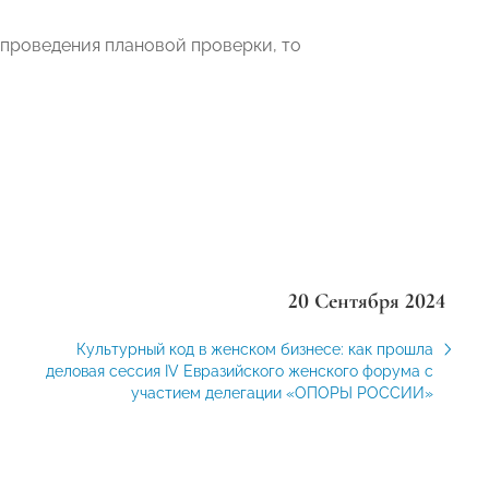
 проведения плановой проверки, то
20 Сентября 2024
Культурный код в женском бизнесе: как прошла
деловая сессия IV Евразийского женского форума с
участием делегации «ОПОРЫ РОССИИ»