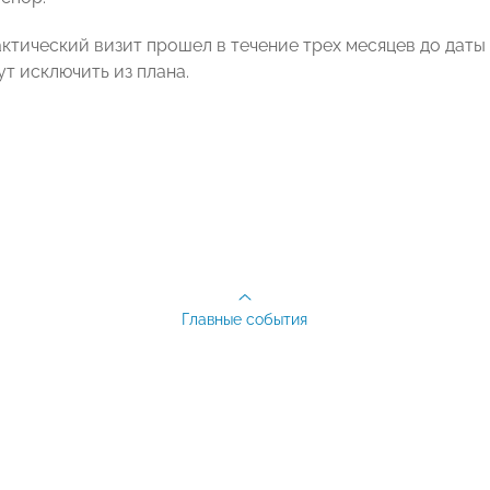
ктический визит прошел в течение трех месяцев до даты
т исключить из плана.
Главные события