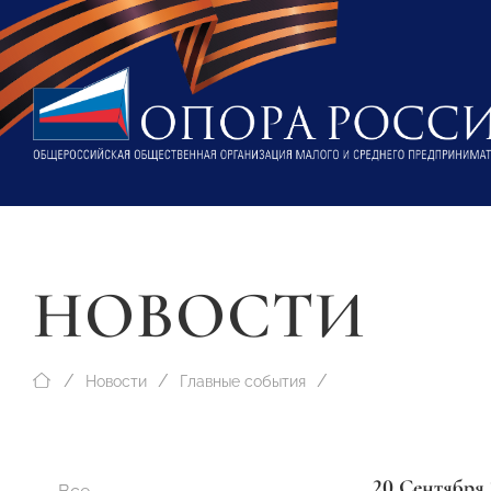
НОВОСТИ
Новости
Главные события
20 Сентября 