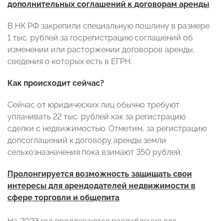
дополнительных соглашений к договорам аренды
В НК РФ закрепили специальную пошлину в размере
1 тыс. рублей за госрегистрацию соглашений об
изменении или расторжении договоров аренды,
сведения о которых есть в ЕГРН.
Как происходит сейчас?
Сейчас от юридических лиц обычно требуют
уплачивать 22 тыс. рублей как за регистрацию
сделки с недвижимостью. Отметим, за регистрацию
допсоглашений к договору аренды земли
сельхозназначения пока взимают 350 рублей.
Пролонгируется возможность защищать свои
интересы для арендодателей недвижимости в
сфере торговли и общепита