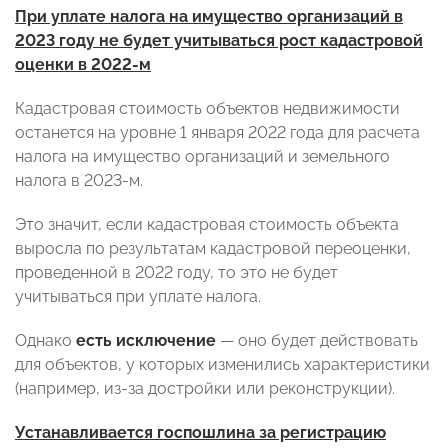
При уплате налога на имущество организаций в
2023 году не будет учитываться рост кадастровой
оценки в 2022-м
Кадастровая стоимость объектов недвижимости
останется на уровне 1 января 2022 года для расчета
налога на имущество организаций и земельного
налога в 2023-м.
Это значит, если кадастровая стоимость объекта
выросла по результатам кадастровой переоценки,
проведенной в 2022 году, то это не будет
учитываться при уплате налога.
Однако
есть исключение
— оно будет действовать
для объектов, у которых изменились характеристики
(например, из-за достройки или реконструкции).
Устанавливается госпошлина за регистрацию