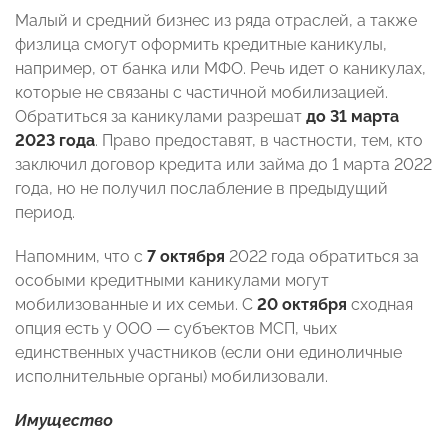
Малый и средний бизнес из ряда отраслей, а также
физлица смогут оформить кредитные каникулы,
например, от банка или МФО. Речь идет о каникулах,
которые не связаны с частичной мобилизацией.
Обратиться за каникулами разрешат
до 31 марта
2023 года
. Право предоставят, в частности, тем, кто
заключил договор кредита или займа до 1 марта 2022
года, но не получил послабление в предыдущий
период.
Напомним, что с
7 октября
2022 года обратиться за
особыми кредитными каникулами могут
мобилизованные и их семьи. С
20 октября
сходная
опция есть у ООО — субъектов МСП, чьих
единственных участников (если они единоличные
исполнительные органы) мобилизовали.
Имущество