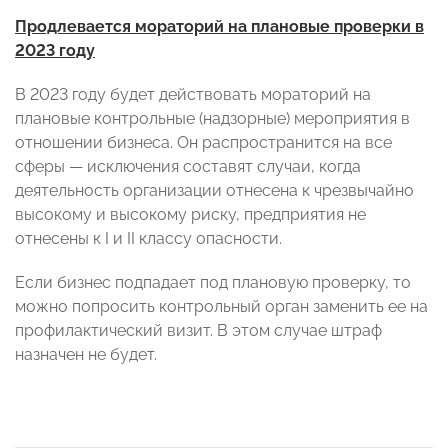
Продлевается мораторий на плановые проверки в
2023 году
В 2023 году будет действовать мораторий на
плановые контрольные (надзорные) мероприятия в
отношении бизнеса. Он распространится на все
сферы — исключения составят случаи, когда
деятельность организации отнесена к чрезвычайно
высокому и высокому риску, предприятия не
отнесены к I и II классу опасности.
Если бизнес подпадает под плановую проверку, то
можно попросить контрольный орган заменить ее на
профилактический визит. В этом случае штраф
назначен не будет.