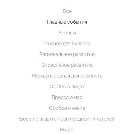
Все
Главные события
Анонсы
Важное для бизнеса
Региональное развитие
Отраслевое развитие
Международная деятельность
ОПОРА в лицах
Пресса о нас
Особое мнение
Бюро по защите прав предпринимателей
Видео