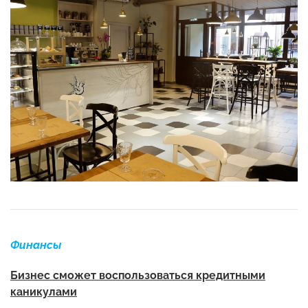
Финансы
Бизнес сможет воспользоваться кредитными
каникулами