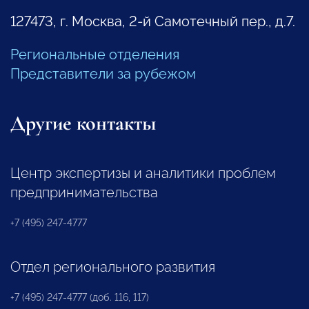
127473, г. Москва, 2-й Самотечный пер., д.7.
Региональные отделения
Представители за рубежом
Другие контакты
Центр экспертизы и аналитики проблем
предпринимательства
+7 (495) 247-4777
Отдел регионального развития
+7 (495) 247-4777 (доб. 116, 117)