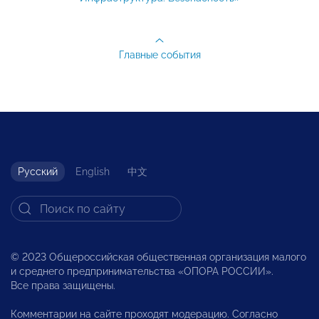
Главные события
Русский
English
中文
© 2023 Общероссийская общественная организация малого
и среднего предпринимательства «ОПОРА РОССИИ».
Все права защищены.
Комментарии на сайте проходят модерацию. Согласно