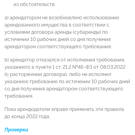
из обстоятельств:
a) арендатором не возобновлено использование
арендованного имущества в соответствии с
условиями договора аренды (субаренды) по
истечении 10 рабочих дней со дня получения
арендатором соответствующего требования;
b) арендатор отказался от исполнения требования,
указанного в пункте 1 ст. 21.2 №46-ФЗ от 08.03.2022
(о расторжении договора), либо не исполнил
указанное требование по истечении 10 рабочих дней
со дня получения арендатором соответствующего
требования.
Пока арендодатели вправе применять эти правила
до конца 2022 года.
Проверки