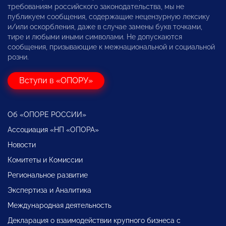
требованиям российского законодательства, мы не
публикуем сообщения, содержащие нецензурную лексику
и/или оскорбления, даже в случае замены букв точками,
тире и любыми иными символами. Не допускаются
сообщения, призывающие к межнациональной и социальной
розни.
Вступи в «ОПОРУ»
Об «ОПОРЕ РОССИИ»
Ассоциация «НП «ОПОРА»
Новости
Комитеты и Комиссии
Региональное развитие
Экспертиза и Аналитика
Международная деятельность
Декларация о взаимодействии крупного бизнеса с