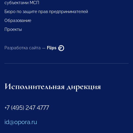
субъектами МСП
Бюро по защите прав предпринимателей
Образование
Проекты
Разработка сайта —
Flips
Исполнительная дирекция
+7 (495) 247 4777
id@opora.ru