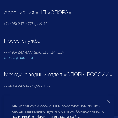
Ассоциация «НП «ОПОРА»
+7 (495) 247-4777 (доб. 124)
Пресс-служба
+7 (495) 247 4777 (доб. 115, 114, 113)
pressa@opora.ru
Международный отдел «ОПОРЫ РОССИИ»
+7 (495) 247-4777 (доб. 126)
Бюро по защите прав предпринимателей и
Мы используем cookie. Они помогают нам понять,
инвесторов
как Вы взаимодействуете с сайтом. Ознакомиться с
политикой конфиденциальности сайта
.