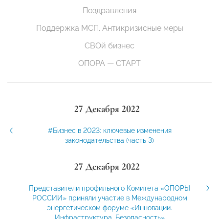
Поздравления
Поддержка МСП. Антикризисные меры
СВОй бизнес
ОПОРА — СТАРТ
27 Декабря 2022
#Бизнес в 2023: ключевые изменения
законодательства (часть 3)
27 Декабря 2022
Представители профильного Комитета «ОПОРЫ
РОССИИ» приняли участие в Международном
энергетическом форуме «Инновации.
Инфраструктура. Безопасность»