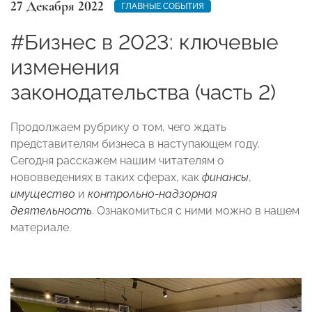
27 Декабря 2022
ГЛАВНЫЕ СОБЫТИЯ
#Бизнес в 2023: ключевые
изменения
законодательства (часть 2)
Продолжаем рубрику о том, чего ждать
представителям бизнеса в наступающем году.
Сегодня расскажем нашим читателям о
нововведениях в таких сферах, как
финансы
,
имущество
и
контрольно-надзорная
деятельность
. Ознакомиться с ними можно в нашем
материале.