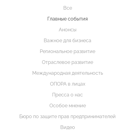
Все
Главные события
Анонсы
Важное для бизнеса
Региональное развитие
Отраслевое развитие
Международная деятельность
ОПОРА в лицах
Пресса о нас
Особое мнение
Бюро по защите прав предпринимателей
Видео