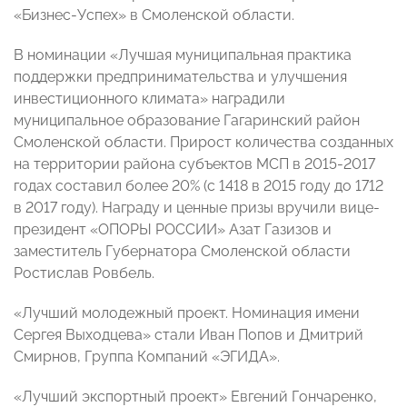
«Бизнес-Успех» в Смоленской области.
В номинации «Лучшая муниципальная практика
поддержки предпринимательства и улучшения
инвестиционного климата» наградили
муниципальное образование Гагаринский район
Смоленской области. Прирост количества созданных
на территории района субъектов МСП в 2015-2017
годах составил более 20% (с 1418 в 2015 году до 1712
в 2017 году). Награду и ценные призы вручили вице-
президент «ОПОРЫ РОССИИ» Азат Газизов и
заместитель Губернатора Смоленской области
Ростислав Ровбель.
«Лучший молодежный проект. Номинация имени
Сергея Выходцева» стали Иван Попов и Дмитрий
Смирнов, Группа Компаний «ЭГИДА».
«Лучший экспортный проект» Евгений Гончаренко,