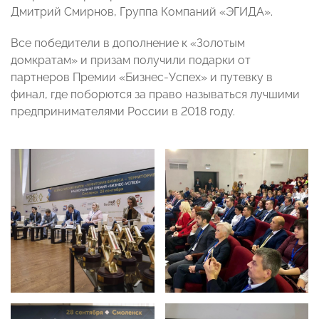
Дмитрий Смирнов, Группа Компаний «ЭГИДА».
Все победители в дополнение к «Золотым
домкратам» и призам получили подарки от
партнеров Премии «Бизнес-Успех» и путевку в
финал, где поборются за право называться лучшими
предпринимателями России в 2018 году.