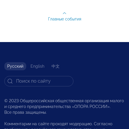
Главные события
Русский
English
中文
© 2023 Общероссийская общественная организация малого
и среднего предпринимательства «ОПОРА РОССИИ».
Все права защищены.
Комментарии на сайте проходят модерацию. Согласно