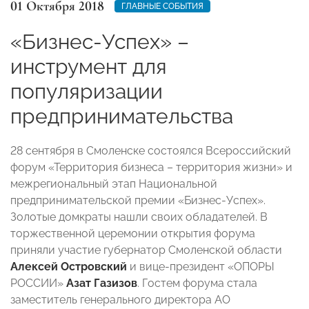
01 Октября 2018
ГЛАВНЫЕ СОБЫТИЯ
«Бизнес-Успех» –
инструмент для
популяризации
предпринимательства
28 сентября в Смоленске состоялся Всероссийский
форум «Территория бизнеса – территория жизни» и
межрегиональный этап Национальной
предпринимательской премии «Бизнес-Успех».
Золотые домкраты нашли своих обладателей. В
торжественной церемонии открытия форума
приняли участие губернатор Смоленской области
Алексей Островский
и вице-президент «ОПОРЫ
РОССИИ»
Азат Газизов
. Гостем форума стала
заместитель генерального директора АО