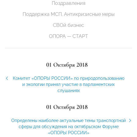
Поздравления
Поддержка МСП. Антикризисные меры
СВОй бизнес
ОПОРА — СТАРТ
01 Октября 2018
Комитет «ОПОРЫ РОССИИ» по природопользованию
и экологии принял участие в парламентских
слушаниях
01 Октября 2018
Определены наиболее актуальные темы транспортной
сферы для обсуждения на октябрьском Форуме
«ОПОРЫ РОССИИ»