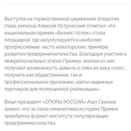
Выступая на торжественной церемонии открытия,
глава региона Алексей Островский отметил, что
национальная премия «Бизнес-Успех» стала
площадкой, где аккумулируются наиболее
прогрессивные, часто новаторские, примеры
развития предпринимательства. Благодаря участию в
межрегиональных этапах Премии, многие из них
получают возможность заявить о себе во весь голос,
получить как общественное, так и
профессиональное признание, найти надежных
партнеров для полноценной реализации».
Вице-президент «ОПОРЫ РОССИИ» Азат Газизов
заявил, что за свою семилетнюю историю Премия
приобрела формат института популяризации
предпринимательства.