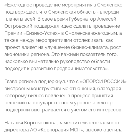
«Ежегодное проведение мероприятия в Смоленске
подтверждает, что Смоленская область - впереди
планеты всей. В свое время Губернатор Алексей
Островский поддержал идею сделать проведение
Премии «Бизнес-Успех» в Смоленске ежегодным, а
также между мероприятиями отслеживать, как
проект влияет на улучшение бизнес-климата, рост
экономики региона. Это важный показатель того,
насколько внимательно руководство области
подходит к развитию предпринимательства».
Глава региона подчеркнул, что с «ОПОРОЙ РОССИИ»
выстроены конструктивные отношения, благодаря
которому бизнес вовлечен в процесс принятия
решений на государственном уровне, а вектор
поддержки выстраивается с учетом его интересов.
Наталья Коротченкова, заместитель генерального
директора АО «Корпорация МСП», высоко оценила