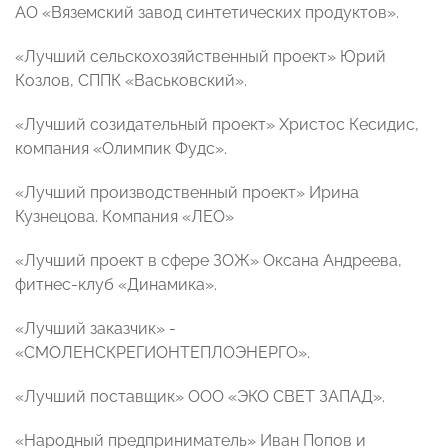
АО «Вяземский завод синтетических продуктов».
«Лучший сельскохозяйственный проект» Юрий
Козлов, СППК «Васьковский».
«Лучший созидательный проект» Христос Кесидис,
компания «Олимпик Фудс».
«Лучший производственный проект» Ирина
Кузнецова. Компания «ЛЕО»
«Лучший проект в сфере ЗОЖ» Оксана Андреева,
фитнес-клуб «Динамика».
«Лучший заказчик» -
«СМОЛЕНСКРЕГИОНТЕПЛОЭНЕРГО».
«Лучший поставщик» ООО «ЭКО СВЕТ ЗАПАД».
«Народный предприниматель» Иван Попов и