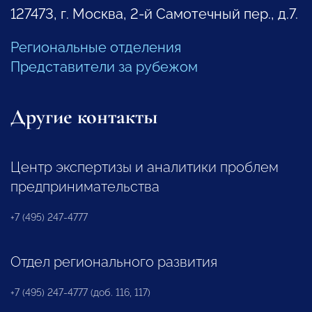
127473, г. Москва, 2-й Самотечный пер., д.7.
Региональные отделения
Представители за рубежом
Другие контакты
Центр экспертизы и аналитики проблем
предпринимательства
+7 (495) 247-4777
Отдел регионального развития
+7 (495) 247-4777 (доб. 116, 117)