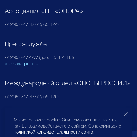
Ассоциация «НП «ОПОРА»
+7 (495) 247-4777 (доб. 124)
Пресс-служба
+7 (495) 247 4777 (доб. 115, 114, 113)
pressa@opora.ru
Международный отдел «ОПОРЫ РОССИИ»
+7 (495) 247-4777 (доб. 126)
Бюро по защите прав предпринимателей и
Мы используем cookie. Они помогают нам понять,
инвесторов
как Вы взаимодействуете с сайтом. Ознакомиться с
политикой конфиденциальности сайта
.