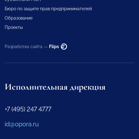
Бюро по защите прав предпринимателей
Образование
Проекты
Разработка сайта —
Flips
Исполнительная дирекция
+7 (495) 247 4777
id@opora.ru