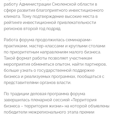
работу Администрации Смоленской области в
сфере развития благоприятного инвестиционного
климата. Тому подтверждение высокие места в
рейтинге инвестиционной привлекательности
регионов второй год подряд.
Работа форума продолжилась семинарами-
практиками, мастер-классами и круглыми столами
по приоритетным направлениям малого бизнеса.
Такой формат работы позволяет участникам
мероприятия обменяться опытом, найти партнеров,
больше узнать о государственной поддержке
бизнеса и реализуемых программах, пообщаться с
представителями органов власти.
По традиции деловая программа форума
завершилась пленарной сессией «Территория
бизнеса – территория жизни» на которой объявлены
победители межрегионального этапа премии