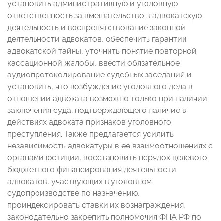
установить административную и уголовную
ответственность за вмешательство в адвокатскую
деятельность и воспрепятствование законной
деятельности адвокатов, обеспечить гарантии
адвокатской тайны, уточнить понятие повторной
кассационной жалобы, ввести обязательное
аудиопротоколирование судебных заседаний и
установить, что возбуждение уголовного дела в
отношении адвоката возможно только при наличии
заключения суда, подтверждающего наличие в
действиях адвоката признаков уголовного
преступления. Также предлагается усилить
независимость адвокатуры в ее взаимоотношениях с
органами юстиции, восстановить порядок целевого
бюджетного финансирования деятельности
адвокатов, участвующих в уголовном
судопроизводстве по назначению,
проиндексировать ставки их вознаграждения,
законодательно закрепить полномочия ФПА РФ по