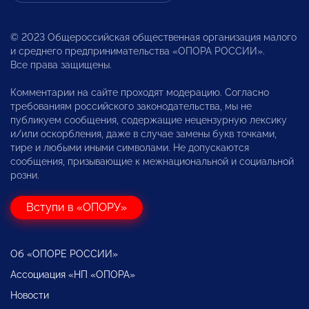
© 2023 Общероссийская общественная организация малого
и среднего предпринимательства «ОПОРА РОССИИ».
Все права защищены.
Комментарии на сайте проходят модерацию. Согласно
требованиям российского законодательства, мы не
публикуем сообщения, содержащие нецензурную лексику
и/или оскорбления, даже в случае замены букв точками,
тире и любыми иными символами. Не допускаются
сообщения, призывающие к межнациональной и социальной
розни.
Вступи в «ОПОРУ»
Об «ОПОРЕ РОССИИ»
Ассоциация «НП «ОПОРА»
Новости