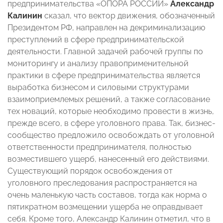
предпринимательства «ОПОРА РОССИИ»
Александр
Калинин
сказал, что вектор движения, обозначенный
Президентом РФ, направлен на декриминализацию
преступлений в сфере предпринимательской
деятельности. Главной задачей рабочей группы по
мониторингу и анализу правоприменительной
практики в сфере предпринимательства является
выработка бизнесом и силовыми структурами
взаимоприемлемых решений, а также согласование
тех новаций, которые необходимо провести в жизнь,
прежде всего, в сфере уголовного права. Так, бизнес-
сообщество предложило освобождать от уголовной
ответственности предпринимателя, полностью
возместившего ущерб, нанесенный его действиями.
Существующий порядок освобождения от
уголовного преследования распространяется на
очень маленькую часть составов, тогда как норма о
пятикратном возмещении ущерба не оправдывает
себя. Кроме того, Александр Калинин отметил, что в