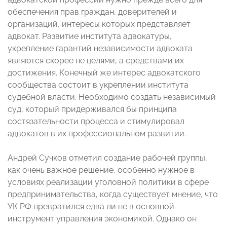
обеспечения прав граждан, доверителей и
организаций, интересы которых представляет
адвокат. Развитие института адвокатуры,
укрепление гарантий независимости адвоката
являются скорее не целями, а средствами их
достижения. Конечный же интерес адвокатского
сообщества состоит в укреплении института
судебной власти. Необходимо создать независимый
суд, который придерживался бы принципа
состязательности процесса и стимулировал
адвокатов в их профессиональном развитии.
Андрей Сучков отметил создание рабочей группы,
как очень важное решение, особенно нужное в
условиях реализации уголовной политики в сфере
предпринимательства, когда существует мнение, что
УК РФ превратился едва ли не в основной
инструмент управления экономикой. Однако он