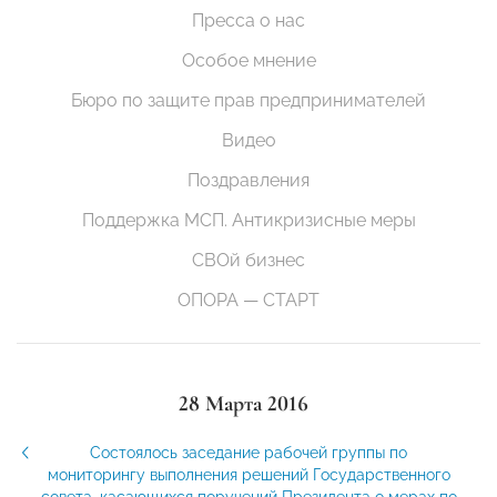
Пресса о нас
Особое мнение
Бюро по защите прав предпринимателей
Видео
Поздравления
Поддержка МСП. Антикризисные меры
СВОй бизнес
ОПОРА — СТАРТ
28 Марта 2016
Состоялось заседание рабочей группы по
мониторингу выполнения решений Государственного
совета, касающихся поручений Президента о мерах по