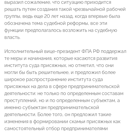
выразил сожаление, что ситуацию приходится
решать путем создания такой чрезвычайной рабочей
группы, ведь еще 20 лет назад, когда впервые была
обозначена тема судебной реформы, все эти
функции предполагалось возложить на судебную
власть.
Исполнительный вице-президент ФПА РФ поддержал
те меры и начинания, которые касаются развития
института суда присяжных, но отметил, что они
могли бы быть решительнее, и предложил более
широкое распространение института суда
присяжных на дела в сфере предпринимательской
деятельности: не только по определенным составам
преступлений, но и по определенным субъектам, а
именно субъектам предпринимательской
деятельности. Более того, он предложил такие
изменения в формировании скамьи присяжных как
самостоятельный отбор предпринимателями