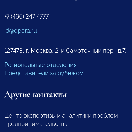
+7 (495) 247 4777
id@opora.ru
127473, г. Москва, 2-й Самотечный пер., д.7.
Региональные отделения
Представители за рубежом
Другие контакты
Центр экспертизы и аналитики проблем
предпринимательства