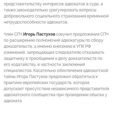
представительству интересов адвокатов в суде, а
также законодательно урегулировать вопросы
добровольного социального страхования временной
нетрудоспособности адвокатов.
Член СПЧ
Игорь Пастухов
озвучил предложения СПЧ
по расширению полномочий адвокатуры по сбору
доказательств, а именно внесению в УПК РФ
изменений, запрещающих следователю отказывать
защитнику в приобщении к делу доказательств по
его ходатайству, в частности заключений
специалистов. Касательно обеспечения адвокатской
тайны Игорь Пастухов предложил обратиться к
практике европейских государств, которая
допускает присутствие независимого представителя
адвокатского сообщества при проведении обыска у
адвоката.