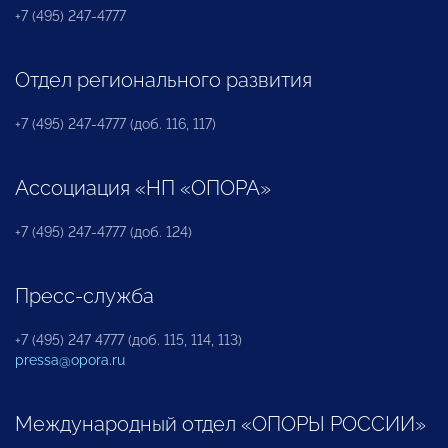
+7 (495) 247-4777
Отдел регионального развития
+7 (495) 247-4777 (доб. 116, 117)
Ассоциация «НП «ОПОРА»
+7 (495) 247-4777 (доб. 124)
Пресс-служба
+7 (495) 247 4777 (доб. 115, 114, 113)
pressa@opora.ru
Международный отдел «ОПОРЫ РОССИИ»