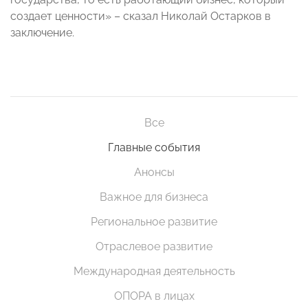
создает ценности» – сказал Николай Остарков в
заключение.
Все
Главные события
Анонсы
Важное для бизнеса
Региональное развитие
Отраслевое развитие
Международная деятельность
ОПОРА в лицах