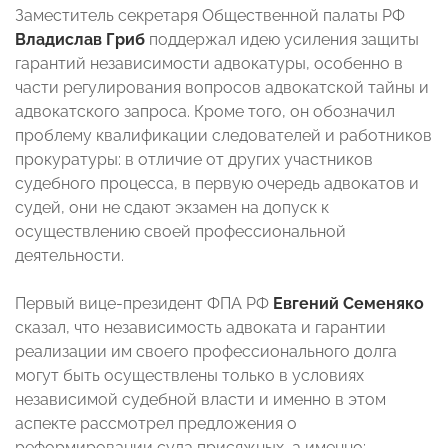
Заместитель секретаря Общественной палаты РФ
Владислав Гриб
поддержал идею усиления защиты
гарантий независимости адвокатуры, особенно в
части регулирования вопросов адвокатской тайны и
адвокатского запроса. Кроме того, он обозначил
проблему квалификации следователей и работников
прокуратуры: в отличие от других участников
судебного процесса, в первую очередь адвокатов и
судей, они не сдают экзамен на допуск к
осуществлению своей профессиональной
деятельности.
Первый вице-президент ФПА РФ
Евгений Семеняко
сказал, что независимость адвоката и гарантии
реализации им своего профессионального долга
могут быть осуществлены только в условиях
независимой судебной власти и именно в этом
аспекте рассмотрел предложения о
реформировании суда присяжных, а именно: