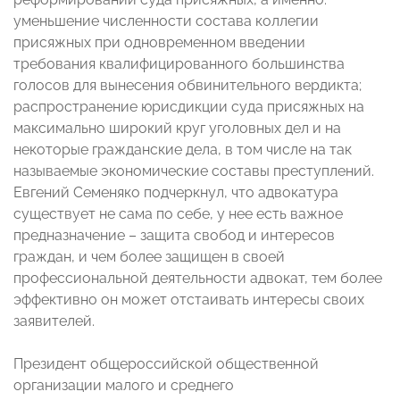
уменьшение численности состава коллегии
присяжных при одновременном введении
требования квалифицированного большинства
голосов для вынесения обвинительного вердикта;
распространение юрисдикции суда присяжных на
максимально широкий круг уголовных дел и на
некоторые гражданские дела, в том числе на так
называемые экономические составы преступлений.
Евгений Семеняко подчеркнул, что адвокатура
существует не сама по себе, у нее есть важное
предназначение – защита свобод и интересов
граждан, и чем более защищен в своей
профессиональной деятельности адвокат, тем более
эффективно он может отстаивать интересы своих
заявителей.
Президент общероссийской общественной
организации малого и среднего