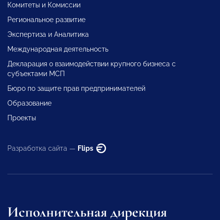
Комитеты и Комиссии
Региональное развитие
Экспертиза и Аналитика
Международная деятельность
Декларация о взаимодействии крупного бизнеса с
субъектами МСП
Бюро по защите прав предпринимателей
Образование
Проекты
Разработка сайта —
Flips
Исполнительная дирекция