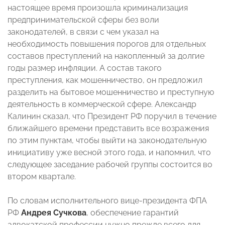
настоящее время произошла криминализация
предпринимательской сферы без воли
законодателей, в связи с чем указал на
необходимость повышения порогов для отдельных
составов преступлений на накопленный за долгие
годы размер инфляции. А состав такого
преступления, как мошенничество, он предложил
разделить на бытовое мошенничество и преступную
деятельность в коммерческой сфере. Александр
Калинин сказал, что Президент РФ поручил в течение
ближайшего времени представить все возражения
по этим пунктам, чтобы выйти на законодательную
инициативу уже весной этого года, и напомнил, что
следующее заседание рабочей группы состоится во
втором квартале.
По словам исполнительного вице-президента ФПА
РФ
Андрея Сучкова
, обеспечение гарантий
адвокатской профессии нужно прежде всего для