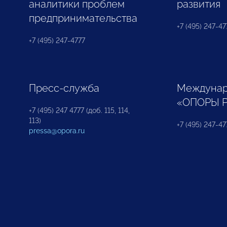
аналитики проблем
развития
предпринимательства
+7 (495) 247-477
+7 (495) 247-4777
Пресс-служба
Междунар
«ОПОРЫ 
+7 (495) 247 4777 (доб. 115, 114,
113)
+7 (495) 247-47
pressa@opora.ru