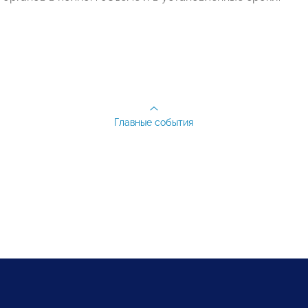
Главные события