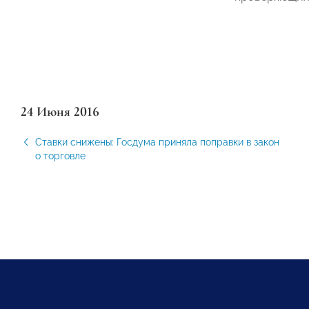
24 Июня 2016
Ставки снижены: Госдума приняла поправки в закон
о торговле