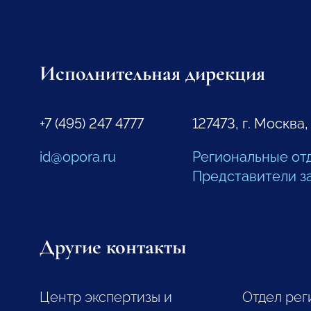
Исполнительная дирекция
+7 (495) 247 4777
127473, г. Москва,
id@opora.ru
Региональные от
Представители з
Другие контакты
Центр экспертизы и
Отдел рег