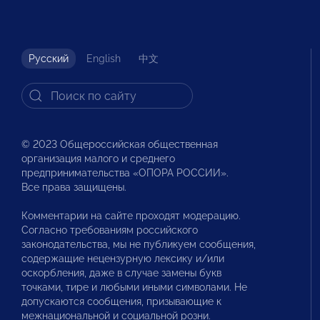
Русский
English
中文
© 2023 Общероссийская общественная
организация малого и среднего
предпринимательства «ОПОРА РОССИИ».
Все права защищены.
Комментарии на сайте проходят модерацию.
Согласно требованиям российского
законодательства, мы не публикуем сообщения,
содержащие нецензурную лексику и/или
оскорбления, даже в случае замены букв
точками, тире и любыми иными символами. Не
допускаются сообщения, призывающие к
межнациональной и социальной розни.