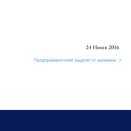
24 Июня 2016
Предпринимателей защитят от анонимок