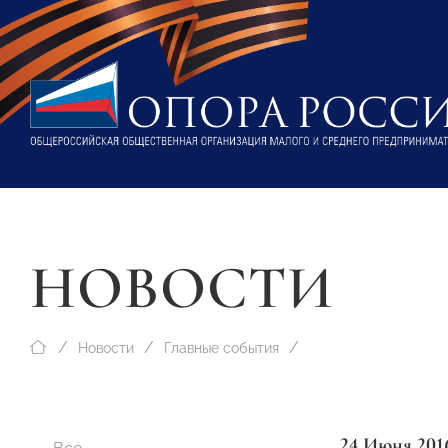
НОВОСТИ
Новости
Главные события
24 Июня 201