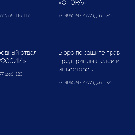
«ОПОРА»
7 (доб. 116, 117)
+7 (495) 247-4777 (доб. 124)
одный отдел
Бюро по защите прав
РОССИИ»
предпринимателей и
инвесторов
77 (доб. 126)
+7 (495) 247-4777 (доб. 122)