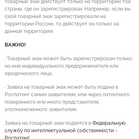
товарный знак действует только на территории той
страны, где он зарегистрирован. Например, если вы
свой товарный знак зарегистрировали на
территории России, то действует он только на
данной территории.
ВАЖНО!
· Товарный знак может быть зарегистрирован только
на имя индивидуального предпринимателя или
юридического лица.
· Заявка на товарный знак может быть подана в
Роспатент самим заявителем, или через патентного
поверенного или иного представителя,
уполномоченного заявителем.
Заявка на товарный знак подается в
Федеральную
службу по интеллектуальной собственности
-
Роспатент
.