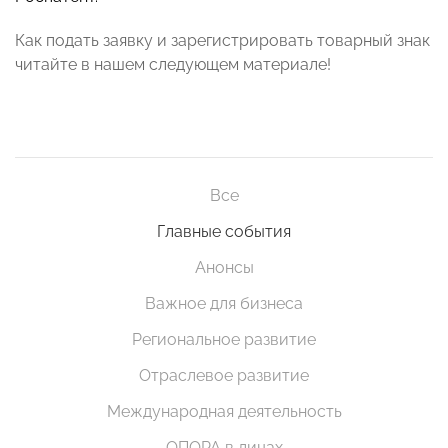
Как подать заявку и зарегистрировать товарный знак
читайте в нашем следующем материале!
Все
Главные события
Анонсы
Важное для бизнеса
Региональное развитие
Отраслевое развитие
Международная деятельность
ОПОРА в лицах