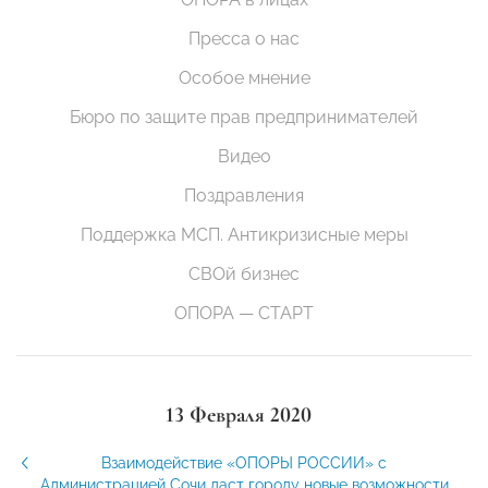
Пресса о нас
Особое мнение
Бюро по защите прав предпринимателей
Видео
Поздравления
Поддержка МСП. Антикризисные меры
СВОй бизнес
ОПОРА — СТАРТ
13 Февраля 2020
Взаимодействие «ОПОРЫ РОССИИ» с
Администрацией Сочи даст городу новые возможности