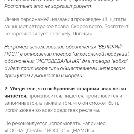
Роспатент это не зарегистрирует.
Имена персонажей, названия произведений, цитаты
защищает авторское право. Скорее всего, Роспатент
не зарегистрирует кафе «Ну, Погоди».
Например, использование обозначения "ВЕЛИКИЙ
ПОСТ" в отношении товара "алкогольной продукци",
обозначения "ИСПОВЕДАЛЬНАЯ" для товара "водка"
будет противоречить общественным интересам,
принципам гуманности и морали.
2.
Убедитесь, что выбранный товарный знак легко
читается
, произносится, пишется, произносится и
запоминается, а также в том, что он сможет быть
использован во всех средствах рекламы.
Не рекомендуется использовать, например,
«ГОСНАЦСНАБ», "ИОСПК", «ЦМАМЛС».