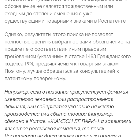
обозначение не является тождественным или
сходным до степени смешения с уже
существующими товарными знаками в Роспатенте.
Однако, результаты этого поиска не позволят
полностью оценить выбранное вами обозначение на
предмет его соответствия иным правовым
требованиям (указанным в статье 1483 Гражданского
кодекса РФ), предъявляемым к товарным знакам.
Поэтому, лучше обращаться за консультацией к
патентному поверенному.
Например, если в названии присутствует фамилия
известного человека или распространенная
фамилия, или содержится указание на место
производства или сбыта товара (например,
сделано в Китае, «ЖАМБОН ДЕ ПАРИ»), а заявитель
является российская компания, то поиск
Роспатента не даст этому правовую оценку, а