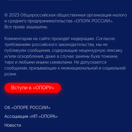
© 2023 Общероссийская общественная организация малого
и среднего предпринимательства «ОПОРА РОССИИ».
Все права защищены.
Комментарии на сайте проходят модерацию. Согласно
требованиям российского законодательства, мы не
публикуем сообщения, содержащие нецензурную лексику
и/или оскорбления, даже в случае замены букв точками,
тире и любыми иными символами. Не допускаются
сообщения, призывающие к межнациональной и социальной
розни.
Вступи в «ОПОРУ»
Об «ОПОРЕ РОССИИ»
Ассоциация «НП «ОПОРА»
Новости