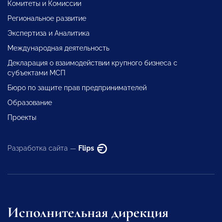
Комитеты и Комиссии
Региональное развитие
Экспертиза и Аналитика
Международная деятельность
Декларация о взаимодействии крупного бизнеса с
субъектами МСП
Бюро по защите прав предпринимателей
Образование
Проекты
Разработка сайта —
Flips
Исполнительная дирекция