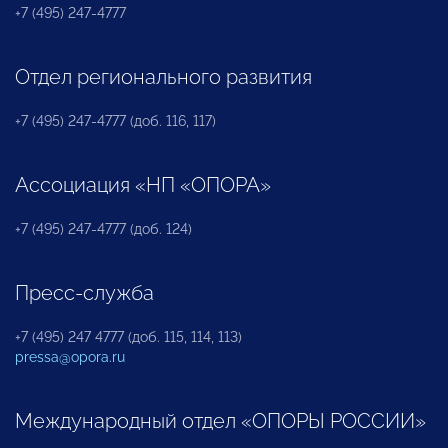
+7 (495) 247-4777
Отдел регионального развития
+7 (495) 247-4777 (доб. 116, 117)
Ассоциация «НП «ОПОРА»
+7 (495) 247-4777 (доб. 124)
Пресс-служба
+7 (495) 247 4777 (доб. 115, 114, 113)
pressa@opora.ru
Международный отдел «ОПОРЫ РОССИИ»