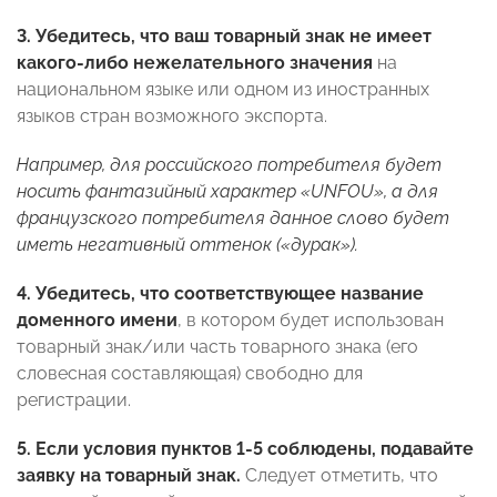
3.
Убедитесь, что ваш товарный знак не имеет
какого-либо нежелательного значения
на
национальном языке или одном из иностранных
языков стран возможного экспорта.
Например, для российского потребителя будет
носить фантазийный характер «
UNFOU
», а для
французского потребителя данное слово будет
иметь негативный оттенок («дурак»).
4.
Убедитесь, что соответствующее название
доменного имени
, в котором будет использован
товарный знак/или часть товарного знака (его
словесная составляющая) свободно для
регистрации.
5.
Если условия пунктов 1-5 соблюдены, подавайте
заявку на товарный знак.
Следует отметить, что