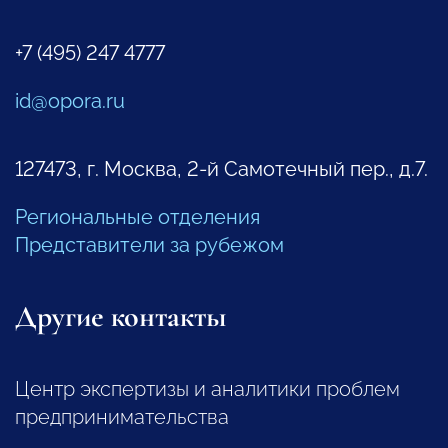
+7 (495) 247 4777
id@opora.ru
127473, г. Москва, 2-й Самотечный пер., д.7.
Региональные отделения
Представители за рубежом
Другие контакты
Центр экспертизы и аналитики проблем
предпринимательства