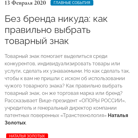
13 Февраля 2020
ГЛАВНЫЕ СОБЫТИЯ
Без бренда никуда: как
правильно выбрать
товарный знак
Товарный знак помогает выделиться среди
конкурентов, индивидуализировать товары или
услуги, сделать их узнаваемыми. Но как сделать так,
чтобы к вам не пришли с иском об использовании
чужого товарного знака? Как правильно выбрать
товарный знак, он же торговая марка или бренд?
Рассказывает Вице-президент «ОПОРЫ РОССИИ»,
учредитель и генеральный директор компании
патентных поверенных «Транстехнология»
Наталья
Золотых
.
НАТАЛЬЯ ЗОЛОТЫХ