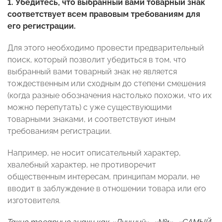
1.
Убедитесь, что выбранный вами товарный знак
соответствует всем правовым требованиям для
его регистрации.
Для этого необходимо провести предварительный
поиск, который позволит убедиться в том, что
выбранный вами товарный знак не является
тождественным или сходным до степени смешения
(когда разные обозначения настолько похожи, что их
можно перепутать) с уже существующими
товарными знаками, и соответствуют иным
требованиям регистрации.
Например, не носит описательный характер,
хвалебный характер, не противоречит
общественным интересам, принципам морали, не
вводит в заблуждение в отношении товара или его
изготовителя.