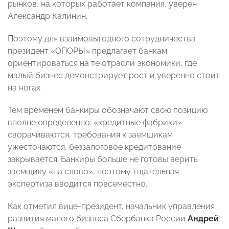
рынков, на которых работает компания, уверен
Александр Калинин.
Поэтому для взаимовыгодного сотрудничества
президент «ОПОРЫ» предлагает банкам
ориентироваться на те отрасли экономики, где
малый бизнес демонстрирует рост и уверенно стоит
на ногах.
Тем временем банкиры обозначают свою позицию
вполне определенно: «кредитные фабрики»
сворачиваются, требования к заемщикам
ужесточаются, беззалоговое кредитование
закрывается. Банкиры больше не готовы верить
заемщику «на слово», поэтому тщательная
экспертиза вводится повсеместно.
Как отметил вице-президент, начальник управления
развития малого бизнеса Сбербанка России
Андрей