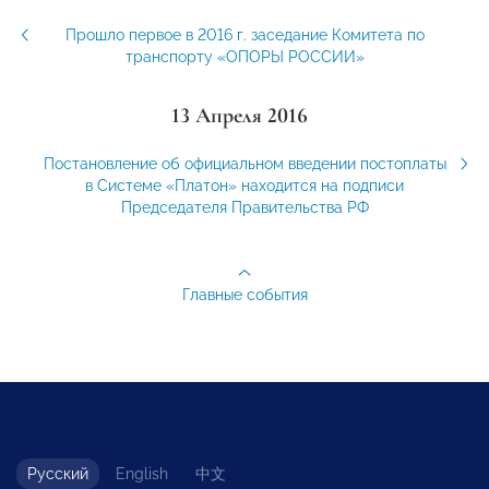
Прошло первое в 2016 г. заседание Комитета по
транспорту «ОПОРЫ РОССИИ»
13 Апреля 2016
Постановление об официальном введении постоплаты
в Системе «Платон» находится на подписи
Председателя Правительства РФ
Главные события
Русский
English
中文