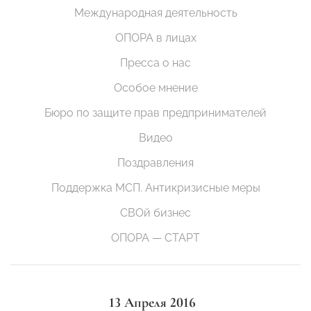
Международная деятельность
ОПОРА в лицах
Пресса о нас
Особое мнение
Бюро по защите прав предпринимателей
Видео
Поздравления
Поддержка МСП. Антикризисные меры
СВОй бизнес
ОПОРА — СТАРТ
13 Апреля 2016