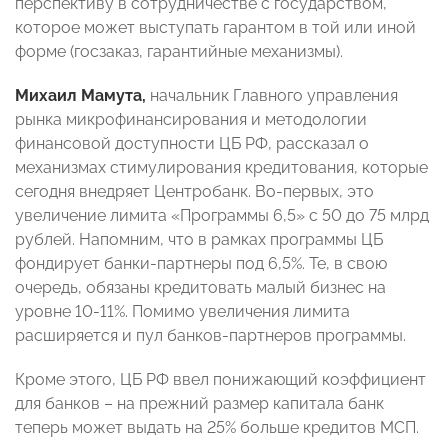
перспективу в сотрудничестве с государством,
которое может выступать гарантом в той или иной
форме (госзаказ, гарантийные механизмы).
Михаил Мамута,
начальник Главного управления
рынка микрофинансирования и методологии
финансовой доступности ЦБ РФ, рассказал о
механизмах стимулирования кредитования, которые
сегодня внедряет Центробанк. Во-первых, это
увеличение лимита «Программы 6,5» с 50 до 75 млрд
рублей. Напомним, что в рамках программы ЦБ
фондирует банки-партнеры под 6,5%. Те, в свою
очередь, обязаны кредитовать малый бизнес на
уровне 10-11%. Помимо увеличения лимита
расширяется и пул банков-партнеров программы.
Кроме этого, ЦБ РФ ввел понижающий коэффициент
для банков – на прежний размер капитала банк
теперь может выдать на 25% больше кредитов МСП.