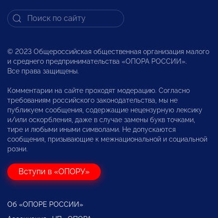
© 2023 Общероссийская общественная организация малого
и среднего предпринимательства «ОПОРА РОССИИ».
Все права защищены.
Комментарии на сайте проходят модерацию. Согласно
требованиям российского законодательства, мы не
публикуем сообщения, содержащие нецензурную лексику
и/или оскорбления, даже в случае замены букв точками,
тире и любыми иными символами. Не допускаются
сообщения, призывающие к межнациональной и социальной
розни.
Вступи в «ОПОРУ»
Об «ОПОРЕ РОССИИ»