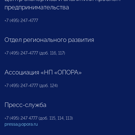
предпринимательства
+7 (495) 247-4777
Отдел регионального развития
+7 (495) 247-4777 (доб. 116, 117)
Ассоциация «НП «ОПОРА»
+7 (495) 247-4777 (доб. 124)
Пресс-служба
+7 (495) 247 4777 (доб. 115, 114, 113)
pressa@opora.ru