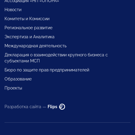
Ассоциация «НП «ОПОРА»
Новости
Комитеты и Комиссии
Региональное развитие
Экспертиза и Аналитика
Международная деятельность
Декларация о взаимодействии крупного бизнеса с
субъектами МСП
Бюро по защите прав предпринимателей
Образование
Проекты
Разработка сайта —
Flips