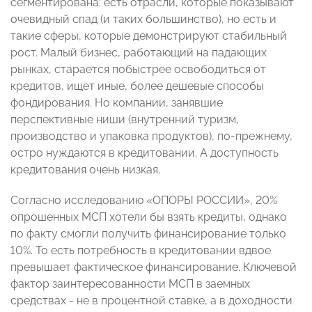
сегментирована: есть отрасли, которые показывают
очевидный спад (и таких большинство), но есть и
такие сферы, которые демонстрируют стабильный
рост. Малый бизнес, работающий на падающих
рынках, старается побыстрее освободиться от
кредитов, ищет иные, более дешевые способы
фондирования. Но компании, занявшие
перспективные ниши (внутренний туризм,
производство и упаковка продуктов), по-прежнему,
остро нуждаются в кредитовании. А доступность
кредитования очень низкая.
Согласно исследованию «ОПОРЫ РОССИИ», 20%
опрошенных МСП хотели бы взять кредиты, однако
по факту смогли получить финансирование только
10%. То есть потребность в кредитовании вдвое
превышает фактическое финансирование. Ключевой
фактор заинтересованности МСП в заемных
средствах - не в процентной ставке, а в доходности