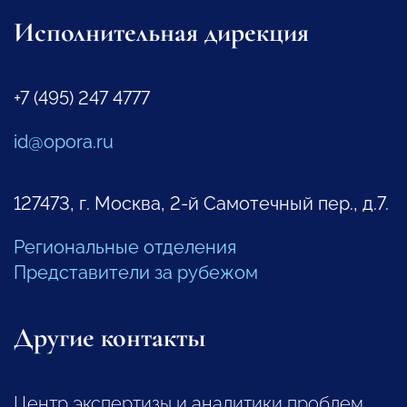
Исполнительная дирекция
+7 (495) 247 4777
id@opora.ru
127473, г. Москва, 2-й Самотечный пер., д.7.
Региональные отделения
Представители за рубежом
Другие контакты
Центр экспертизы и аналитики проблем