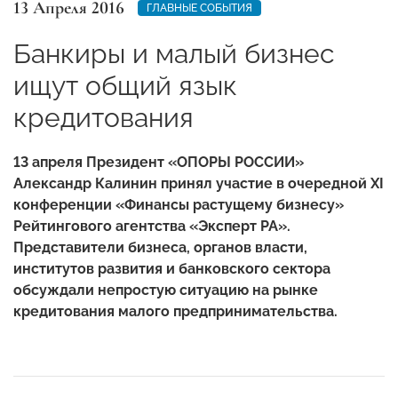
13 Апреля 2016
ГЛАВНЫЕ СОБЫТИЯ
Банкиры и малый бизнес
ищут общий язык
кредитования
13 апреля Президент «ОПОРЫ РОССИИ»
Александр Калинин принял участие в очередной XI
конференции «Финансы растущему бизнесу»
Рейтингового агентства «Эксперт РА».
Представители бизнеса, органов власти,
институтов развития и банковского сектора
обсуждали непростую ситуацию на рынке
кредитования малого предпринимательства.