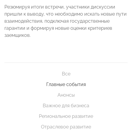
Резюмируя итоги встречи, участники дискуссии
пришли к выводу, что необходимо искать новые пути
взаимодействия, подключая государственные
гарантии и формируя новые оценки критериев
заемщиков.
Все
Главные события
Анонсы
Важное для бизнеса
Региональное развитие
Отраслевое развитие