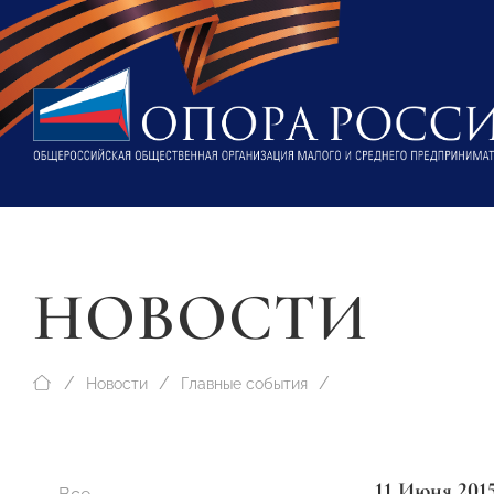
НОВОСТИ
Новости
Главные события
11 Июня 201