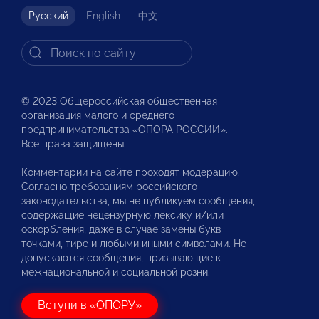
Русский
English
中文
© 2023 Общероссийская общественная
организация малого и среднего
предпринимательства «ОПОРА РОССИИ».
Все права защищены.
Комментарии на сайте проходят модерацию.
Согласно требованиям российского
законодательства, мы не публикуем сообщения,
содержащие нецензурную лексику и/или
оскорбления, даже в случае замены букв
точками, тире и любыми иными символами. Не
допускаются сообщения, призывающие к
межнациональной и социальной розни.
Вступи в «ОПОРУ»