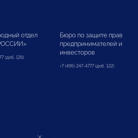
одный отдел
Бюро по защите прав
РОССИИ»
предпринимателей и
инвесторов
77 (доб. 126)
+7 (495) 247-4777 (доб. 122)