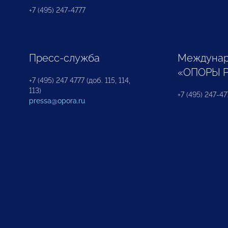
+7 (495) 247-4777
Пресс-служба
Междунар
«ОПОРЫ 
+7 (495) 247 4777 (доб. 115, 114,
113)
+7 (495) 247-47
pressa@opora.ru