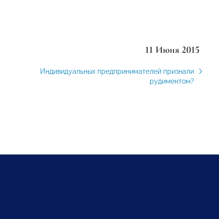
11 Июня 2015
Индивидуальных предпринимателей признали
рудиментом?