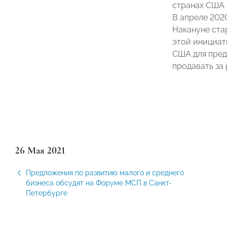
странах США 
В апреле 202
Накануне ста
этой инициат
США для пред
продавать за
26 Мая 2021
Предложения по развитию малого и среднего
бизнеса обсудят на Форуме МСП в Санкт-
Петербурге