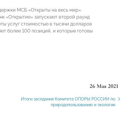
держки МСБ «Открыты на весь мир».
нк «Открытие» запускают второй раунд
еты услуг стоимостью в тысячи долларов
ет более 100 позиций, и которые готовы
26 Мая 2021
Итоги заседания Комитета ОПОРЫ РОССИИ по
природопользованию и экологии