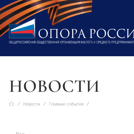
НОВОСТИ
Новости
Главные события