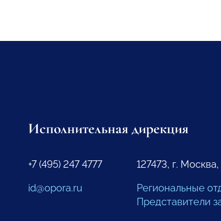
Исполнительная дирекция
+7 (495) 247 4777
127473, г. Москва,
id@opora.ru
Региональные от
Представители з