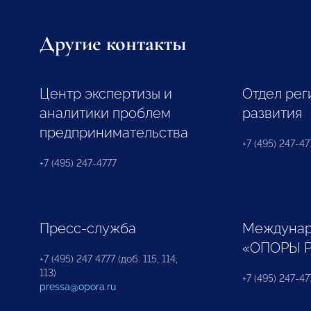
Другие контакты
Центр экспертизы и
Отдел рег
аналитики проблем
развития
предпринимательства
+7 (495) 247-477
+7 (495) 247-4777
Пресс-служба
Междунар
«ОПОРЫ 
+7 (495) 247 4777 (доб. 115, 114,
113)
+7 (495) 247-47
pressa@opora.ru