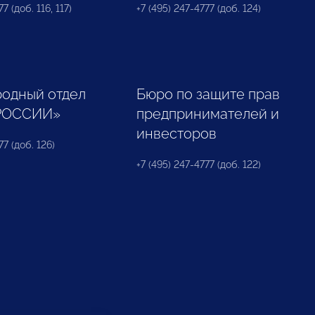
7 (доб. 116, 117)
+7 (495) 247-4777 (доб. 124)
одный отдел
Бюро по защите прав
РОССИИ»
предпринимателей и
инвесторов
77 (доб. 126)
+7 (495) 247-4777 (доб. 122)