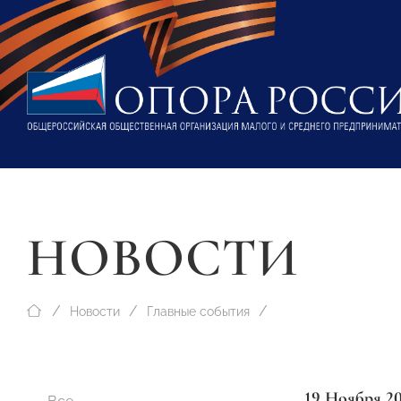
НОВОСТИ
Новости
Главные события
19 Ноября 2