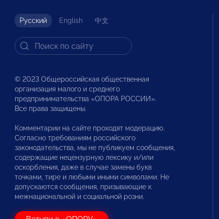
Русский
English
中文
© 2023 Общероссийская общественная
организация малого и среднего
предпринимательства «ОПОРА РОССИИ».
Все права защищены.
Комментарии на сайте проходят модерацию.
Согласно требованиям российского
законодательства, мы не публикуем сообщения,
содержащие нецензурную лексику и/или
оскорбления, даже в случае замены букв
точками, тире и любыми иными символами. Не
допускаются сообщения, призывающие к
межнациональной и социальной розни.