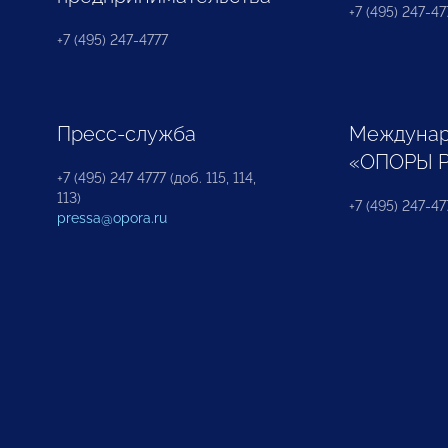
+7 (495) 247-477
+7 (495) 247-4777
Пресс-служба
Междунар
«ОПОРЫ 
+7 (495) 247 4777 (доб. 115, 114,
113)
+7 (495) 247-47
pressa@opora.ru