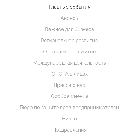
Главные события
Анонсы
Важное для бизнеса
Региональное развитие
Отраслевое развитие
Международная деятельность
ОПОРА в лицах
Пресса о нас
Особое мнение
Бюро по защите прав предпринимателей
Видео
Поздравления