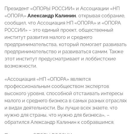
Президент «ОПОРЫ РОССИИ» и Ассоциации «НП
«ОПОРА»
Александр Калинин
, открывая собрание,
сообщил, что Ассоциация НП «ОПОРА» и «ОПОРА
РОССИИ» – это единый проект, общественный
институт развития малого и среднего
предпринимательства, который помогает развивать
предпринимательство и развиваться самим. Также
этот институт предусматривает и лоббистские
возможности.
«Ассоциация «НП «ОПОРА» является
профессиональным сообществом экспертов
высокого уровня, способной отстаивать интересы
малого и среднего бизнеса в самых разных отраслях
и видах деятельности. Вы лучше всех знаете, что
нужно для страны, что нужно для бизнеса», –
обратился Александр Калинин к собравшимся.