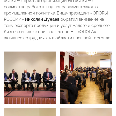
«ОПОРА» призвал организации НП «ОПОРА»
совместно работать над поправками в закон о
промышленной политике. Вице-президент «ОПОРЫ
РОССИИ»
Николай Дунаев
обратил внимание на
тему экспорта продукции и услуг малого и среднего
бизнеса и также призвал членов НП «ОПОРА»
активнее сотрудничать в области внешней торговле.