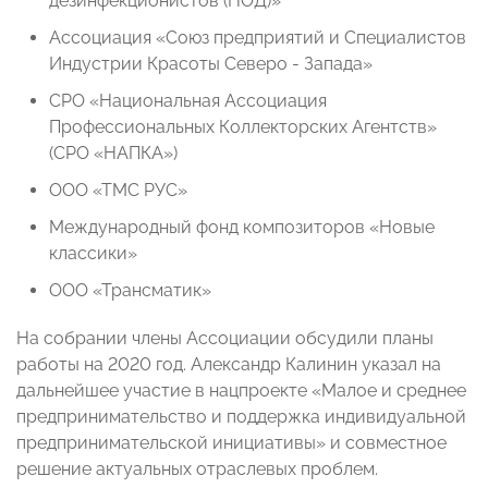
дезинфекционистов (НОД)»
Ассоциация «Союз предприятий и Специалистов
Индустрии Красоты Северо - Запада»
СРО «Национальная Ассоциация
Профессиональных Коллекторских Агентств»
(СРО «НАПКА»)
ООО «ТМС РУС»
Международный фонд композиторов «Новые
классики»
ООО «Трансматик»
На собрании члены Ассоциации обсудили планы
работы на 2020 год. Александр Калинин указал на
дальнейшее участие в нацпроекте «Малое и среднее
предпринимательство и поддержка индивидуальной
предпринимательской инициативы» и совместное
решение актуальных отраслевых проблем.