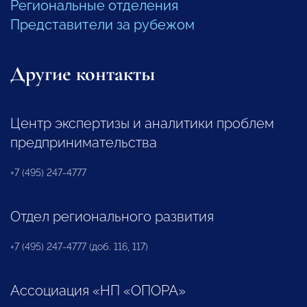
Региональные отделения
Представители за рубежом
Другие контакты
Центр экспертизы и аналитики проблем
предпринимательства
+7 (495) 247-4777
Отдел регионального развития
+7 (495) 247-4777 (доб. 116, 117)
Ассоциация «НП «ОПОРА»