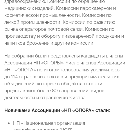
здравоохранению, Комиссии по обращению
медицинских изделий, Комиссии парфюмерной и
косметической промышленности, Комиссии по
легкой промышленности, Комиссии по развитию
рынка операторов почтовой связи, Комиссии по
производству и обороту пивоваренной продукции и
напитков брожения и другие комиссии.
На собрании были представлены кандидаты в члены
Ассоциации НП «ОПОРЫ». Число членов Ассоциации
«НП «ОПОРА» по итогам голосования увеличилось
до 114 отраслевых союзов и предпринимательских
объединений, которые в общей сложности
представляют более 80 направлений, видов
деятельности и отраслей хозяйства.
Новичками Ассоциации «НП «ОПОРА» стали:
НП «Национальная организация