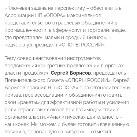
«Ключевая задача на перспективу – обеспечить в
Ассоциации НП «ОПОРА» максимальное
представительство отраслевых объединений в
промышленности, в сфере услуг и торговли, везде,
где представлен малый и средний бизнес», –
подчеркнул президент «ОПОРЫ РОССИИ».
Тему совершенствования инструментов
продвижения конкретных предложений в органах
власти продолжил
Сергей Борисов
, председатель
Попечительского Совета «ОПОРЫ РОССИИ». Сергей
Борисов сравнил НП «ОПОРА» с ракетоносителем и
призвал все ассоциации и объединения готовить
свои «ракеты» для эффективной работы и усиления
роли отраслевых союзов при взаимодействии с
органами власти. «Аналитическая деятельность –
наш конек. Мы можем и будем готовить взвешенную
позицию, основанную на цифрах», – отметил