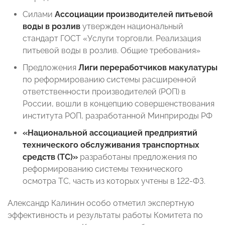
Силами
Ассоциации производителей питьевой
воды в розлив
утвержден национальный
стандарт ГОСТ «Услуги торговли. Реализация
питьевой воды в розлив. Общие требования»
Предложения
Лиги переработчиков макулатуры
по реформированию системы расширенной
ответственности производителей (РОП) в
России, вошли в концепцию совершенствования
института РОП, разработанной Минприроды РФ
«Национальной ассоциацией предприятий
технического обслуживания транспортных
средств (ТС)»
разработаны предложения по
реформированию системы технического
осмотра ТС, часть из которых учтены в 122-ФЗ.
Александр Калинин особо отметил экспертную
эффективность и результаты работы Комитета по