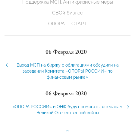
Поддержка МСП. Антикризисные меры
СВОй бизнес
ОПОРА — СТАРТ
06 Февраля 2020
Выход МСП на биржу с облигациями обсудили на
заседании Комитета «ОПОРЫ РОССИИ» по
финансовым рынкам
06 Февраля 2020
«ОПОРА РОССИИ» и ОНФ будут помогать ветеранам
Великой Отечественной войны