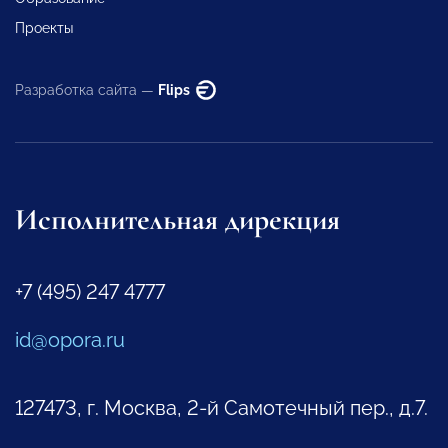
Проекты
Разработка сайта —
Flips
Исполнительная дирекция
+7 (495) 247 4777
id@opora.ru
127473, г. Москва, 2-й Самотечный пер., д.7.