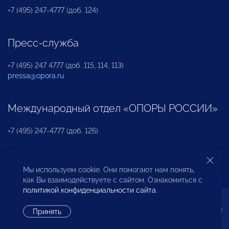
+7 (495) 247-4777 (доб. 124)
Пресс-служба
+7 (495) 247 4777 (доб. 115, 114, 113)
pressa@opora.ru
Международный отдел «ОПОРЫ РОССИИ»
+7 (495) 247-4777 (доб. 126)
Бюро по защите прав предпринимателей и
Мы используем cookie. Они помогают нам понять,
инвесторов
как Вы взаимодействуете с сайтом. Ознакомиться с
политикой конфиденциальности сайта
.
+7 (495) 247-4777 (доб. 122)
Принять