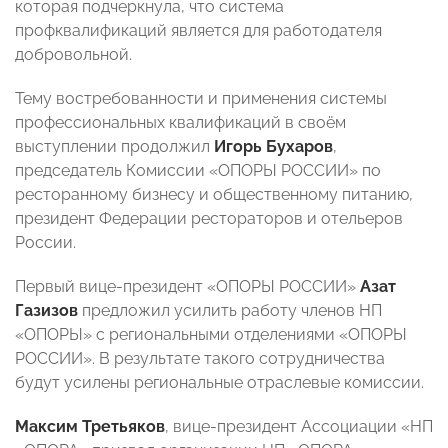
которая подчеркнула, что система
профквалификаций является для работодателя
добровольной.
Тему востребованности и применения системы
профессиональных квалификаций в своём
выступлении продолжил
Игорь Бухаров
,
председатель Комиссии «ОПОРЫ РОССИИ» по
ресторанному бизнесу и общественному питанию,
президент Федерации рестораторов и отельеров
России.
Первый вице-президент «ОПОРЫ РОССИИ»
Азат
Газизов
предложил усилить работу членов НП
«ОПОРЫ» с региональными отделениями «ОПОРЫ
РОССИИ». В результате такого сотрудничества
будут усилены региональные отраслевые комиссии.
Максим Третьяков
, вице-президент Ассоциации «НП