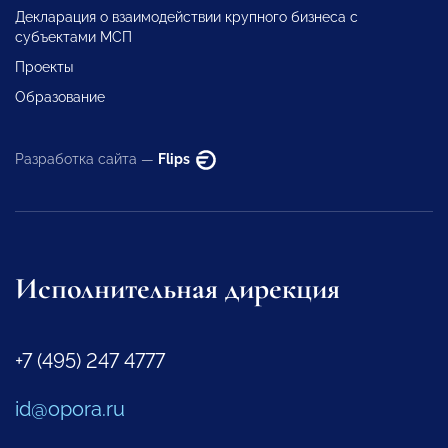
Декларация о взаимодействии крупного бизнеса с
субъектами МСП
Проекты
Образование
Разработка сайта —
Flips
Исполнительная дирекция
+7 (495) 247 4777
id@opora.ru