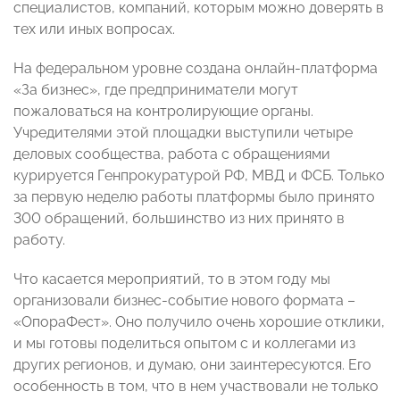
специалистов, компаний, которым можно доверять в
тех или иных вопросах.
На федеральном уровне создана онлайн-платформа
«За бизнес», где предприниматели могут
пожаловаться на контролирующие органы.
Учредителями этой площадки выступили четыре
деловых сообщества, работа с обращениями
курируется Генпрокуратурой РФ, МВД и ФСБ. Только
за первую неделю работы платформы было принято
300 обращений, большинство из них принято в
работу.
Что касается мероприятий, то в этом году мы
организовали бизнес-событие нового формата –
«ОпораФест». Оно получило очень хорошие отклики,
и мы готовы поделиться опытом с и коллегами из
других регионов, и думаю, они заинтересуются. Его
особенность в том, что в нем участвовали не только