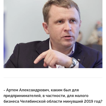
- Артем Александрович, каким был для
предпринимателей, в частности, для малого
бизнеса Челябинской области минувший 2019 год?