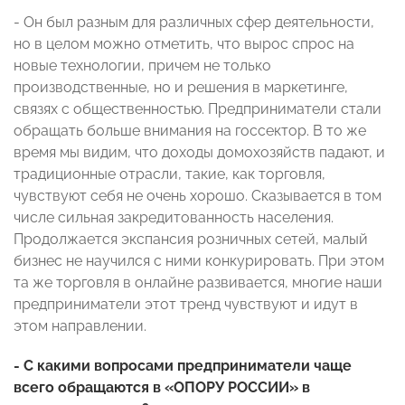
- Он был разным для различных сфер деятельности,
но в целом можно отметить, что вырос спрос на
новые технологии, причем не только
производственные, но и решения в маркетинге,
связях с общественностью. Предприниматели стали
обращать больше внимания на госсектор. В то же
время мы видим, что доходы домохозяйств падают, и
традиционные отрасли, такие, как торговля,
чувствуют себя не очень хорошо. Сказывается в том
числе сильная закредитованность населения.
Продолжается экспансия розничных сетей, малый
бизнес не научился с ними конкурировать. При этом
та же торговля в онлайне развивается, многие наши
предприниматели этот тренд чувствуют и идут в
этом направлении.
- С какими вопросами предприниматели чаще
всего обращаются в «ОПОРУ РОССИИ» в