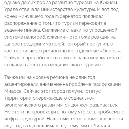
однако до сих пор за развитие туризма на Южном
Урале отвечало министерство культуры. И вот под
конец минувшего года губернатор подписал
распоряжение о том, что туризм переходит в
ведение минэка. Снижение ставки по упрощенной
системе налогообложения – это тоже реакция на
запрос предпринимателей, который поступил, в
частности, через региональное отделение «Опоры».
Сейчас в проработке находится наша инициатива по
созданию агентства медицинского туризма.
Также мы на уровне региона не один год
акцентировали внимание на проблеме газификации
Миасса. Сейчас этот город получил статус
территории опережающего социально-
экономического развития, он должен развиваться.
Но этого не происходит, потому что есть проблемы с
инфраструктурой. Наш комитет по промышленности
еще год назад поднимал эту тему, мы собирали