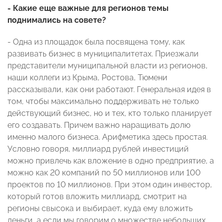
- Какие еще важные для регионов темы
поднимались на совете?
- Одна из площадок была посвящена тому, как
развивать бизнес в муниципалитетах. Приезжали
представители муниципальной власти из регионов,
наши коллеги из Крыма, Ростова, Тюмени
рассказывали, как они работают. Генеральная идея в
том, чтобы максимально поддерживать не только
действующий бизнес, но и тех, кто только планирует
его создавать. Причем важно наращивать долю
именно малого бизнеса. Арифметика здесь простая.
Условно говоря, миллиард рублей инвестиций
можно привлечь как вложение в одно предприятие, а
можно как 20 компаний по 50 миллионов или 100
проектов по 10 миллионов. При этом один инвестор,
который готов вложить миллиард, смотрит на
регионы свысока и выбирает, куда ему вложить
деньги, а если мы говорим о множестве небольших