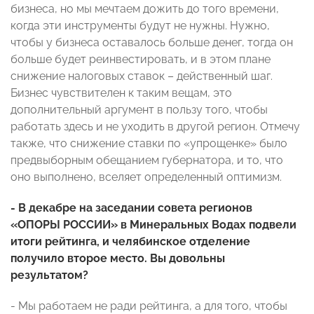
бизнеса, но мы мечтаем дожить до того времени,
когда эти инструменты будут не нужны. Нужно,
чтобы у бизнеса оставалось больше денег, тогда он
больше будет реинвестировать, и в этом плане
снижение налоговых ставок – действенный шаг.
Бизнес чувствителен к таким вещам, это
дополнительный аргумент в пользу того, чтобы
работать здесь и не уходить в другой регион. Отмечу
также, что снижение ставки по «упрощенке» было
предвыборным обещанием губернатора, и то, что
оно выполнено, вселяет определенный оптимизм.
- В декабре на заседании совета регионов
«ОПОРЫ РОССИИ» в Минеральных Водах подвели
итоги рейтинга, и челябинское отделение
получило второе место. Вы довольны
результатом?
- Мы работаем не ради рейтинга, а для того, чтобы