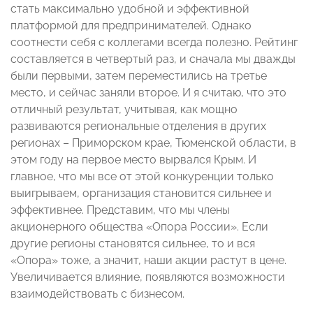
стать максимально удобной и эффективной
платформой для предпринимателей. Однако
соотнести себя с коллегами всегда полезно. Рейтинг
составляется в четвертый раз, и сначала мы дважды
были первыми, затем переместились на третье
место, и сейчас заняли второе. И я считаю, что это
отличный результат, учитывая, как мощно
развиваются региональные отделения в других
регионах – Приморском крае, Тюменской области, в
этом году на первое место вырвался Крым. И
главное, что мы все от этой конкуренции только
выигрываем, организация становится сильнее и
эффективнее. Представим, что мы члены
акционерного общества «Опора России». Если
другие регионы становятся сильнее, то и вся
«Опора» тоже, а значит, наши акции растут в цене.
Увеличивается влияние, появляются возможности
взаимодействовать с бизнесом.