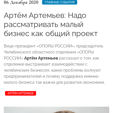
06 Декабря 2020
ГЛАВНЫЕ СОБЫТИЯ
Артём Артемьев: Надо
рассматривать малый
бизнес как общий проект
Вице-президент «ОПОРЫ РОССИИ», председатель
Челябинского областного отделения «ОПОРЫ
РОССИИ»
Артём Артемьев
рассказал о том, как
отделение выстраивает взаимодействие с
челябинским бизнесом, какие проблемы волнуют
предпринимателей и почему поддержка именно
малого бизнеса так важна для развития экономики.
АРТЁМ АРТЕМЬЕВ