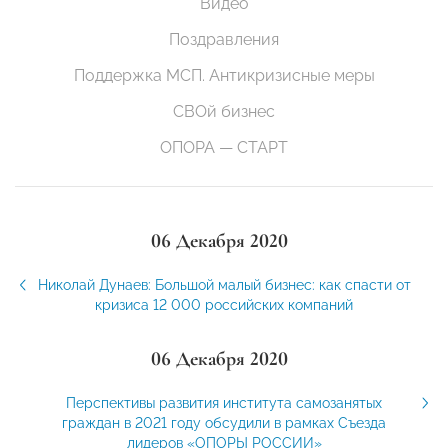
Видео
Поздравления
Поддержка МСП. Антикризисные меры
СВОй бизнес
ОПОРА — СТАРТ
06 Декабря 2020
Николай Дунаев: Большой малый бизнес: как спасти от
кризиса 12 000 российских компаний
06 Декабря 2020
Перспективы развития института самозанятых
граждан в 2021 году обсудили в рамках Съезда
лидеров «ОПОРЫ РОССИИ»