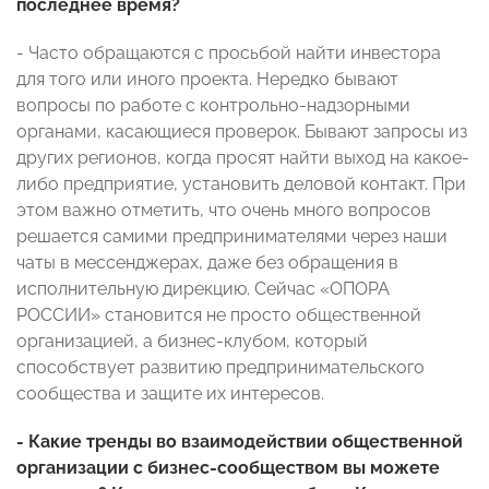
последнее время?
- Часто обращаются с просьбой найти инвестора
для того или иного проекта. Нередко бывают
вопросы по работе с контрольно-надзорными
органами, касающиеся проверок. Бывают запросы из
других регионов, когда просят найти выход на какое-
либо предприятие, установить деловой контакт. При
этом важно отметить, что очень много вопросов
решается самими предпринимателями через наши
чаты в мессенджерах, даже без обращения в
исполнительную дирекцию. Сейчас «ОПОРА
РОССИИ» становится не просто общественной
организацией, а бизнес-клубом, который
способствует развитию предпринимательского
сообщества и защите их интересов.
- Какие тренды во взаимодействии общественной
организации с бизнес-сообществом вы можете