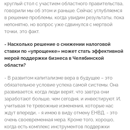
круглый стол с участием областного правительства,
говорили мы об этом и раньше. Сейчас углубляемся
в решение проблемы, когда увидим результаты, пока
непонятно, но вопрос уже сдвинулся с мертвой
точки, это факт.
- Насколько решение о снижении налоговой
ставки по «упрощенке» может стать эффективной
мерой поддержки бизнеса в Челябинской
области?
- В развитом капитализме вера в будущее – это
обязательное условие успеха самой системы. Она
развивается, когда люди верят, что завтра они
заработают больше, чем сегодня, и инвестируют. И,
учитывая те тревожные изменения, которые нас
ждут впереди, - я имею в виду отмену ЕНВД, - это
очень своевременная мера. Кроме того, хорошо,
когда есть комплекс инструментов поддержки