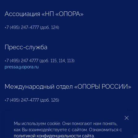
Ассоциация «НП «ОПОРА»
+7 (495) 247-4777 (доб. 124)
Пресс-служба
+7 (495) 247 4777 (доб. 115, 114, 113)
pressa@opora.ru
Международный отдел «ОПОРЫ РОССИИ»
+7 (495) 247-4777 (доб. 126)
Бюро по защите прав предпринимателей и
Мы используем cookie. Они помогают нам понять,
инвесторов
как Вы взаимодействуете с сайтом. Ознакомиться с
политикой конфиденциальности сайта
.