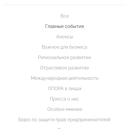
Все
Главные события
Анонсы
Важное для бизнеса
Региональное развитие
Отраслевое развитие
Международная деятельность
ОПОРА в лицах
Пресса о нас
Особое мнение
Бюро по защите прав предпринимателей