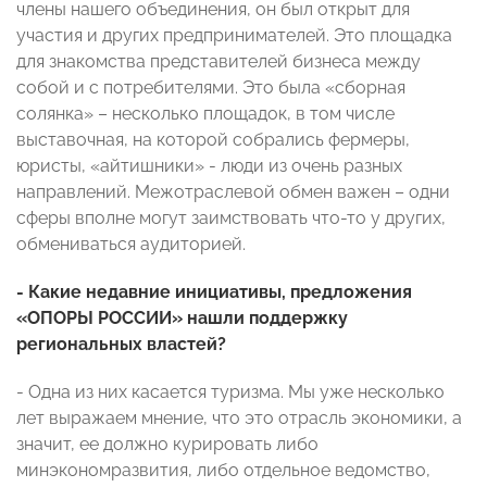
члены нашего объединения, он был открыт для
участия и других предпринимателей. Это площадка
для знакомства представителей бизнеса между
собой и с потребителями. Это была «сборная
солянка» – несколько площадок, в том числе
выставочная, на которой собрались фермеры,
юристы, «айтишники» - люди из очень разных
направлений. Межотраслевой обмен важен – одни
сферы вполне могут заимствовать что-то у других,
обмениваться аудиторией.
- Какие недавние инициативы, предложения
«ОПОРЫ РОССИИ» нашли поддержку
региональных властей?
- Одна из них касается туризма. Мы уже несколько
лет выражаем мнение, что это отрасль экономики, а
значит, ее должно курировать либо
минэкономразвития, либо отдельное ведомство,