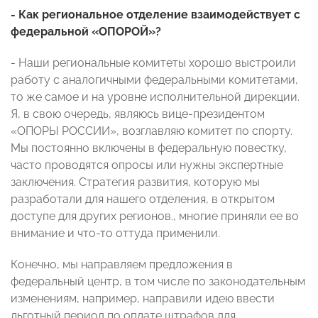
- Как региональное отделение взаимодействует с
федеральной «ОПОРОЙ»?
- Наши региональные комитеты хорошо выстроили
работу с аналогичными федеральными комитетами,
то же самое и на уровне исполнительной дирекции.
Я, в свою очередь, являюсь вице-президентом
«ОПОРЫ РОССИИ», возглавляю комитет по спорту.
Мы постоянно включены в федеральную повестку,
часто проводятся опросы или нужны экспертные
заключения. Стратегия развития, которую мы
разработали для нашего отделения, в открытом
доступе для других регионов., многие приняли ее во
внимание и что-то оттуда применили.
Конечно, мы направляем предложения в
федеральный центр, в том числе по законодательным
изменениям, например, направили идею ввести
льготный период по оплате штрафов для