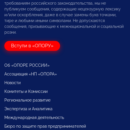
требованиям российского законодательства, мы не
публикуем сообщения, содержащие нецензурную лексику
и/или оскорбления, даже в случае замены букв точками,
тире и любыми иными символами. Не допускаются
сообщения, призывающие к межнациональной и социальной
розни.
Вступи в «ОПОРУ»
Об «ОПОРЕ РОССИИ»
Ассоциация «НП «ОПОРА»
Новости
Комитеты и Комиссии
Региональное развитие
Экспертиза и Аналитика
Международная деятельность
Бюро по защите прав предпринимателей