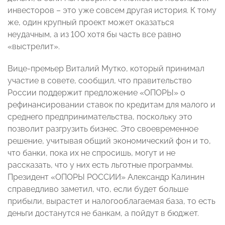
инвесторов – это уже совсем другая история. К тому
же, один крупный проект может оказаться
неудачным, а из 100 хотя бы часть все равно
«выстрелит».
Вице-премьер Виталий Мутко, который принимал
участие в совете, сообщил, что правительство
России поддержит предложение «ОПОРЫ» о
рефинансировании ставок по кредитам для малого и
среднего предпринимательства, поскольку это
позволит разгрузить бизнес. Это своевременное
решение, учитывая общий экономический фон и то,
что банки, пока их не спросишь, могут и не
рассказать, что у них есть льготные программы.
Президент «ОПОРЫ РОССИИ» Александр Калинин
справедливо заметил, что, если будет больше
прибыли, вырастет и налогооблагаемая база, то есть
деньги достанутся не банкам, а пойдут в бюджет.