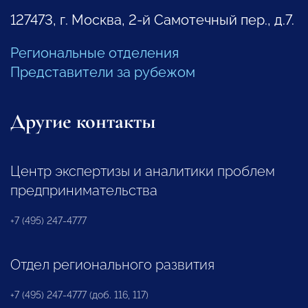
127473, г. Москва, 2-й Самотечный пер., д.7.
Региональные отделения
Представители за рубежом
Другие контакты
Центр экспертизы и аналитики проблем
предпринимательства
+7 (495) 247-4777
Отдел регионального развития
+7 (495) 247-4777 (доб. 116, 117)