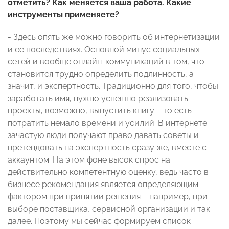
отметить? Как меняется ваша работа. Какие
инструменты применяете?
- Здесь опять же можно говорить об интернетизации
и ее последствиях. Основной минус социальных
сетей и вообще онлайн-коммуникаций в том, что
становится трудно определить подлинность, а
значит, и экспертность. Традиционно для того, чтобы
заработать имя, нужно успешно реализовать
проекты, возможно, выпустить книгу – то есть
потратить немало времени и усилий. В интернете
зачастую люди получают право давать советы и
претендовать на экспертность сразу же, вместе с
аккаунтом. На этом фоне высок спрос на
действительно компетентную оценку, ведь часто в
бизнесе рекомендация является определяющим
фактором при принятии решения – например, при
выборе поставщика, сервисной организации и так
далее. Поэтому мы сейчас формируем список