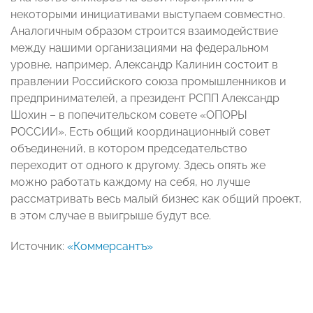
некоторыми инициативами выступаем совместно.
Аналогичным образом строится взаимодействие
между нашими организациями на федеральном
уровне, например, Александр Калинин состоит в
правлении Российского союза промышленников и
предпринимателей, а президент РСПП Александр
Шохин – в попечительском совете «ОПОРЫ
РОССИИ». Есть общий координационный совет
объединений, в котором председательство
переходит от одного к другому. Здесь опять же
можно работать каждому на себя, но лучше
рассматривать весь малый бизнес как общий проект,
в этом случае в выигрыше будут все.
Источник:
«Коммерсантъ»