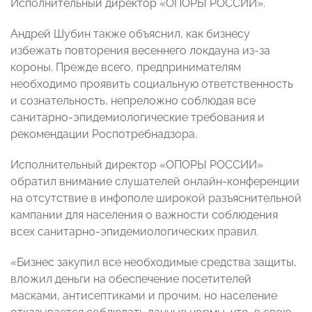
Исполнительный директор «ОПОРЫ РОССИИ».
Андрей Шубин также объяснил, как бизнесу
избежать повторения весеннего локдауна из-за
короны. Прежде всего, предпринимателям
необходимо проявить социальную ответственность
и сознательность, непреложно соблюдая все
санитарно-эпидемиологические требования и
рекомендации Роспотребнадзора.
Исполнительный директор «ОПОРЫ РОССИИ»
обратил внимание слушателей онлайн-конференции
на отсутствие в инфополе широкой разъяснительной
кампании для населения о важности соблюдения
всех санитарно-эпидемиологических правил.
«Бизнес закупил все необходимые средства защиты,
вложил деньги на обеспечение посетителей
масками, антисептиками и прочим, но население