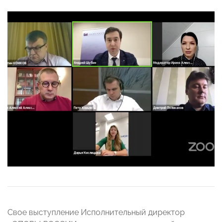
Свое выступление Исполнительный директор