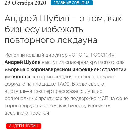
29 Октября 2020
ГЛАВНЫЕ СОБЫТИЯ
Андрей Шубин – о том, как
бизнесу избежать
повторного локдауна
Исполнительный директор «ОПОРЫ РОССИИ»
Андрей Шубин
выступил спикером круглого стола
«Борьба с коронавирусной инфекцией: стратегии
регионов»
, который сегодня прошел в онлайн-
формате на площадке ТАСС. В ходе своего
выступления эксперт рассказал о лучших
региональных практиках по поддержке МСП на фоне
коронавируса и о том, как бизнесу избежать
весеннего простоя.
АНДРЕЙ ШУБИН