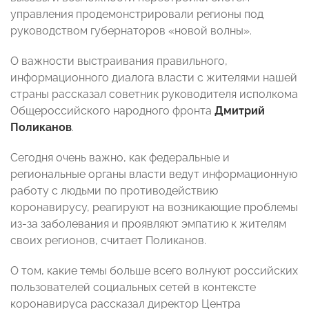
управления продемонстрировали регионы под
руководством губернаторов «новой волны».
О важности выстраивания правильного,
информационного диалога власти с жителями нашей
страны рассказал советник руководителя исполкома
Общероссийского народного фронта
Дмитрий
Поликанов
.
Сегодня очень важно, как федеральные и
региональные органы власти ведут информационную
работу с людьми по противодействию
коронавирусу, реагируют на возникающие проблемы
из-за заболевания и проявляют эмпатию к жителям
своих регионов, считает Поликанов.
О том, какие темы больше всего волнуют российских
пользователей социальных сетей в контексте
коронавируса рассказал директор Центра