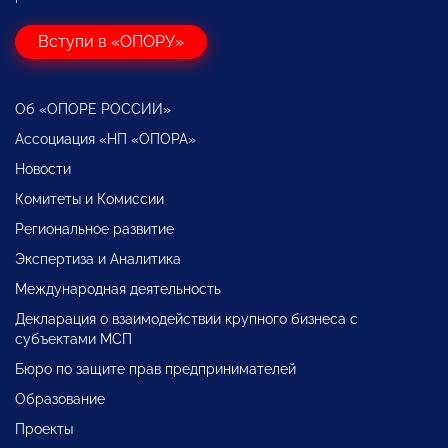
Вступи в «ОПОРУ»
Об «ОПОРЕ РОССИИ»
Ассоциация «НП «ОПОРА»
Новости
Комитеты и Комиссии
Региональное развитие
Экспертиза и Аналитика
Международная деятельность
Декларация о взаимодействии крупного бизнеса с
субъектами МСП
Бюро по защите прав предпринимателей
Образование
Проекты