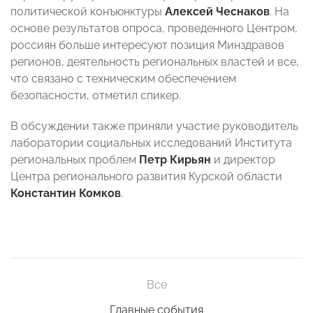
политической конъюнктуры
Алексей Чеснаков
. На
основе результатов опроса, проведенного Центром,
россиян больше интересуют позиция Минздравов
регионов, деятельность региональных властей и все,
что связано с техническим обеспечением
безопасности, отметил спикер.
В обсуждении также приняли участие руководитель
лаборатории социальных исследований Института
региональных проблем
Петр Кирьян
и директор
Центра регионального развития Курской области
Константин Комков
.​​
Все
Главные события