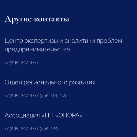
Другие контакты
Центр экспертизы и аналитики проблем
предпринимательства
+7 (495) 247-4777
Отдел регионального развития
+7 (495) 247-4777 (доб. 116, 117)
Ассоциация «НП «ОПОРА»
+7 (495) 247-4777 (доб. 124)