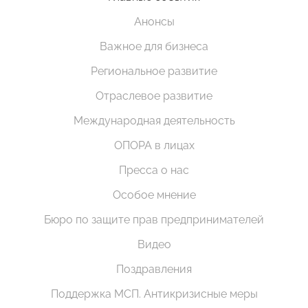
Анонсы
Важное для бизнеса
Региональное развитие
Отраслевое развитие
Международная деятельность
ОПОРА в лицах
Пресса о нас
Особое мнение
Бюро по защите прав предпринимателей
Видео
Поздравления
Поддержка МСП. Антикризисные меры