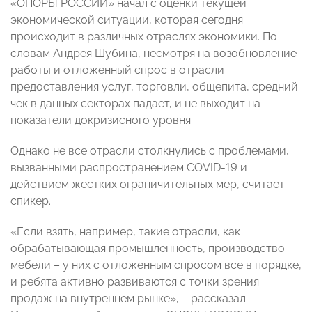
«ОПОРЫ РОССИИ» начал с оценки текущей
экономической ситуации, которая сегодня
происходит в различных отраслях экономики. По
словам Андрея Шубина, несмотря на возобновление
работы и отложенный спрос в отрасли
предоставления услуг, торговли, общепита, средний
чек в данных секторах падает, и не выходит на
показатели докризисного уровня.
Однако не все отрасли столкнулись с проблемами,
вызванными распространением COVID-19 и
действием жестких ограничительных мер, считает
спикер.
«Если взять, например, такие отрасли, как
обрабатывающая промышленность, производство
мебели – у них с отложенным спросом все в порядке,
и ребята активно развиваются с точки зрения
продаж на внутреннем рынке», – рассказал