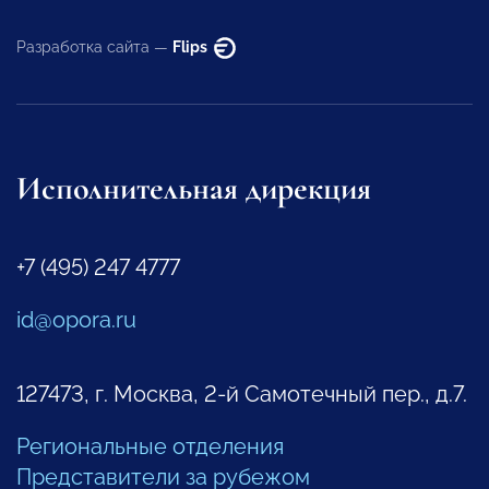
Разработка сайта —
Flips
Исполнительная дирекция
+7 (495) 247 4777
id@opora.ru
127473, г. Москва, 2-й Самотечный пер., д.7.
Региональные отделения
Представители за рубежом