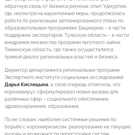
обратную связь от бизнеса региона; опыт Удмуртии,
где, несмотря на карантинные меры, продолжалась
работа по реализации запланированного плана по
образовательным программам; Башкирию – в части
поддержки экспортеров; Тульскую область – в части
внедрения множества программ льготного займа;
Тюменскую область, где также осуществлялся
прямой диалог региональных властей и бизнеса.
Директор департамента региональных программ
Экспертного института социальных исследований
Дарья Кислицына
, в свою очередь отметила, что
коронавирус сформулировал новые вызовы для
различных сфер – социального обеспечения,
здравоохранения, образования.
По ее словам, наиболее системные решения по
борьбе с коронакризисом, реагированию на текущие
вызовы и возможности перестройки систем