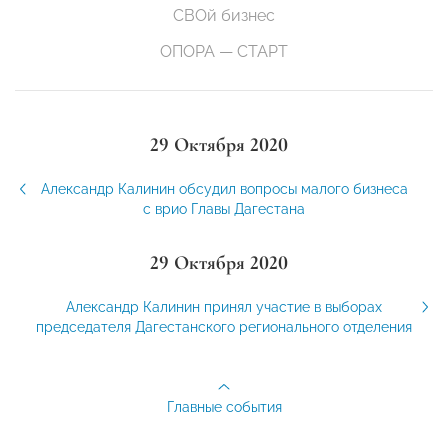
СВОй бизнес
ОПОРА — СТАРТ
29 Октября 2020
Александр Калинин обсудил вопросы малого бизнеса
с врио Главы Дагестана
29 Октября 2020
Александр Калинин принял участие в выборах
председателя Дагестанского регионального отделения
Главные события