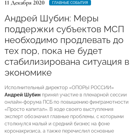
11 Декабря 2020
ГЛАВНЫЕ СОБЫТИЯ
Андрей Шубин: Меры
поддержки субъектов МСП
необходимо продлевать до
тех пор, пока не будет
стабилизирована ситуация в
экономике
Исполнительный директор «ОПОРЫ РОССИИ»
Андрей Шубин
принял участие в пленарной сессии
онлайн-форума ПСБ по повышению финграмотности
«Просто капитал». В ходе своего выступления
эксперт обозначил главные проблемы, с которыми
столкнулся малый и средний бизнес на фоне
коронакризиса, а также перечислил основные