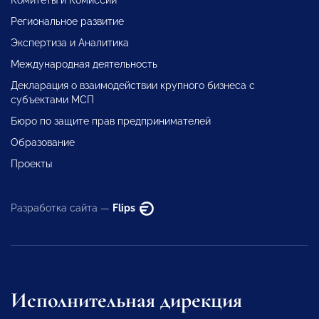
Комитеты и Комиссии
Региональное развитие
Экспертиза и Аналитика
Международная деятельность
Декларация о взаимодействии крупного бизнеса с
субъектами МСП
Бюро по защите прав предпринимателей
Образование
Проекты
Разработка сайта —
Flips
Исполнительная дирекция