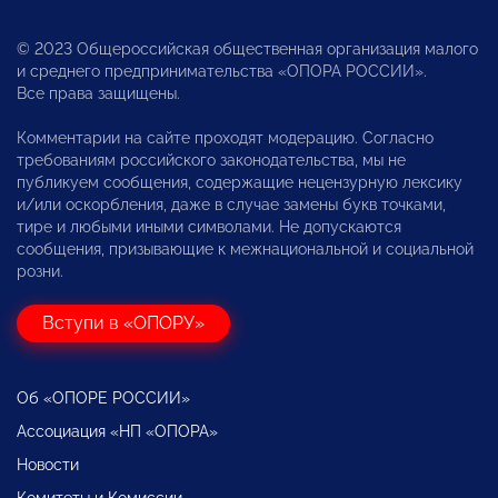
© 2023 Общероссийская общественная организация малого
и среднего предпринимательства «ОПОРА РОССИИ».
Все права защищены.
Комментарии на сайте проходят модерацию. Согласно
требованиям российского законодательства, мы не
публикуем сообщения, содержащие нецензурную лексику
и/или оскорбления, даже в случае замены букв точками,
тире и любыми иными символами. Не допускаются
сообщения, призывающие к межнациональной и социальной
розни.
Вступи в «ОПОРУ»
Об «ОПОРЕ РОССИИ»
Ассоциация «НП «ОПОРА»
Новости