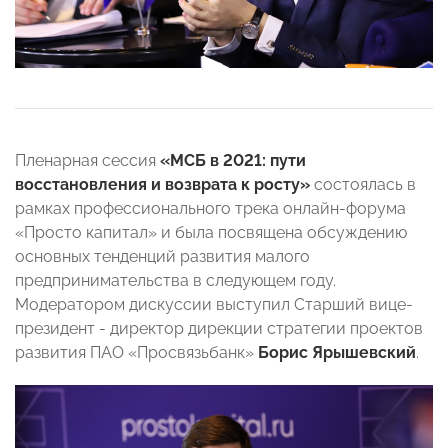
Пленарная сессия
«МСБ в 2021: пути
восстановления и возврата к росту»
состоялась в
рамках профессионального трека онлайн-форума
«Просто капитал» и была посвящена обсуждению
основных тенденций развития малого
предпринимательства в следующем году.
Модератором дискуссии выступил Старший вице-
президент - директор дирекции стратегии проектов
развития ПАО «Просвязьбанк»
Борис Ярышевский
.