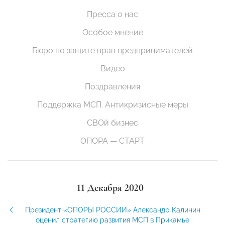
Пресса о нас
Особое мнение
Бюро по защите прав предпринимателей
Видео
Поздравления
Поддержка МСП. Антикризисные меры
СВОй бизнес
ОПОРА — СТАРТ
11 Декабря 2020
Президент «ОПОРЫ РОССИИ» Александр Калинин
оценил стратегию развития МСП в Прикамье