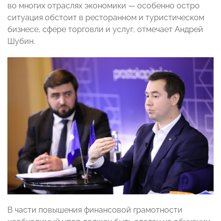
во многих отраслях экономики — особенно остро
ситуация обстоит в ресторанном и туристическом
бизнесе, сфере торговли и услуг, отмечает Андрей
Шубин.
В части повышения финансовой грамотности