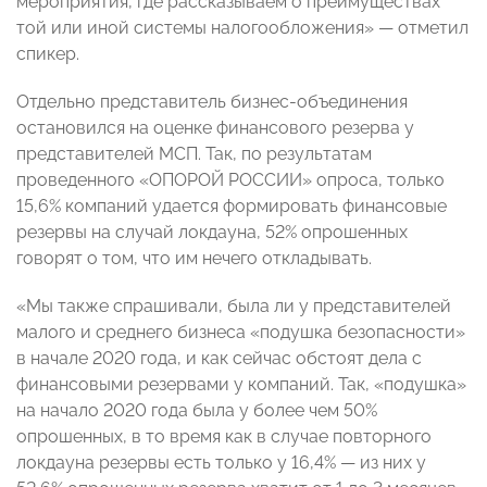
мероприятия, где рассказываем о преимуществах
той или иной системы налогообложения» — отметил
спикер.
Отдельно представитель бизнес-объединения
остановился на оценке финансового резерва у
представителей МСП. Так, по результатам
проведенного «ОПОРОЙ РОССИИ» опроса, только
15,6% компаний удается формировать финансовые
резервы на случай локдауна, 52% опрошенных
говорят о том, что им нечего откладывать.
«Мы также спрашивали, была ли у представителей
малого и среднего бизнеса «подушка безопасности»
в начале 2020 года, и как сейчас обстоят дела с
финансовыми резервами у компаний. Так, «подушка»
на начало 2020 года была у более чем 50%
опрошенных, в то время как в случае повторного
локдауна резервы есть только у 16,4% — из них у