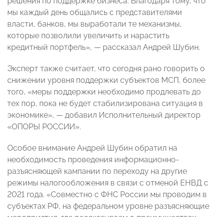
решения по поддержке бизнеса. Благодаря тому, что
мы каждый день общались с представителями
власти, банков, мы выработали те механизмы,
которые позволили увеличить и нарастить
кредитный портфель», — рассказал Андрей Шубин.
Эксперт также считает, что сегодня рано говорить о
снижении уровня поддержки субъектов МСП, более
того, «меры поддержки необходимо продлевать до
тех пор, пока не будет стабилизирована ситуация в
экономике», — добавил Исполнительный директор
«ОПОРЫ РОССИИ».
Особое внимание Андрей Шубин обратил на
необходимость проведения информационно-
разъясняющей кампании по переходу на другие
режимы налогообложения в связи с отменой ЕНВД с
2021 года. «Совместно с ФНС России мы проводим в
субъектах РФ, на федеральном уровне разъясняющие