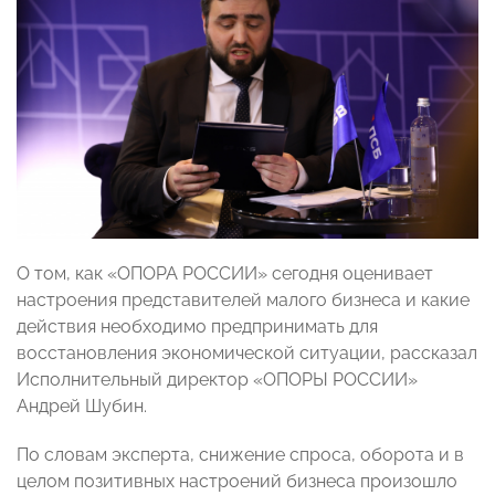
О том, как «ОПОРА РОССИИ» сегодня оценивает
настроения представителей малого бизнеса и какие
действия необходимо предпринимать для
восстановления экономической ситуации, рассказал
Исполнительный директор «ОПОРЫ РОССИИ»
Андрей Шубин.
По словам эксперта, снижение спроса, оборота и в
целом позитивных настроений бизнеса произошло