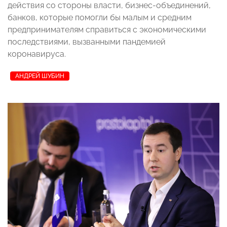
действия со стороны власти, бизнес-объединений,
банков, которые помогли бы малым и средним
предпринимателям справиться с экономическими
последствиями, вызванными пандемией
коронавируса.
АНДРЕЙ ШУБИН