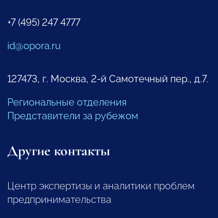
+7 (495) 247 4777
id@opora.ru
127473, г. Москва, 2-й Самотечный пер., д.7.
Региональные отделения
Представители за рубежом
Другие контакты
Центр экспертизы и аналитики проблем
предпринимательства