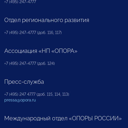
+7 (495) 247-4777
Отдел регионального развития
+7 (495) 247-4777 (доб. 116, 117)
Ассоциация «НП «ОПОРА»
+7 (495) 247-4777 (доб. 124)
Пресс-служба
+7 (495) 247 4777 (доб. 115, 114, 113)
pressa@opora.ru
Международный отдел «ОПОРЫ РОССИИ»