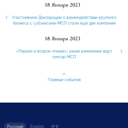
18 Января 2023
Участниками Декларации о взаимодействии крупного
бизнеса с субъектами МСП стали еще две компании
18 Января 2023
«Первое и второе чтение»: какие изменения ждут
сектор МСП
Главные события
Русский
English
中文