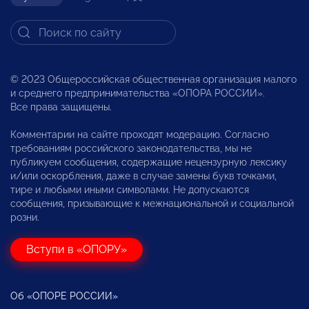
© 2023 Общероссийская общественная организация малого
и среднего предпринимательства «ОПОРА РОССИИ».
Все права защищены.
Комментарии на сайте проходят модерацию. Согласно
требованиям российского законодательства, мы не
публикуем сообщения, содержащие нецензурную лексику
и/или оскорбления, даже в случае замены букв точками,
тире и любыми иными символами. Не допускаются
сообщения, призывающие к межнациональной и социальной
розни.
Вступи в «ОПОРУ»
Об «ОПОРЕ РОССИИ»