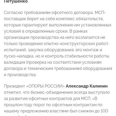
Петушенко
.
Согласно требованиям офсетного договора, МСП-
поставщик берет на себя комплекс обязательств,
которые гарантируют выполнение им установленных
условий в определенные сроки. В рамках
организации производства на него возлагается не
только проведение опытно-конструкторских работ,
испытаний, закупка оборудования, его монтаж и
пуско-наладка, но и контроль стабильности работы,
валидация (проверка на соответствие условиям
договора и техническим требованиям) оборудования
и производства.
Президент «ОПОРЫ РОССИИ»
Александр Калинин
отметил, что бизнес-объединение всегда выступало
за развитие офсетных контрактов для МСП. «В
прошлом году порог по офсетным контрактам по
нашему предложению властями был снижен до 100