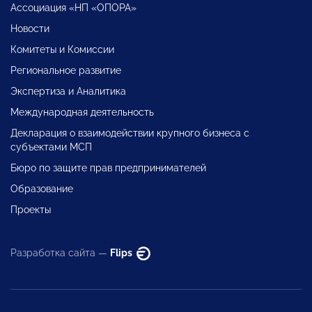
Ассоциация «НП «ОПОРА»
Новости
Комитеты и Комиссии
Региональное развитие
Экспертиза и Аналитика
Международная деятельность
Декларация о взаимодействии крупного бизнеса с
субъектами МСП
Бюро по защите прав предпринимателей
Образование
Проекты
Разработка сайта —
Flips