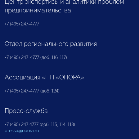
Центр экспертизы и аналитики проблем
предпринимательства
+7 (495) 247-4777
Отдел регионального развития
+7 (495) 247-4777 (доб. 116, 117)
Ассоциация «НП «ОПОРА»
+7 (495) 247-4777 (доб. 124)
Пресс-служба
+7 (495) 247 4777 (доб. 115, 114, 113)
pressa@opora.ru