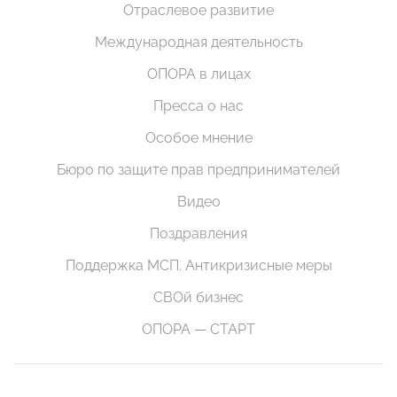
Отраслевое развитие
Международная деятельность
ОПОРА в лицах
Пресса о нас
Особое мнение
Бюро по защите прав предпринимателей
Видео
Поздравления
Поддержка МСП. Антикризисные меры
СВОй бизнес
ОПОРА — СТАРТ