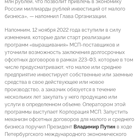
млн рублей, что позволит привлечь в экономику
России миллиарды рублей инвестиций от малого
бизнеса», — напомнил Глава Организации.
Напомним, 12 ноября 2022 года вступили в силу
изменения, которые дали старт реализации
программ «выращивания» МСП-поставщиков и
уточнили возможность заключения долгосрочных
офсетных договоров в рамках 223-ФЗ, которые в том
числе предусматривают, что малое или среднее
предприятие инвестирует собственные или заемные
средства в свое действующее или новое
производство, а заказчик обязуется в течение
нескольких лет закупать у него продукцию или
услуги в определенном объеме. Оператором этой
программы выступает Корпорация МСП. Запустить
механизм офсетных договоров для малого и среднего
бизнеса поручил Президент
Владимир Путин
в ходе
Петербургского международного экономического