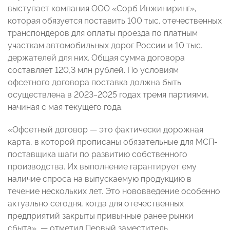
выступает компания ООО «Сорб Инжиниринг»,
которая обязуется поставить 100 тыс. отечественных
транспондеров для оплаты проезда по платным
участкам автомобильных дорог России и 10 тыс.
держателей для них. Общая сумма договора
составляет 120,3 млн рублей. По условиям
офсетного договора поставка должна быть
осуществлена в 2023‒2025 годах тремя партиями,
начиная с мая текущего года.
«Офсетный договор — это фактически дорожная
карта, в которой прописаны обязательные для МСП-
поставщика шаги по развитию собственного
производства. Их выполнение гарантирует ему
наличие спроса на выпускаемую продукцию в
течение нескольких лет. Это нововведение особенно
актуально сегодня, когда для отечественных
предприятий закрыты привычные ранее рынки
сбыта», — отметил Первый заместитель