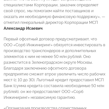
специалистами Корпорации, заказчик определяет
свой спрос, мы помогаем найти поставщиков и
оказать им необходимую финансовую поддержку», —
отметил генеральный директор Корпорации МСП
Александр Исаевич
.
Первый офсетный договор предусматривает, что
ООО «Сорб Инжиниринг» обязуется инвестировать в
производство транспондеров и дополнительных
элементов к ним не менее 50 млн рублей. Оно
разместится в Зеленоградском округе Москвы.
Благодаря заключению офсетного договора
предприятие сможет втрое увеличить число рабочих
мест (с 10 до 30). Льготный кредит предоставил МСП
Банк (сумма кредита составила необходимые 50 млн
рублей), он же предоставляет ООО «Сорб
Инжиниринг» независимую гарантию.
«Организация производства отечественных