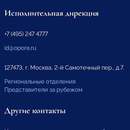
Исполнительная дирекция
+7 (495) 247 4777
id@opora.ru
127473, г. Москва, 2-й Самотечный пер., д.7.
Региональные отделения
Представители за рубежом
Другие контакты