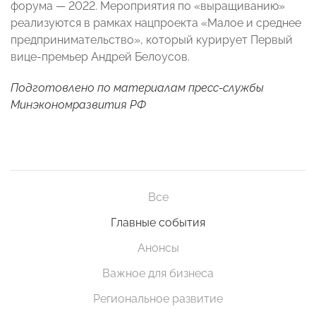
форума — 2022. Мероприятия по «выращиванию»
реализуются в рамках нацпроекта «Малое и среднее
предпринимательство», который курирует Первый
вице-премьер Андрей Белоусов.
Подготовлено по материалам
пресс-службы
Минэкономразвития РФ
Все
Главные события
Анонсы
Важное для бизнеса
Региональное развитие