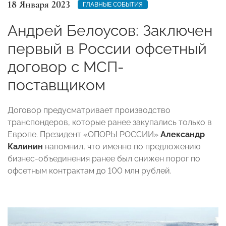
18 Января 2023
ГЛАВНЫЕ СОБЫТИЯ
Андрей Белоусов: Заключен
первый в России офсетный
договор с МСП-
поставщиком
Договор предусматривает производство
транспондеров, которые ранее закупались только в
Европе. Президент «ОПОРЫ РОССИИ»
Александр
Калинин
напомнил, что именно по предложению
бизнес-объединения ранее был снижен порог по
офсетным контрактам до 100 млн рублей.