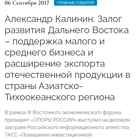
06 Сентября 2017
ГЛАВНЫЕ СОБЫТИЯ
Александр Калинин: Залог
развития Дальнего Востока
– поддержка малого и
среднего бизнеса и
расширение экспорта
отечественной продукции в
страны Азиатско-
Тихоокеанского региона
В рамках III Восточного экономического форума
президент «ОПОРЫ РОССИИ» выступил на деловом
завтраке Российского информационного агентства
ТАСС «Повышение инвестиционной