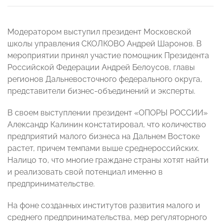
Модератором выступил президент Московской
школы управления СКОЛКОВО Андрей Шаронов. В
мероприятии принял участие помощник Президента
Российской Федерации Андрей Белоусов, главы
регионов Дальневосточного федерального округа,
представители бизнес-объединений и эксперты.
В своем выступлении президент «ОПОРЫ РОССИИ»
Александр Калинин констатировал, что количество
предприятий малого бизнеса на Дальнем Востоке
растет, причем темпами выше среднероссийских.
Налицо то, что многие граждане страны хотят найти
и реализовать свой потенциал именно в
предпринимательстве.
На фоне созданных институтов развития малого и
среднего предпринимательства, мер регуляторного