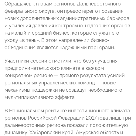
Обращаясь к главам регионов Дальневосточного
федерального округа, он предостерег от создания
новых дополнительных административных барьеров
и усиления давления контрольно-надзорных органов
на малый и средний бизнес, которые служат его
уходу «в тень». В этом направлении бизнес-
объединения являются надежными парнерами.
Участники сессии отметили, что без улучшения
предпринимательского климата в каждом
конкретном регионе — прямого результата усилий
региональных управленческих команд — новые
механизмы поддержки не создадут необходимого
мультипликативного эффекта.
В Национальном рейтинге инвестиционного климата
регионов Российской Федерации 2017 года лишь три
дальневосточных региона показали положительную
динамику: Хабаровский край, Амурская область и