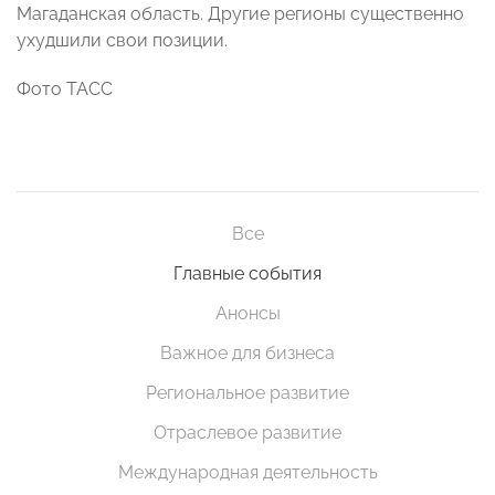
Магаданская область. Другие регионы существенно
ухудшили свои позиции.
Фото ТАСС
Все
Главные события
Анонсы
Важное для бизнеса
Региональное развитие
Отраслевое развитие
Международная деятельность