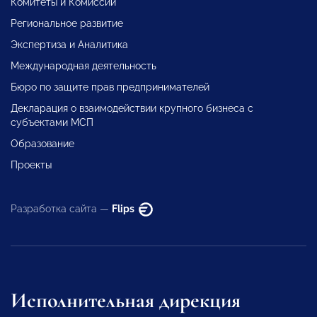
Комитеты и Комиссии
Региональное развитие
Экспертиза и Аналитика
Международная деятельность
Бюро по защите прав предпринимателей
Декларация о взаимодействии крупного бизнеса с
субъектами МСП
Образование
Проекты
Разработка сайта —
Flips
Исполнительная дирекция