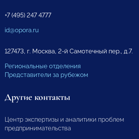
+7 (495) 247 4777
id@opora.ru
127473, г. Москва, 2-й Самотечный пер., д.7.
Региональные отделения
Представители за рубежом
Другие контакты
Центр экспертизы и аналитики проблем
предпринимательства