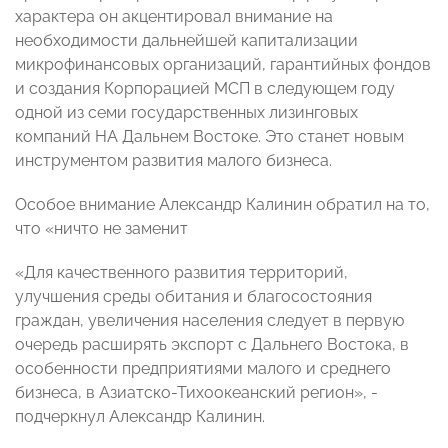
характера он акцентировал внимание на
необходимости дальнейшей капитализации
микрофинансовых организаций, гарантийных фондов
и создания Корпорацией МСП в следующем году
одной из семи государственных лизинговых
компаний НА Дальнем Востоке. Это станет новым
инструментом развития малого бизнеса.
Особое внимание Александр Калинин обратил на то,
что «ничто не заменит
«Для качественного развития территорий,
улучшения среды обитания и благосостояния
граждан, увеличения населения следует в первую
очередь расширять экспорт с Дальнего Востока, в
особенности предприятиями малого и среднего
бизнеса, в Азиатско-Тихоокеанский регион», -
подчеркнул Александр Калинин.