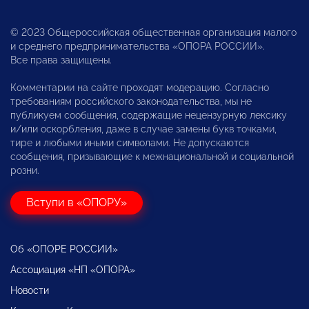
© 2023 Общероссийская общественная организация малого
и среднего предпринимательства «ОПОРА РОССИИ».
Все права защищены.
Комментарии на сайте проходят модерацию. Согласно
требованиям российского законодательства, мы не
публикуем сообщения, содержащие нецензурную лексику
и/или оскорбления, даже в случае замены букв точками,
тире и любыми иными символами. Не допускаются
сообщения, призывающие к межнациональной и социальной
розни.
Вступи в «ОПОРУ»
Об «ОПОРЕ РОССИИ»
Ассоциация «НП «ОПОРА»
Новости