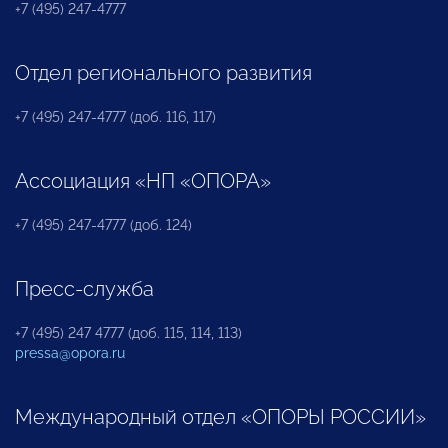
+7 (495) 247-4777
Отдел регионального развития
+7 (495) 247-4777 (доб. 116, 117)
Ассоциация «НП «ОПОРА»
+7 (495) 247-4777 (доб. 124)
Пресс-служба
+7 (495) 247 4777 (доб. 115, 114, 113)
pressa@opora.ru
Международный отдел «ОПОРЫ РОССИИ»