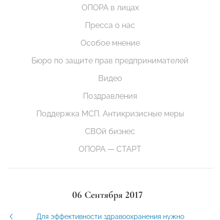
ОПОРА в лицах
Пресса о нас
Особое мнение
Бюро по защите прав предпринимателей
Видео
Поздравления
Поддержка МСП. Антикризисные меры
СВОй бизнес
ОПОРА — СТАРТ
06 Сентября 2017
Для эффективности здравоохранения нужно