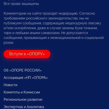
Все права защищены.
Комментарии на сайте проходят модерацию. Согласно
требованиям российского законодательства, мы не
публикуем сообщения, содержащие нецензурную лексику
и/или оскорбления, даже в случае замены букв точками,
тире и любыми иными символами. Не допускаются
сообщения, призывающие к межнациональной и социальной
розни.
Вступи в «ОПОРУ»
Об «ОПОРЕ РОССИИ»
Ассоциация «НП «ОПОРА»
Новости
Комитеты и Комиссии
Региональное развитие
Экспертиза и Аналитика