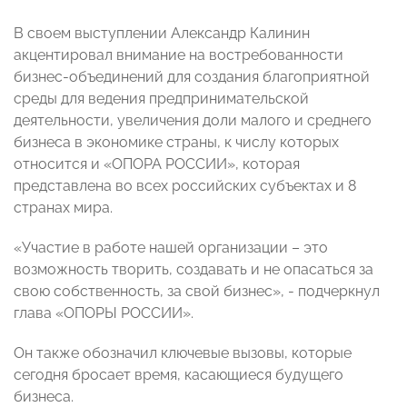
В своем выступлении Александр Калинин
акцентировал внимание на востребованности
бизнес-объединений для создания благоприятной
среды для ведения предпринимательской
деятельности, увеличения доли малого и среднего
бизнеса в экономике страны, к числу которых
относится и «ОПОРА РОССИИ», которая
представлена во всех российских субъектах и 8
странах мира.
«Участие в работе нашей организации – это
возможность творить, создавать и не опасаться за
свою собственность, за свой бизнес», - подчеркнул
глава «ОПОРЫ РОССИИ».
Он также обозначил ключевые вызовы, которые
сегодня бросает время, касающиеся будущего
бизнеса.