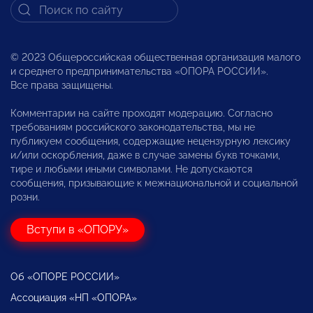
© 2023 Общероссийская общественная организация малого
и среднего предпринимательства «ОПОРА РОССИИ».
Все права защищены.
Комментарии на сайте проходят модерацию. Согласно
требованиям российского законодательства, мы не
публикуем сообщения, содержащие нецензурную лексику
и/или оскорбления, даже в случае замены букв точками,
тире и любыми иными символами. Не допускаются
сообщения, призывающие к межнациональной и социальной
розни.
Вступи в «ОПОРУ»
Об «ОПОРЕ РОССИИ»
Ассоциация «НП «ОПОРА»