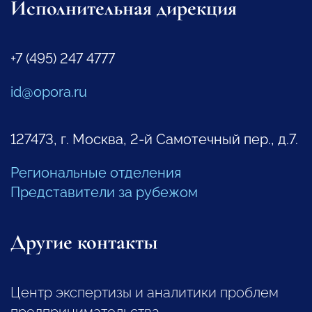
Исполнительная дирекция
+7 (495) 247 4777
id@opora.ru
127473, г. Москва, 2-й Самотечный пер., д.7.
Региональные отделения
Представители за рубежом
Другие контакты
Центр экспертизы и аналитики проблем