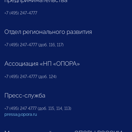
предпринимательства
+7 (495) 247-4777
Отдел регионального развития
+7 (495) 247-4777 (доб. 116, 117)
Ассоциация «НП «ОПОРА»
+7 (495) 247-4777 (доб. 124)
Пресс-служба
+7 (495) 247 4777 (доб. 115, 114, 113)
pressa@opora.ru