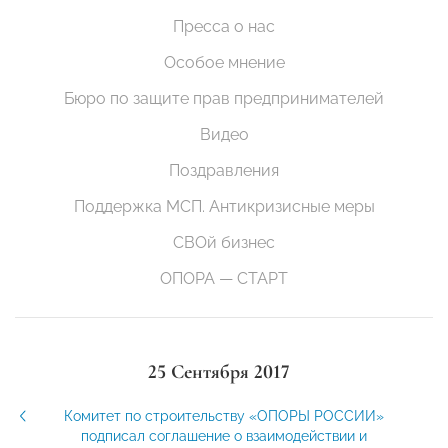
Пресса о нас
Особое мнение
Бюро по защите прав предпринимателей
Видео
Поздравления
Поддержка МСП. Антикризисные меры
СВОй бизнес
ОПОРА — СТАРТ
25 Сентября 2017
Комитет по строительству «ОПОРЫ РОССИИ»
подписал соглашение о взаимодействии и