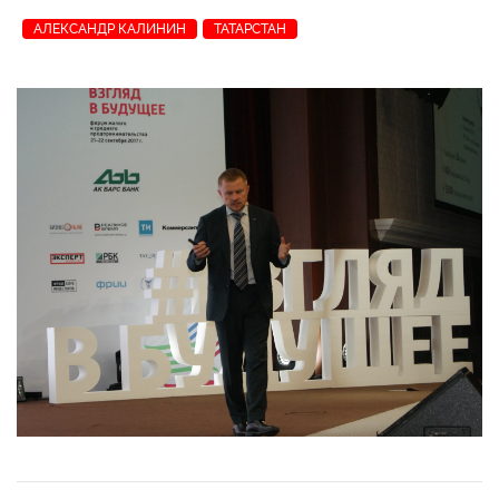
АЛЕКСАНДР КАЛИНИН
ТАТАРСТАН