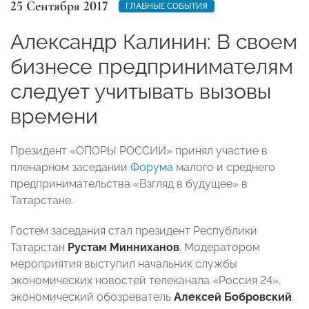
25 Сентября 2017
ГЛАВНЫЕ СОБЫТИЯ
Александр Калинин: В своем
бизнесе предпринимателям
следует учитывать вызовы
времени
Президент «ОПОРЫ РОССИИ» принял участие в
пленарном заседании
Форума
малого и среднего
предпринимательства «Взгляд в будущее» в
Татарстане.
Гостем заседания стал президент Республики
Татарстан
Рустам Минниханов
. Модератором
мероприятия выступил начальник службы
экономических новостей телеканала «Россия 24»,
экономический обозреватель
Алексей Бобровский
.