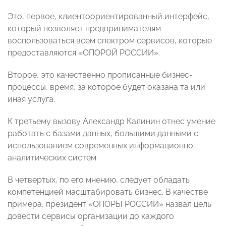
Это, первое, клиентоориентированный интерфейс,
который позволяет предпринимателям
воспользоваться всем спектром сервисов, которые
предоставляются «ОПОРОЙ РОССИИ».
Второе, это качественно прописанные бизнес-
процессы, время, за которое будет оказана та или
иная услуга.
К третьему вызову Александр Калинин отнес умение
работать с базами данных, большими данными с
использованием современных информационно-
аналитических систем.
В четвертых, по его мнению, следует обладать
компетенцией масштабировать бизнес. В качестве
примера, президент «ОПОРЫ РОССИИ» назвал цель
довести сервисы организации до каждого