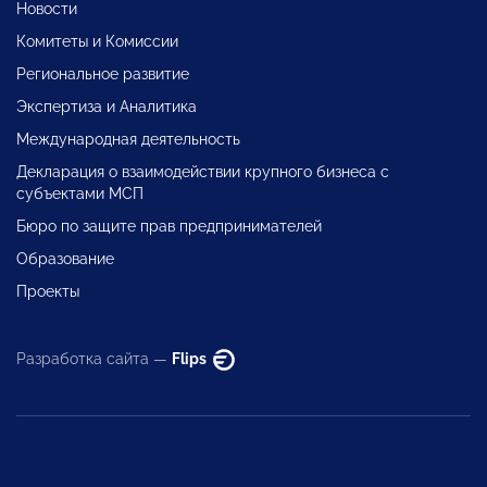
Новости
Комитеты и Комиссии
Региональное развитие
Экспертиза и Аналитика
Международная деятельность
Декларация о взаимодействии крупного бизнеса с
субъектами МСП
Бюро по защите прав предпринимателей
Образование
Проекты
Разработка сайта —
Flips