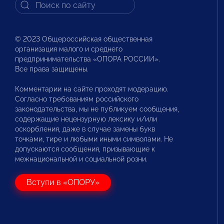
© 2023 Общероссийская общественная
организация малого и среднего
предпринимательства «ОПОРА РОССИИ».
Все права защищены.
Комментарии на сайте проходят модерацию.
Согласно требованиям российского
законодательства, мы не публикуем сообщения,
содержащие нецензурную лексику и/или
оскорбления, даже в случае замены букв
точками, тире и любыми иными символами. Не
допускаются сообщения, призывающие к
межнациональной и социальной розни.
Вступи в «ОПОРУ»