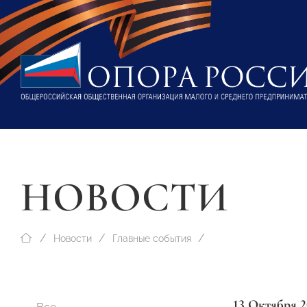
НОВОСТИ
Новости
Главные события
13 Октября 2