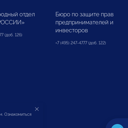
одный отдел
Бюро по защите прав
РОССИИ»
предпринимателей и
инвесторов
77 (доб. 126)
+7 (495) 247-4777 (доб. 122)
ом. Ознакомиться