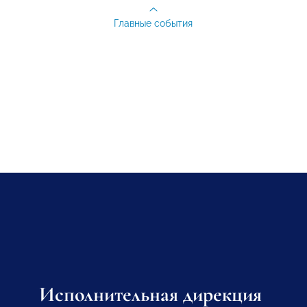
Главные события
Исполнительная дирекция