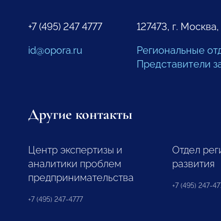
+7 (495) 247 4777
127473, г. Москва,
id@opora.ru
Региональные от
Представители з
Другие контакты
Центр экспертизы и
Отдел рег
аналитики проблем
развития
предпринимательства
+7 (495) 247-477
+7 (495) 247-4777